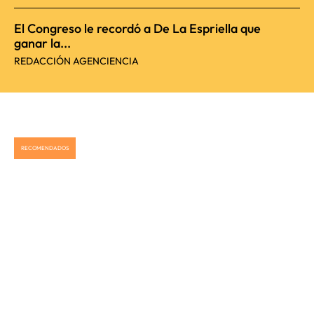
El Congreso le recordó a De La Espriella que
ganar la...
REDACCIÓN AGENCIENCIA
RECOMENDADOS