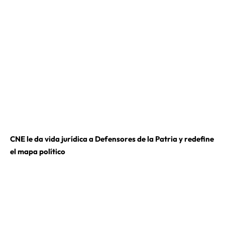
CNE le da vida jurídica a Defensores de la Patria y redefine
el mapa político