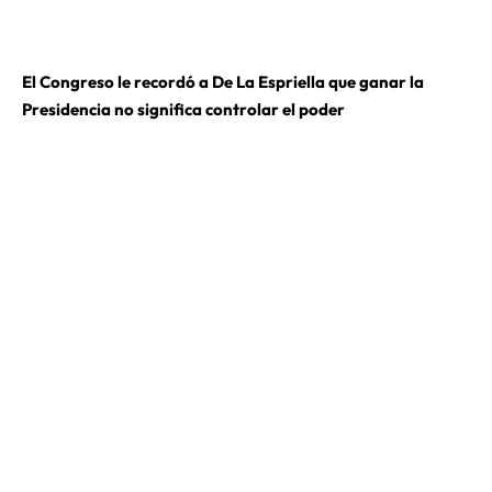
El Congreso le recordó a De La Espriella que ganar la
Presidencia no significa controlar el poder