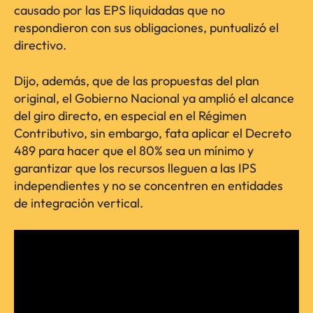
causado por las EPS liquidadas que no
respondieron con sus obligaciones, puntualizó el
directivo.
Dijo, además, que de las propuestas del plan
original, el Gobierno Nacional ya amplió el alcance
del giro directo, en especial en el Régimen
Contributivo, sin embargo, fata aplicar el Decreto
489 para hacer que el 80% sea un mínimo y
garantizar que los recursos lleguen a las IPS
independientes y no se concentren en entidades
de integración vertical.