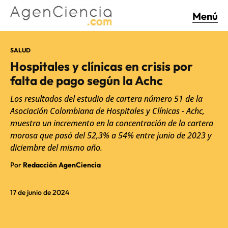
Menú
SALUD
Hospitales y clínicas en crisis por
falta de pago según la Achc
Los resultados del estudio de cartera número 51 de la
Asociación Colombiana de Hospitales y Clínicas - Achc,
muestra un incremento en la concentración de la cartera
morosa que pasó del 52,3% a 54% entre junio de 2023 y
diciembre del mismo año.
Por
Redacción AgenCiencia
17 de junio de 2024