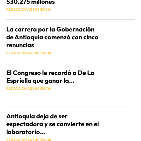
$30.275 millones
REDACCIÓN AGENCIENCIA
La carrera por la Gobernación
de Antioquia comenzó con cinco
renuncias
REDACCIÓN AGENCIENCIA
El Congreso le recordó a De La
Espriella que ganar la...
REDACCIÓN AGENCIENCIA
Antioquia deja de ser
espectadora y se convierte en el
laboratorio...
REDACCIÓN AGENCIENCIA