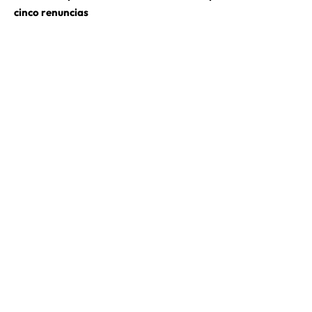
cinco renuncias