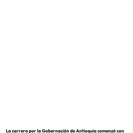
La carrera por la Gobernación de Antioquia comenzó con