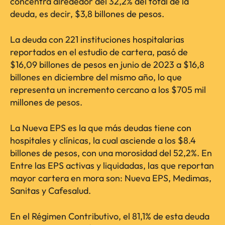
concentra alrededor del 32,2% del total de la
deuda, es decir, $3,8 billones de pesos.
La deuda con 221 instituciones hospitalarias
reportados en el estudio de cartera, pasó de
$16,09 billones de pesos en junio de 2023 a $16,8
billones en diciembre del mismo año, lo que
representa un incremento cercano a los $705 mil
millones de pesos.
La Nueva EPS es la que más deudas tiene con
hospitales y clínicas, la cual asciende a los $8.4
billones de pesos, con una morosidad del 52,2%. En
Entre las EPS activas y liquidadas, las que reportan
mayor cartera en mora son: Nueva EPS, Medimas,
Sanitas y Cafesalud.
En el Régimen Contributivo, el 81,1% de esta deuda