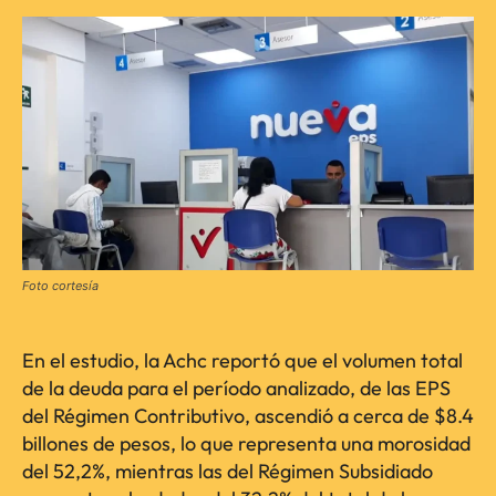
Foto cortesía
En el estudio, la Achc reportó que el volumen total
de la deuda para el período analizado, de las EPS
del Régimen Contributivo, ascendió a cerca de $8.4
billones de pesos, lo que representa una morosidad
del 52,2%, mientras las del Régimen Subsidiado