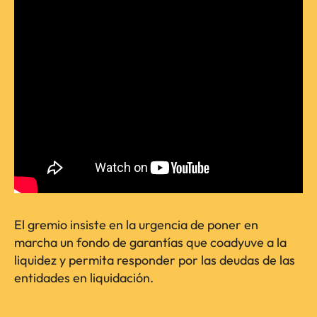
El gremio insiste en la urgencia de poner en
marcha un fondo de garantías que coadyuve a la
liquidez y permita responder por las deudas de las
entidades en liquidación.