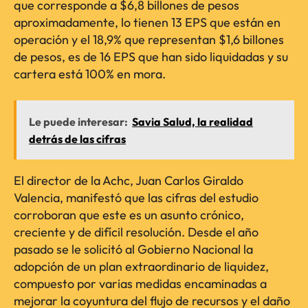
que corresponde a $6,8 billones de pesos
aproximadamente, lo tienen 13 EPS que están en
operación y el 18,9% que representan $1,6 billones
de pesos, es de 16 EPS que han sido liquidadas y su
cartera está 100% en mora.
Le puede interesar:
Savia Salud, la realidad
detrás de las cifras
El director de la Achc, Juan Carlos Giraldo
Valencia, manifestó que las cifras del estudio
corroboran que este es un asunto crónico,
creciente y de difícil resolución. Desde el año
pasado se le solicitó al Gobierno Nacional la
adopción de un plan extraordinario de liquidez,
compuesto por varias medidas encaminadas a
mejorar la coyuntura del flujo de recursos y el daño