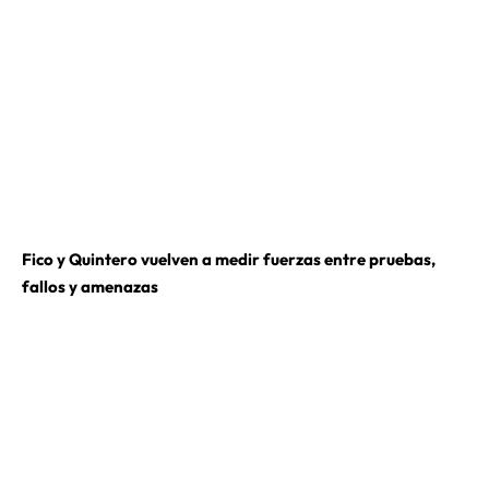
Fico y Quintero vuelven a medir fuerzas entre pruebas,
fallos y amenazas