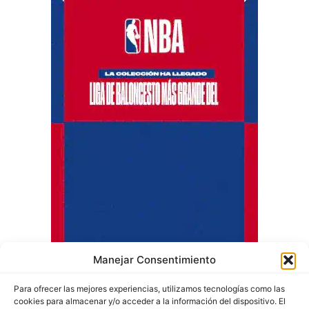
Manejar Consentimiento
Para ofrecer las mejores experiencias, utilizamos tecnologías como las
cookies para almacenar y/o acceder a la información del dispositivo. El