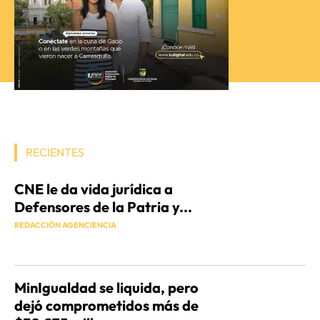
RECIENTES
CNE le da vida jurídica a
Defensores de la Patria y...
REDACCIÓN AGENCIENCIA
MinIgualdad se liquida, pero
dejó comprometidos más de