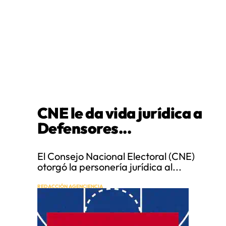
CNE le da vida jurídica a
Defensores...
El Consejo Nacional Electoral (CNE)
otorgó la personería jurídica al...
REDACCIÓN AGENCIENCIA