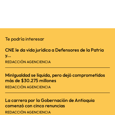
Te podría interesar
CNE le da vida jurídica a Defensores de la Patria
y...
REDACCIÓN AGENCIENCIA
MinIgualdad se liquida, pero dejó comprometidos
más de $30.275 millones
REDACCIÓN AGENCIENCIA
La carrera por la Gobernación de Antioquia
comenzó con cinco renuncias
REDACCIÓN AGENCIENCIA