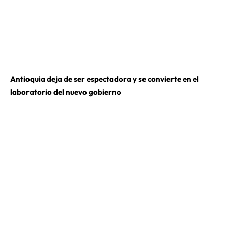
Antioquia deja de ser espectadora y se convierte en el
laboratorio del nuevo gobierno