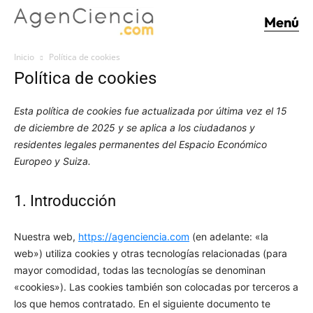
Menú
Inicio
Política de cookies
Política de cookies
Esta política de cookies fue actualizada por última vez el 15
de diciembre de 2025 y se aplica a los ciudadanos y
residentes legales permanentes del Espacio Económico
Europeo y Suiza.
1. Introducción
Nuestra web,
https://agenciencia.com
(en adelante: «la
web») utiliza cookies y otras tecnologías relacionadas (para
mayor comodidad, todas las tecnologías se denominan
«cookies»). Las cookies también son colocadas por terceros a
los que hemos contratado. En el siguiente documento te