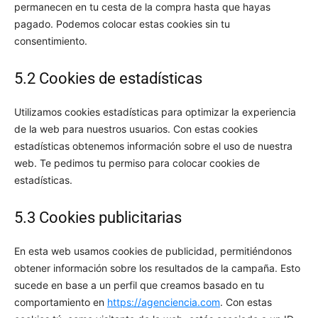
permanecen en tu cesta de la compra hasta que hayas
pagado. Podemos colocar estas cookies sin tu
consentimiento.
5.2 Cookies de estadísticas
Utilizamos cookies estadísticas para optimizar la experiencia
de la web para nuestros usuarios. Con estas cookies
estadísticas obtenemos información sobre el uso de nuestra
web. Te pedimos tu permiso para colocar cookies de
estadísticas.
5.3 Cookies publicitarias
En esta web usamos cookies de publicidad, permitiéndonos
obtener información sobre los resultados de la campaña. Esto
sucede en base a un perfil que creamos basado en tu
comportamiento en
https://agenciencia.com
. Con estas