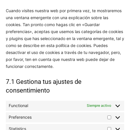
varios
Cuando visites nuestra web por primera vez, te mostraremos
una ventana emergente con una explicación sobre las
cookies. Tan pronto como hagas clic en «Guardar
preferencias», aceptas que usemos las categorías de cookies
y plugins que has seleccionado en la ventana emergente, tal y
como se describe en esta política de cookies. Puedes
desactivar el uso de cookies a través de tu navegador, pero,
por favor, ten en cuenta que nuestra web puede dejar de
funcionar correctamente.
7.1 Gestiona tus ajustes de
consentimiento
Functional
Siempre activo
Preferences
Preferenc
Statistics