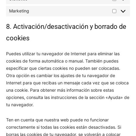
Statistics
Marketing
Marketing
8. Activación/desactivación y borrado de
cookies
Puedes utilizar tu navegador de Internet para eliminar las
cookies de forma automática o manual. También puedes
especificar que ciertas cookies no pueden ser colocadas.
Otra opción es cambiar los ajustes de tu navegador de
Internet para que recibas un mensaje cada vez que se coloca
una cookie. Para obtener más información sobre estas
opciones, consulta las instrucciones de la sección «Ayuda» de
tu navegador.
Ten en cuenta que nuestra web puede no funcionar
correctamente si todas las cookies están desactivadas. Si
borras las cookies de tu navegador, se volverán a colocar