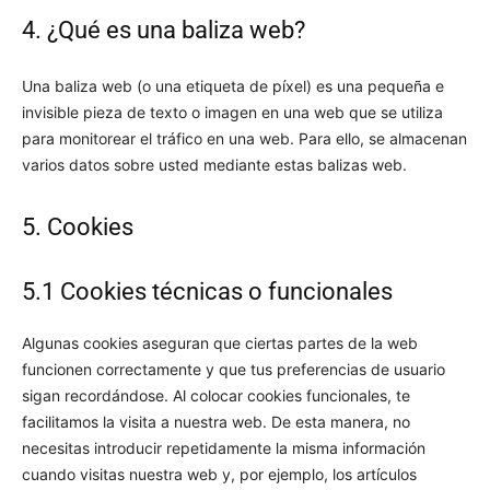
4. ¿Qué es una baliza web?
Una baliza web (o una etiqueta de píxel) es una pequeña e
invisible pieza de texto o imagen en una web que se utiliza
para monitorear el tráfico en una web. Para ello, se almacenan
varios datos sobre usted mediante estas balizas web.
5. Cookies
5.1 Cookies técnicas o funcionales
Algunas cookies aseguran que ciertas partes de la web
funcionen correctamente y que tus preferencias de usuario
sigan recordándose. Al colocar cookies funcionales, te
facilitamos la visita a nuestra web. De esta manera, no
necesitas introducir repetidamente la misma información
cuando visitas nuestra web y, por ejemplo, los artículos