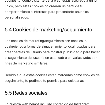
cookies tú, como visitante de la web, estás asociado a un ID
único, pero estas cookies no crearán un perfil de tu
comportamiento e intereses para presentarte anuncios
personalizados.
5.4 Cookies de marketing/seguimiento
Las cookies de marketing/seguimiento son cookies, o
cualquier otra forma de almacenamiento local, usadas para
crear perfiles de usuario para mostrar publicidad o para hacer
el seguimiento del usuario en esta web o en varias webs con
fines de marketing similares.
Debido a que estas cookies están marcadas como cookies de
seguimiento, te pedimos tu permiso para colocarlas.
5.5 Redes sociales
En nuestra web hemos incluido contenido de Instagram,