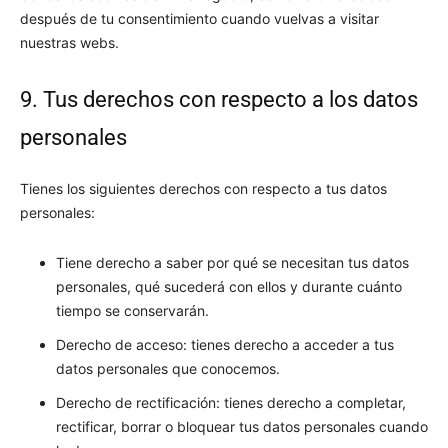
después de tu consentimiento cuando vuelvas a visitar
nuestras webs.
9. Tus derechos con respecto a los datos
personales
Tienes los siguientes derechos con respecto a tus datos
personales:
Tiene derecho a saber por qué se necesitan tus datos
personales, qué sucederá con ellos y durante cuánto
tiempo se conservarán.
Derecho de acceso: tienes derecho a acceder a tus
datos personales que conocemos.
Derecho de rectificación: tienes derecho a completar,
rectificar, borrar o bloquear tus datos personales cuando