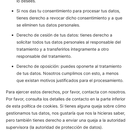
lo desees.
Si nos das tu consentimiento para procesar tus datos,
tienes derecho a revocar dicho consentimiento y a que
se eliminen tus datos personales.
Derecho de cesión de tus datos: tienes derecho a
solicitar todos tus datos personales al responsable del
tratamiento y a transferirlos íntegramente a otro
responsable del tratamiento.
Derecho de oposición: puedes oponerte al tratamiento
de tus datos. Nosotros cumplimos con esto, a menos
que existan motivos justificados para el procesamiento.
Para ejercer estos derechos, por favor, contacta con nosotros.
Por favor, consulta los detalles de contacto en la parte inferior
de esta política de cookies. Si tienes alguna queja sobre cómo
gestionamos tus datos, nos gustaría que nos la hicieras saber,
pero también tienes derecho a enviar una queja a la autoridad
supervisora (la autoridad de protección de datos).