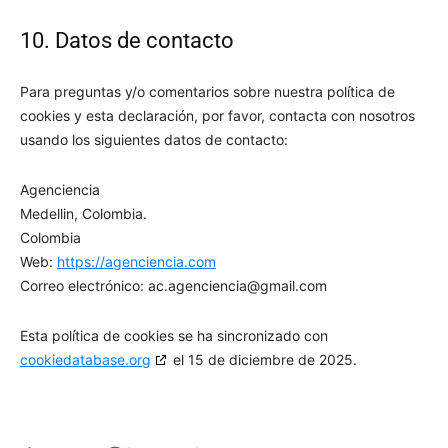
10. Datos de contacto
Para preguntas y/o comentarios sobre nuestra política de
cookies y esta declaración, por favor, contacta con nosotros
usando los siguientes datos de contacto:
Agenciencia
Medellin, Colombia.
Colombia
Web:
https://agenciencia.com
Correo electrónico:
ac.agenciencia@
gmail.com
Esta política de cookies se ha sincronizado con
cookiedatabase.org
el 15 de diciembre de 2025.