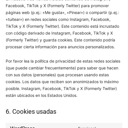
Facebook, TikTok y X (Formerly Twitter) para promover
páginas web (p.ej.: «Me gusta», «Pinear») o compartir (p.ej.:
«tuitear») en redes sociales como Instagram, Facebook,
TikTok y X (Formerly Twitter). Este contenido está incrustado
con código derivado de Instagram, Facebook, TikTok y X
(Formerly Twitter) y guarda cookies. Este contenido podría
procesar cierta información para anuncios personalizados.
Por favor lea la política de privacidad de estas redes sociales
(que puede cambiar frecuentemente) para saber que hacen
con sus datos (personales) que procesan usando estas
cookies. Los datos que reciben son anonimizados lo máximo
posible. Instagram, Facebook, TikTok y X (Formerly Twitter)
están ubicados en los Estados Unidos.
6. Cookies usadas