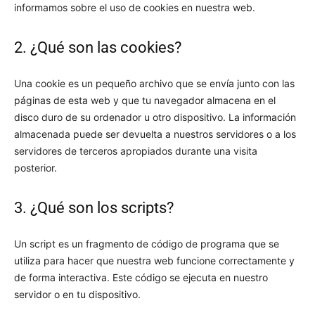
informamos sobre el uso de cookies en nuestra web.
2. ¿Qué son las cookies?
Una cookie es un pequeño archivo que se envía junto con las
páginas de esta web y que tu navegador almacena en el
disco duro de su ordenador u otro dispositivo. La información
almacenada puede ser devuelta a nuestros servidores o a los
servidores de terceros apropiados durante una visita
posterior.
3. ¿Qué son los scripts?
Un script es un fragmento de código de programa que se
utiliza para hacer que nuestra web funcione correctamente y
de forma interactiva. Este código se ejecuta en nuestro
servidor o en tu dispositivo.