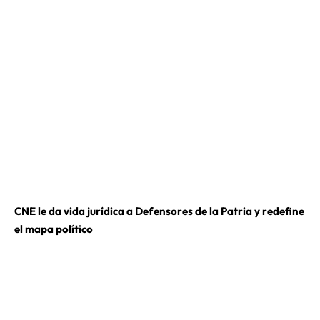
CNE le da vida jurídica a Defensores de la Patria y redefine
el mapa político