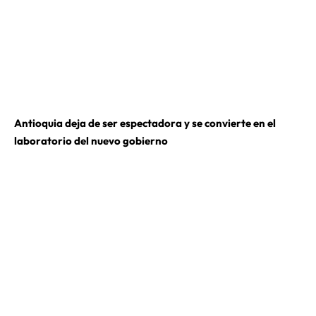
Antioquia deja de ser espectadora y se convierte en el
laboratorio del nuevo gobierno