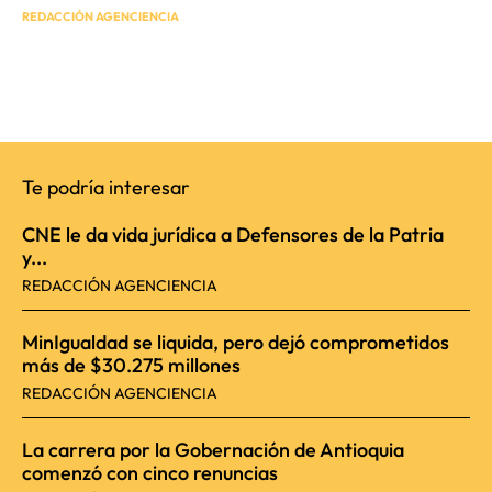
REDACCIÓN AGENCIENCIA
Te podría interesar
CNE le da vida jurídica a Defensores de la Patria
y...
REDACCIÓN AGENCIENCIA
MinIgualdad se liquida, pero dejó comprometidos
más de $30.275 millones
REDACCIÓN AGENCIENCIA
La carrera por la Gobernación de Antioquia
comenzó con cinco renuncias