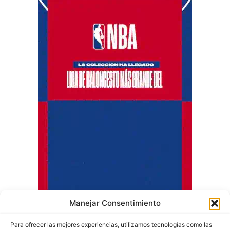
Manejar Consentimiento
Para ofrecer las mejores experiencias, utilizamos tecnologías como las