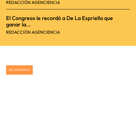
REDACCIÓN AGENCIENCIA
El Congreso le recordó a De La Espriella que
ganar la...
REDACCIÓN AGENCIENCIA
RECOMENDADOS