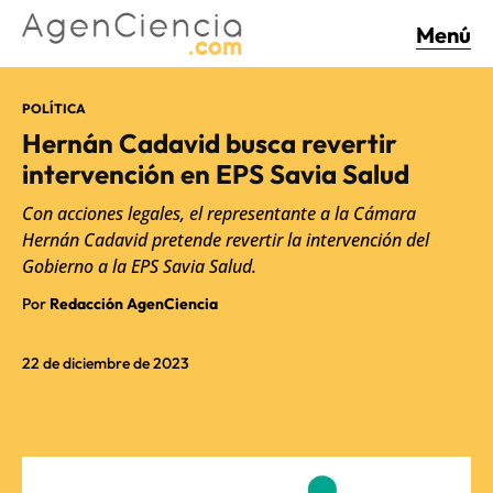
Menú
POLÍTICA
Hernán Cadavid busca revertir
intervención en EPS Savia Salud
Con acciones legales, el representante a la Cámara
Hernán Cadavid pretende revertir la intervención del
Gobierno a la EPS Savia Salud.
Por
Redacción AgenCiencia
22 de diciembre de 2023