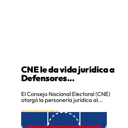
CNE le da vida jurídica a
Defensores...
El Consejo Nacional Electoral (CNE)
otorgó la personería jurídica al...
REDACCIÓN AGENCIENCIA