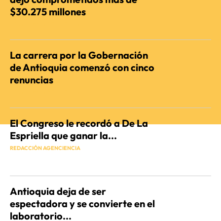
$30.275 millones
REDACCIÓN AGENCIENCIA
La carrera por la Gobernación
de Antioquia comenzó con cinco
renuncias
REDACCIÓN AGENCIENCIA
El Congreso le recordó a De La
Espriella que ganar la...
REDACCIÓN AGENCIENCIA
Antioquia deja de ser
espectadora y se convierte en el
laboratorio...