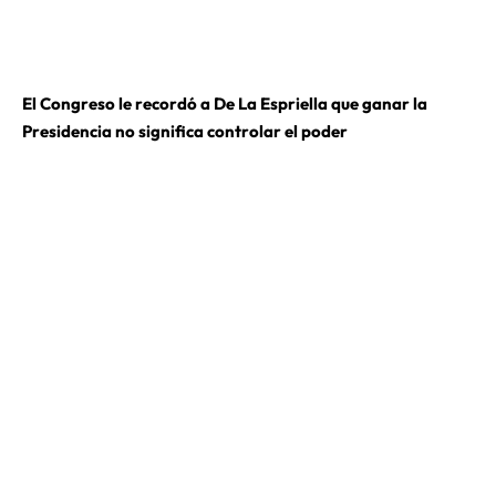
El Congreso le recordó a De La Espriella que ganar la
Presidencia no significa controlar el poder