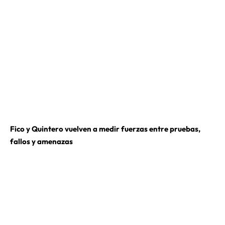
Fico y Quintero vuelven a medir fuerzas entre pruebas,
fallos y amenazas