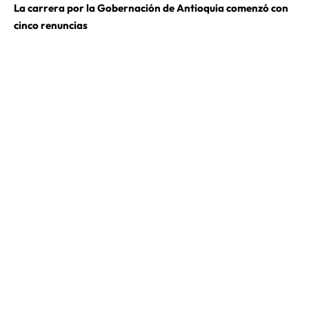
La carrera por la Gobernación de Antioquia comenzó con
cinco renuncias