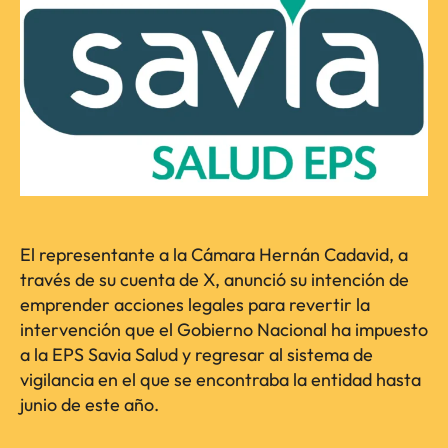
El representante a la Cámara Hernán Cadavid, a
través de su cuenta de X, anunció su intención de
emprender acciones legales para revertir la
intervención que el Gobierno Nacional ha impuesto
a la EPS Savia Salud y regresar al sistema de
vigilancia en el que se encontraba la entidad hasta
junio de este año.