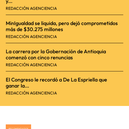
y...
REDACCIÓN AGENCIENCIA
MinIgualdad se liquida, pero dejó comprometidos
más de $30.275 millones
REDACCIÓN AGENCIENCIA
La carrera por la Gobernación de Antioquia
comenzó con cinco renuncias
REDACCIÓN AGENCIENCIA
El Congreso le recordó a De La Espriella que
ganar la...
REDACCIÓN AGENCIENCIA
RECOMENDADOS