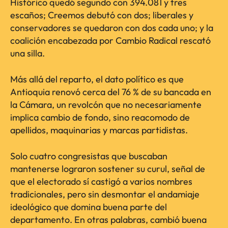
Histórico quedó segundo con 394.081 y tres
escaños; Creemos debutó con dos; liberales y
conservadores se quedaron con dos cada uno; y la
coalición encabezada por Cambio Radical rescató
una silla.
Más allá del reparto, el dato político es que
Antioquia renovó cerca del 76 % de su bancada en
la Cámara, un revolcón que no necesariamente
implica cambio de fondo, sino reacomodo de
apellidos, maquinarias y marcas partidistas.
Solo cuatro congresistas que buscaban
mantenerse lograron sostener su curul, señal de
que el electorado sí castigó a varios nombres
tradicionales, pero sin desmontar el andamiaje
ideológico que domina buena parte del
departamento. En otras palabras, cambió buena