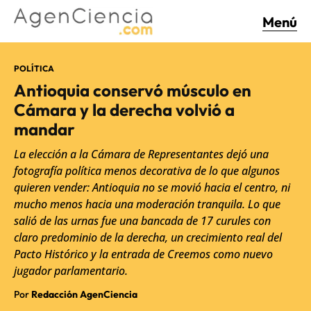
Menú
POLÍTICA
Antioquia conservó músculo en
Cámara y la derecha volvió a
mandar
La elección a la Cámara de Representantes dejó una
fotografía política menos decorativa de lo que algunos
quieren vender: Antioquia no se movió hacia el centro, ni
mucho menos hacia una moderación tranquila. Lo que
salió de las urnas fue una bancada de 17 curules con
claro predominio de la derecha, un crecimiento real del
Pacto Histórico y la entrada de Creemos como nuevo
jugador parlamentario.
Por
Redacción AgenCiencia