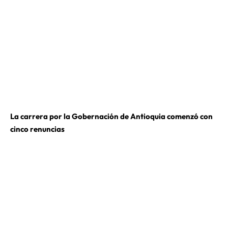
La carrera por la Gobernación de Antioquia comenzó con
cinco renuncias