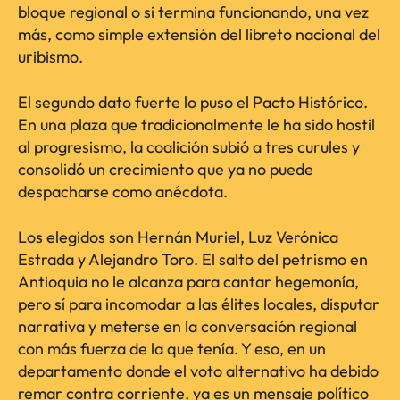
bloque regional o si termina funcionando, una vez
más, como simple extensión del libreto nacional del
uribismo.
El segundo dato fuerte lo puso el Pacto Histórico.
En una plaza que tradicionalmente le ha sido hostil
al progresismo, la coalición subió a tres curules y
consolidó un crecimiento que ya no puede
despacharse como anécdota.
Los elegidos son Hernán Muriel, Luz Verónica
Estrada y Alejandro Toro. El salto del petrismo en
Antioquia no le alcanza para cantar hegemonía,
pero sí para incomodar a las élites locales, disputar
narrativa y meterse en la conversación regional
con más fuerza de la que tenía. Y eso, en un
departamento donde el voto alternativo ha debido
remar contra corriente, ya es un mensaje político