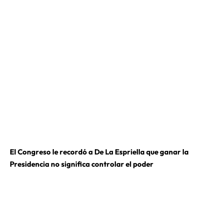
El Congreso le recordó a De La Espriella que ganar la
Presidencia no significa controlar el poder