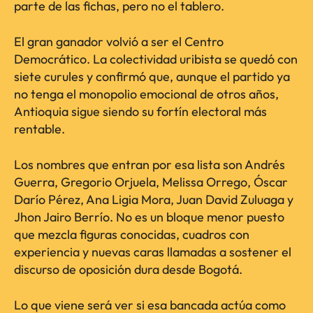
parte de las fichas, pero no el tablero.
El gran ganador volvió a ser el Centro
Democrático. La colectividad uribista se quedó con
siete curules y confirmó que, aunque el partido ya
no tenga el monopolio emocional de otros años,
Antioquia sigue siendo su fortín electoral más
rentable.
Los nombres que entran por esa lista son Andrés
Guerra, Gregorio Orjuela, Melissa Orrego, Óscar
Darío Pérez, Ana Ligia Mora, Juan David Zuluaga y
Jhon Jairo Berrío. No es un bloque menor puesto
que mezcla figuras conocidas, cuadros con
experiencia y nuevas caras llamadas a sostener el
discurso de oposición dura desde Bogotá.
Lo que viene será ver si esa bancada actúa como