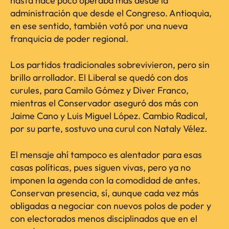
hasta hace poco operaba más desde la
administración que desde el Congreso. Antioquia,
en ese sentido, también votó por una nueva
franquicia de poder regional.
Los partidos tradicionales sobrevivieron, pero sin
brillo arrollador. El Liberal se quedó con dos
curules, para Camilo Gómez y Diver Franco,
mientras el Conservador aseguró dos más con
Jaime Cano y Luis Miguel López. Cambio Radical,
por su parte, sostuvo una curul con Nataly Vélez.
El mensaje ahí tampoco es alentador para esas
casas políticas, pues siguen vivas, pero ya no
imponen la agenda con la comodidad de antes.
Conservan presencia, sí, aunque cada vez más
obligadas a negociar con nuevos polos de poder y
con electorados menos disciplinados que en el