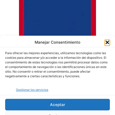
Manejar Consentimiento
Para ofrecer las mejores experiencias, utilizamos tecnologías como las
cookies para almacenar y/o acceder a la información del dispositivo. El
consentimiento de estas tecnologías nos permitirá procesar datos como
el comportamiento de navegación o las identificaciones únicas en este
sitio. No consentir o retirar el consentimiento, puede afectar
negativamente a ciertas características y funciones.
Quiénes somos
Gestionar los servicios
Política de privacidad
Política de cookies
Aceptar