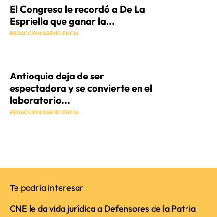
El Congreso le recordó a De La
Espriella que ganar la...
REDACCIÓN AGENCIENCIA
Antioquia deja de ser
espectadora y se convierte en el
laboratorio...
REDACCIÓN AGENCIENCIA
Te podría interesar
CNE le da vida jurídica a Defensores de la Patria