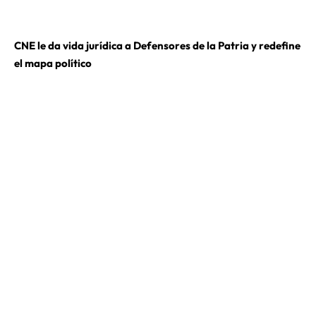
CNE le da vida jurídica a Defensores de la Patria y redefine
el mapa político