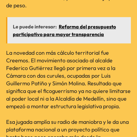
de peso.
Le puede interesar:
Reforma del presupuesto
participativo para mayor transparencia
La novedad con más cálculo territorial fue
Creemos. El movimiento asociado al alcalde
Federico Gutiérrez llegó por primera vez a la
Cámara con dos curules, ocupadas por Luis
Guillermo Patiño y Simón Molina. Resultado que
significa que el ficoguerrismo ya no quiere limitarse
al poder local ni a la Alcaldía de Medellín, sino que
empezó a montar estructura legislativa propia.
Esa jugada amplía su radio de maniobra y le da una
plataforma nacional a un proyecto político que