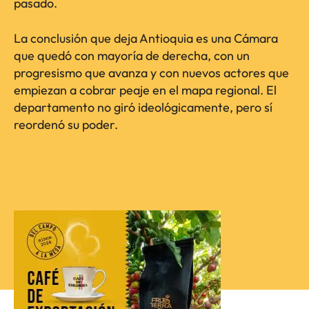
pasado.
La conclusión que deja Antioquia es una Cámara
que quedó con mayoría de derecha, con un
progresismo que avanza y con nuevos actores que
empiezan a cobrar peaje en el mapa regional. El
departamento no giró ideológicamente, pero sí
reordenó su poder.