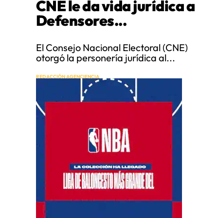
CNE le da vida jurídica a
Defensores...
El Consejo Nacional Electoral (CNE)
otorgó la personería jurídica al...
REDACCIÓN AGENCIENCIA