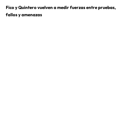
Fico y Quintero vuelven a medir fuerzas entre pruebas,
fallos y amenazas