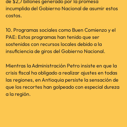
de $2,7 billones generado por la promesa
incumplida del Gobierno Nacional de asumir estos
costos.
10. Programas sociales como Buen Comienzo y el
PAE: Estos programas han tenido que ser
sostenidos con recursos locales debido a la
insuficiencia de giros del Gobierno Nacional.
Mientras la Administración Petro insiste en que la
crisis fiscal ha obligado a realizar ajustes en todas
las regiones, en Antioquia persiste la sensación de
que los recortes han golpeado con especial dureza
a la región.