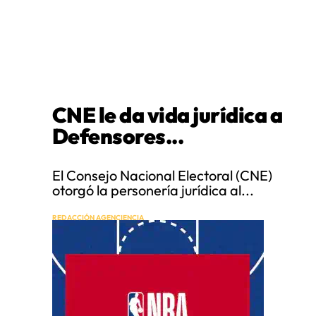
CNE le da vida jurídica a
Defensores...
El Consejo Nacional Electoral (CNE)
otorgó la personería jurídica al...
REDACCIÓN AGENCIENCIA