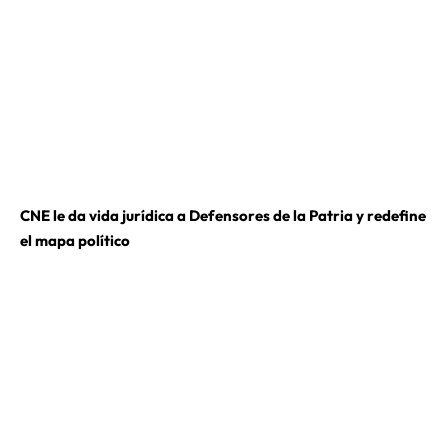
CNE le da vida jurídica a Defensores de la Patria y redefine
el mapa político