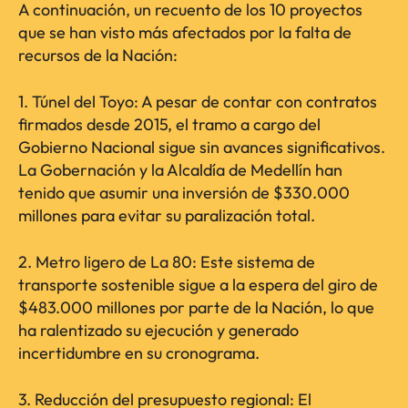
A continuación, un recuento de los 10 proyectos
que se han visto más afectados por la falta de
recursos de la Nación:
1. Túnel del Toyo: A pesar de contar con contratos
firmados desde 2015, el tramo a cargo del
Gobierno Nacional sigue sin avances significativos.
La Gobernación y la Alcaldía de Medellín han
tenido que asumir una inversión de $330.000
millones para evitar su paralización total.
2. Metro ligero de La 80: Este sistema de
transporte sostenible sigue a la espera del giro de
$483.000 millones por parte de la Nación, lo que
ha ralentizado su ejecución y generado
incertidumbre en su cronograma.
3. Reducción del presupuesto regional: El