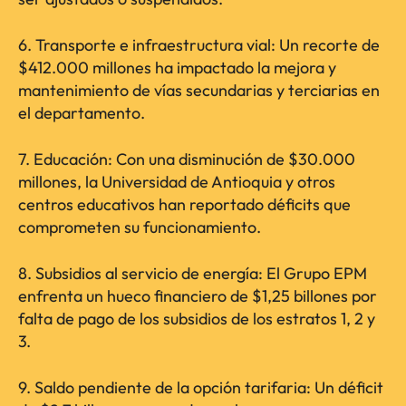
6. Transporte e infraestructura vial: Un recorte de
$412.000 millones ha impactado la mejora y
mantenimiento de vías secundarias y terciarias en
el departamento.
7. Educación: Con una disminución de $30.000
millones, la Universidad de Antioquia y otros
centros educativos han reportado déficits que
comprometen su funcionamiento.
8. Subsidios al servicio de energía: El Grupo EPM
enfrenta un hueco financiero de $1,25 billones por
falta de pago de los subsidios de los estratos 1, 2 y
3.
9. Saldo pendiente de la opción tarifaria: Un déficit