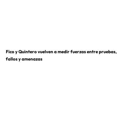
Fico y Quintero vuelven a medir fuerzas entre pruebas,
fallos y amenazas