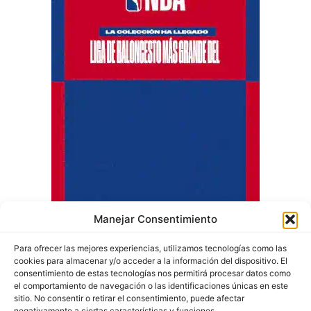
Manejar Consentimiento
Para ofrecer las mejores experiencias, utilizamos tecnologías como las
cookies para almacenar y/o acceder a la información del dispositivo. El
consentimiento de estas tecnologías nos permitirá procesar datos como
el comportamiento de navegación o las identificaciones únicas en este
sitio. No consentir o retirar el consentimiento, puede afectar
negativamente a ciertas características y funciones.