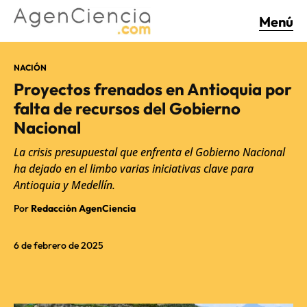
Menú
NACIÓN
Proyectos frenados en Antioquia por
falta de recursos del Gobierno
Nacional
La crisis presupuestal que enfrenta el Gobierno Nacional
ha dejado en el limbo varias iniciativas clave para
Antioquia y Medellín.
Por
Redacción AgenCiencia
6 de febrero de 2025