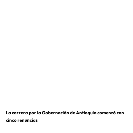
La carrera por la Gobernación de Antioquia comenzó con
cinco renuncias