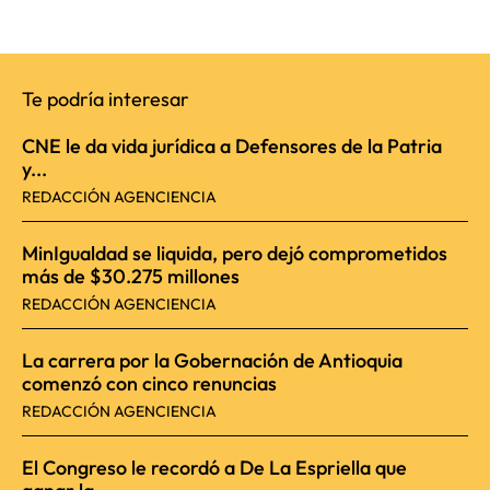
Te podría interesar
CNE le da vida jurídica a Defensores de la Patria
y...
REDACCIÓN AGENCIENCIA
MinIgualdad se liquida, pero dejó comprometidos
más de $30.275 millones
REDACCIÓN AGENCIENCIA
La carrera por la Gobernación de Antioquia
comenzó con cinco renuncias
REDACCIÓN AGENCIENCIA
El Congreso le recordó a De La Espriella que