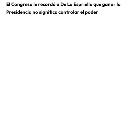
El Congreso le recordó a De La Espriella que ganar la
Presidencia no significa controlar el poder