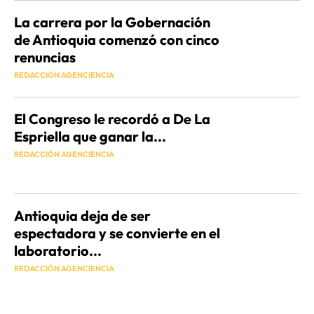
La carrera por la Gobernación
de Antioquia comenzó con cinco
renuncias
REDACCIÓN AGENCIENCIA
El Congreso le recordó a De La
Espriella que ganar la...
REDACCIÓN AGENCIENCIA
Antioquia deja de ser
espectadora y se convierte en el
laboratorio...
REDACCIÓN AGENCIENCIA