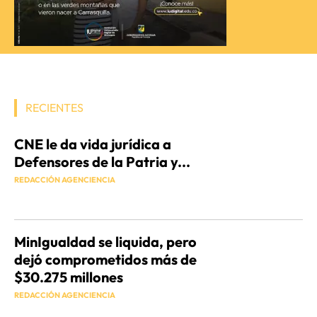
RECIENTES
CNE le da vida jurídica a
Defensores de la Patria y...
REDACCIÓN AGENCIENCIA
MinIgualdad se liquida, pero
dejó comprometidos más de
$30.275 millones
REDACCIÓN AGENCIENCIA