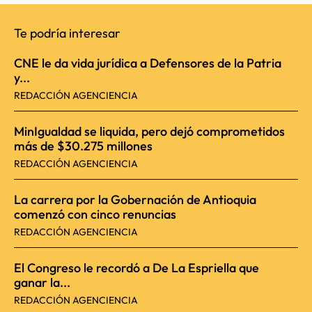
Te podría interesar
CNE le da vida jurídica a Defensores de la Patria
y...
REDACCIÓN AGENCIENCIA
MinIgualdad se liquida, pero dejó comprometidos
más de $30.275 millones
REDACCIÓN AGENCIENCIA
La carrera por la Gobernación de Antioquia
comenzó con cinco renuncias
REDACCIÓN AGENCIENCIA
El Congreso le recordó a De La Espriella que
ganar la...
REDACCIÓN AGENCIENCIA