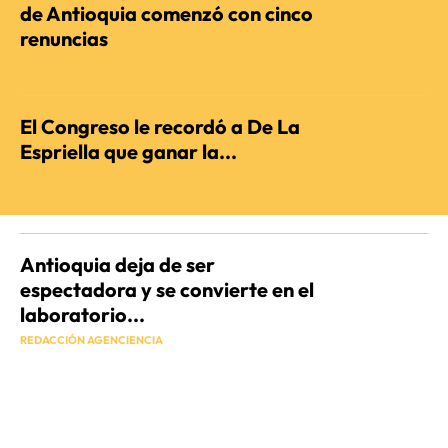
de Antioquia comenzó con cinco
renuncias
REDACCIÓN AGENCIENCIA
El Congreso le recordó a De La
Espriella que ganar la...
REDACCIÓN AGENCIENCIA
Antioquia deja de ser
espectadora y se convierte en el
laboratorio...
REDACCIÓN AGENCIENCIA