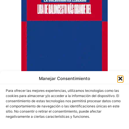
Manejar Consentimiento
Para ofrecer las mejores experiencias, utilizamos tecnologías como las
cookies para almacenar y/o acceder a la información del dispositivo. El
consentimiento de estas tecnologías nos permitirá procesar datos como
el comportamiento de navegación o las identificaciones únicas en este
sitio. No consentir o retirar el consentimiento, puede afectar
negativamente a ciertas características y funciones.
Quiénes somos