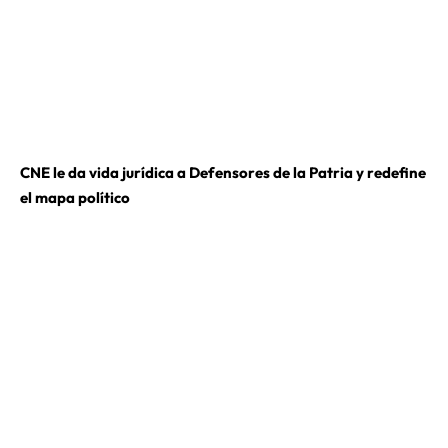
CNE le da vida jurídica a Defensores de la Patria y redefine
el mapa político