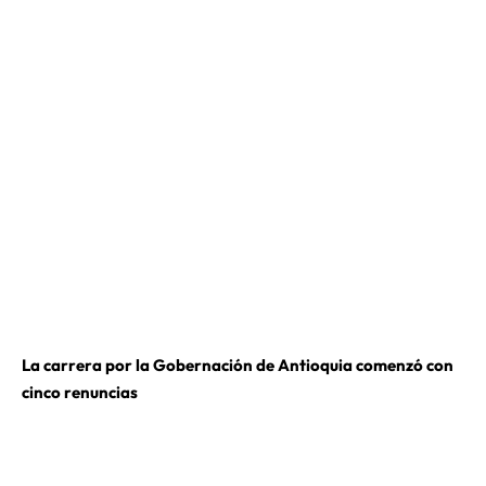
La carrera por la Gobernación de Antioquia comenzó con
cinco renuncias