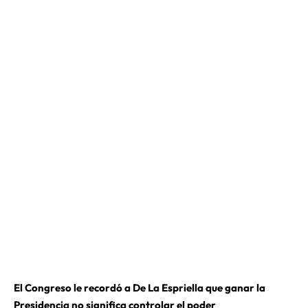
El Congreso le recordó a De La Espriella que ganar la
Presidencia no significa controlar el poder