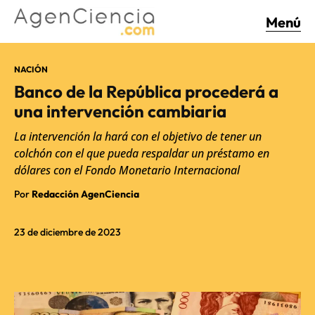
Menú
NACIÓN
Banco de la República procederá a
una intervención cambiaria
La intervención la hará con el objetivo de tener un
colchón con el que pueda respaldar un préstamo en
dólares con el Fondo Monetario Internacional
Por
Redacción AgenCiencia
23 de diciembre de 2023