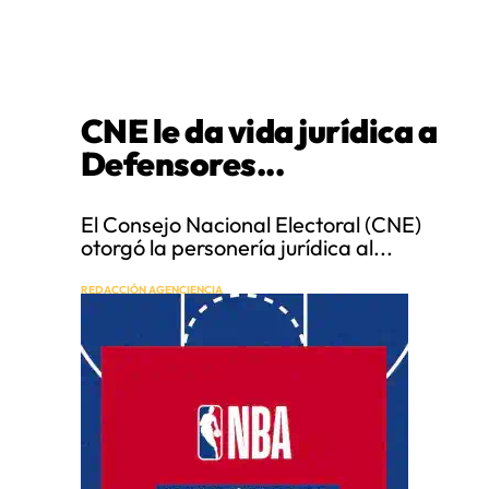
CNE le da vida jurídica a
Defensores...
El Consejo Nacional Electoral (CNE)
otorgó la personería jurídica al...
REDACCIÓN AGENCIENCIA