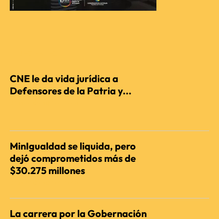
RECIENTES
CNE le da vida jurídica a
Defensores de la Patria y...
REDACCIÓN AGENCIENCIA
MinIgualdad se liquida, pero
dejó comprometidos más de
$30.275 millones
REDACCIÓN AGENCIENCIA
La carrera por la Gobernación