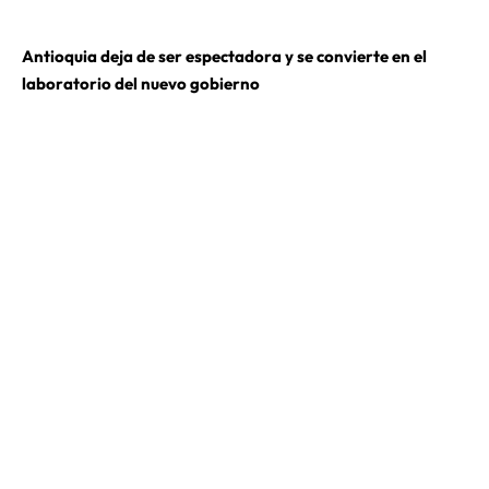
Antioquia deja de ser espectadora y se convierte en el
laboratorio del nuevo gobierno