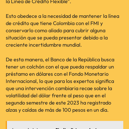
la Línea de Crédito Flexible”.
Esto obedece a la necesidad de mantener la línea
de crédito que tiene Colombia con el FMI y
conservarlo como aliado para cubrir alguna
situación que se pueda presentar debido a la
creciente incertidumbre mundial.
De esta manera, el Banco de la República busca
tener un colchón con el que pueda respaldar un
préstamo en dólares con el Fondo Monetario
Internacional, lo que para los expertos significa
que una intervención cambiaria recae sobre la
volatilidad del dólar frente al peso que en el
segundo semestre de este 2023 ha registrado
alzas y caídas de más de 100 pesos en un día.