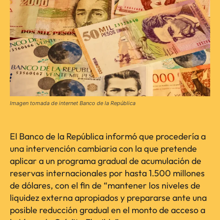
Imagen tomada de internet Banco de la República
El Banco de la República informó que procedería a
una intervención cambiaria con la que pretende
aplicar a un programa gradual de acumulación de
reservas internacionales por hasta 1.500 millones
de dólares, con el fin de “mantener los niveles de
liquidez externa apropiados y prepararse ante una
posible reducción gradual en el monto de acceso a