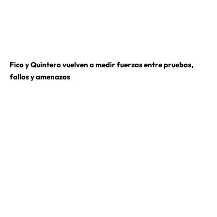
Fico y Quintero vuelven a medir fuerzas entre pruebas,
fallos y amenazas