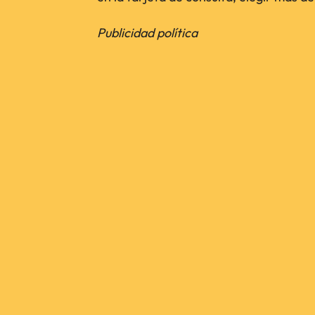
Publicidad política