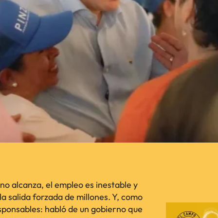
 no alcanza, el empleo es inestable y
 la salida forzada de millones. Y, como
ponsables: habló de un gobierno que