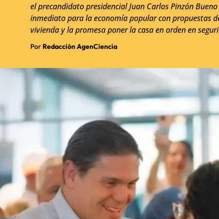
el precandidato presidencial Juan Carlos Pinzón Bueno s
inmediato para la economía popular con propuestas de 
vivienda y la promesa poner la casa en orden en seguri
Por
Redacción AgenCiencia