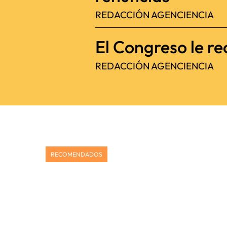
REDACCIÓN AGENCIENCIA
El Congreso le re
REDACCIÓN AGENCIENCIA
RECOMENDADOS