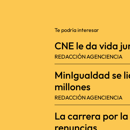
Te podría interesar
CNE le da vida jur
REDACCIÓN AGENCIENCIA
MinIgualdad se l
millones
REDACCIÓN AGENCIENCIA
La carrera por l
renuncias