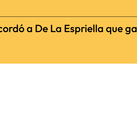
cordó a De La Espriella que ga