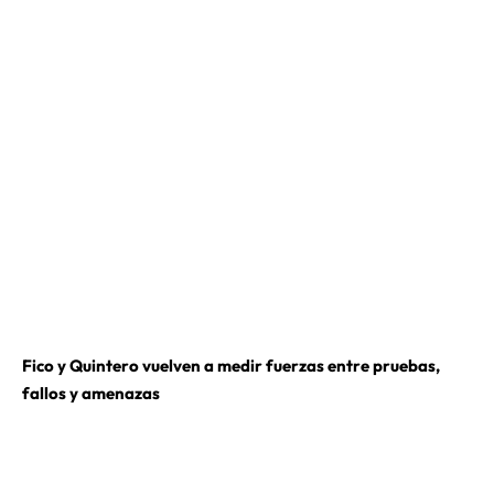
Fico y Quintero vuelven a medir fuerzas entre pruebas,
fallos y amenazas