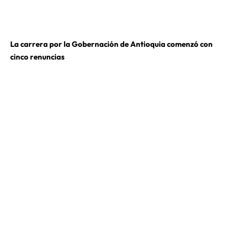
La carrera por la Gobernación de Antioquia comenzó con
cinco renuncias