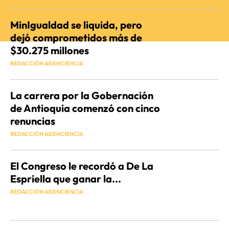
MinIgualdad se liquida, pero
dejó comprometidos más de
$30.275 millones
REDACCIÓN AGENCIENCIA
La carrera por la Gobernación
de Antioquia comenzó con cinco
renuncias
REDACCIÓN AGENCIENCIA
El Congreso le recordó a De La
Espriella que ganar la...
REDACCIÓN AGENCIENCIA