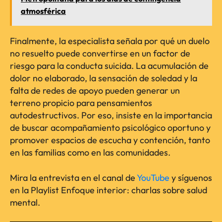
atmosférica
Finalmente, la especialista señala por qué un duelo
no resuelto puede convertirse en un factor de
riesgo para la conducta suicida. La acumulación de
dolor no elaborado, la sensación de soledad y la
falta de redes de apoyo pueden generar un
terreno propicio para pensamientos
autodestructivos. Por eso, insiste en la importancia
de buscar acompañamiento psicológico oportuno y
promover espacios de escucha y contención, tanto
en las familias como en las comunidades.
Mira la entrevista en el canal de
YouTube
y síguenos
en la Playlist Enfoque interior: charlas sobre salud
mental.