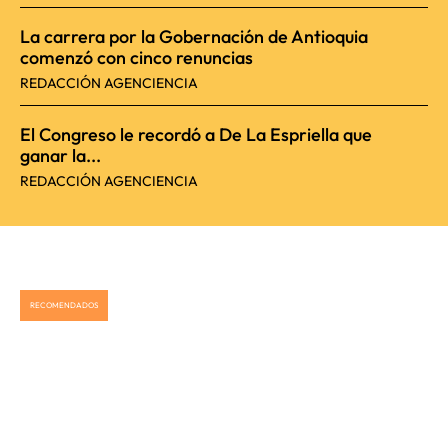
La carrera por la Gobernación de Antioquia
comenzó con cinco renuncias
REDACCIÓN AGENCIENCIA
El Congreso le recordó a De La Espriella que
ganar la...
REDACCIÓN AGENCIENCIA
RECOMENDADOS