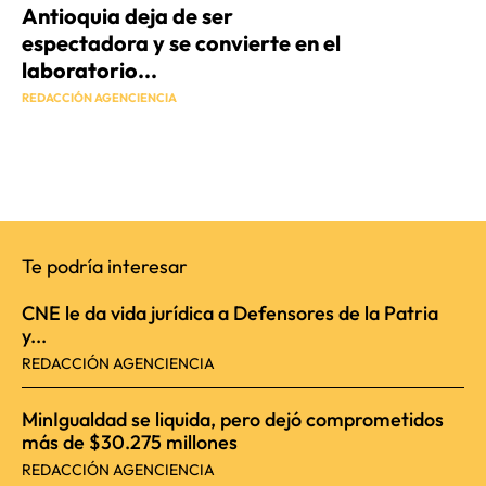
Antioquia deja de ser
espectadora y se convierte en el
laboratorio...
REDACCIÓN AGENCIENCIA
Te podría interesar
CNE le da vida jurídica a Defensores de la Patria
y...
REDACCIÓN AGENCIENCIA
MinIgualdad se liquida, pero dejó comprometidos
más de $30.275 millones
REDACCIÓN AGENCIENCIA