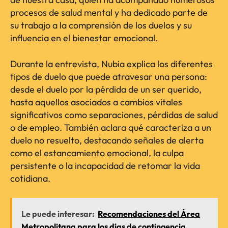
procesos de salud mental y ha dedicado parte de
su trabajo a la comprensión de los duelos y su
influencia en el bienestar emocional.
Durante la entrevista, Nubia explica los diferentes
tipos de duelo que puede atravesar una persona:
desde el duelo por la pérdida de un ser querido,
hasta aquellos asociados a cambios vitales
significativos como separaciones, pérdidas de salud
o de empleo. También aclara qué caracteriza a un
duelo no resuelto, destacando señales de alerta
como el estancamiento emocional, la culpa
persistente o la incapacidad de retomar la vida
cotidiana.
Le puede interesar:
Recomendaciones del Área
Metropolitana para los días de contingencia