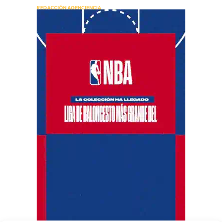
REDACCIÓN AGENCIENCIA