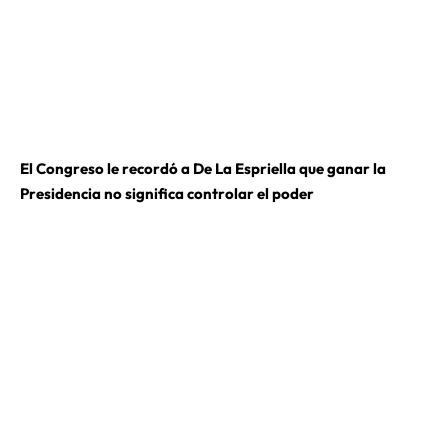
El Congreso le recordó a De La Espriella que ganar la
Presidencia no significa controlar el poder