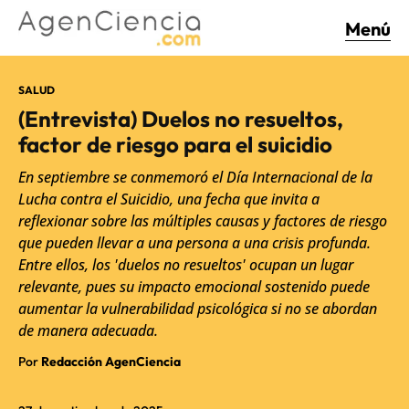
Menú
SALUD
(Entrevista) Duelos no resueltos,
factor de riesgo para el suicidio
En septiembre se conmemoró el Día Internacional de la
Lucha contra el Suicidio, una fecha que invita a
reflexionar sobre las múltiples causas y factores de riesgo
que pueden llevar a una persona a una crisis profunda.
Entre ellos, los 'duelos no resueltos' ocupan un lugar
relevante, pues su impacto emocional sostenido puede
aumentar la vulnerabilidad psicológica si no se abordan
de manera adecuada.
Por
Redacción AgenCiencia