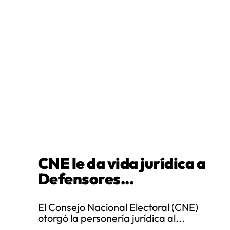
CNE le da vida jurídica a
Defensores...
El Consejo Nacional Electoral (CNE)
otorgó la personería jurídica al...