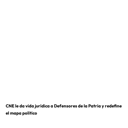
CNE le da vida jurídica a Defensores de la Patria y redefine
el mapa político