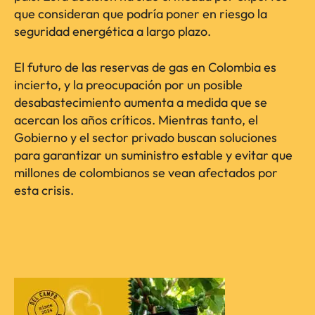
que consideran que podría poner en riesgo la
seguridad energética a largo plazo.
El futuro de las reservas de gas en Colombia es
incierto, y la preocupación por un posible
desabastecimiento aumenta a medida que se
acercan los años críticos. Mientras tanto, el
Gobierno y el sector privado buscan soluciones
para garantizar un suministro estable y evitar que
millones de colombianos se vean afectados por
esta crisis.