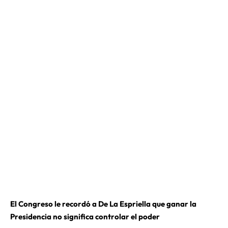
El Congreso le recordó a De La Espriella que ganar la
Presidencia no significa controlar el poder