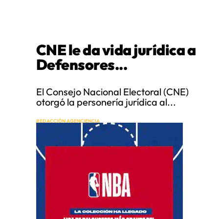
CNE le da vida jurídica a
Defensores...
El Consejo Nacional Electoral (CNE)
otorgó la personería jurídica al...
REDACCIÓN AGENCIENCIA