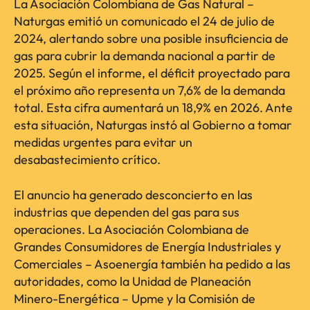
La Asociación Colombiana de Gas Natural –
Naturgas emitió un comunicado el 24 de julio de
2024, alertando sobre una posible insuficiencia de
gas para cubrir la demanda nacional a partir de
2025. Según el informe, el déficit proyectado para
el próximo año representa un 7,6% de la demanda
total. Esta cifra aumentará un 18,9% en 2026. Ante
esta situación, Naturgas instó al Gobierno a tomar
medidas urgentes para evitar un
desabastecimiento crítico.
El anuncio ha generado desconcierto en las
industrias que dependen del gas para sus
operaciones. La Asociación Colombiana de
Grandes Consumidores de Energía Industriales y
Comerciales – Asoenergía también ha pedido a las
autoridades, como la Unidad de Planeación
Minero-Energética – Upme y la Comisión de