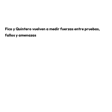
Fico y Quintero vuelven a medir fuerzas entre pruebas,
fallos y amenazas