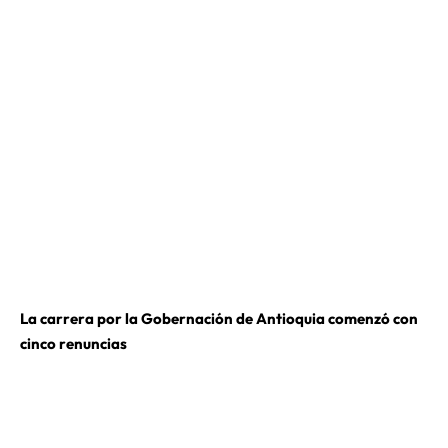
La carrera por la Gobernación de Antioquia comenzó con
cinco renuncias