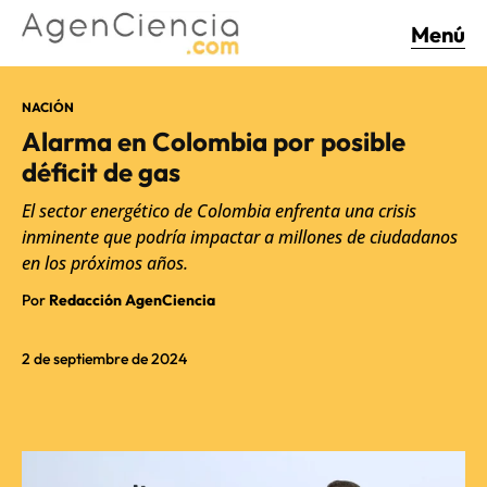
Menú
NACIÓN
Alarma en Colombia por posible
déficit de gas
El sector energético de Colombia enfrenta una crisis
inminente que podría impactar a millones de ciudadanos
en los próximos años.
Por
Redacción AgenCiencia
2 de septiembre de 2024