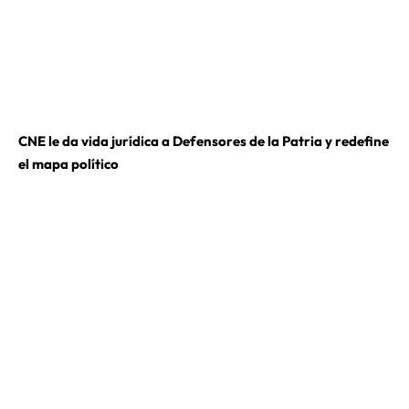
CNE le da vida jurídica a Defensores de la Patria y redefine
el mapa político