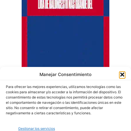
Manejar Consentimiento
Para ofrecer las mejores experiencias, utilizamos tecnologías como las
cookies para almacenar y/o acceder a la información del dispositivo. El
consentimiento de estas tecnologías nos permitirá procesar datos como
el comportamiento de navegación o las identificaciones únicas en este
sitio. No consentir o retirar el consentimiento, puede afectar
negativamente a ciertas características y funciones.
Quiénes somos
Gestionar los servicios
Política de privacidad