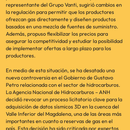
representante del Grupo Vanti, sugirió cambios en
la regulación para permitir que los productores
ofrezcan gas directamente y diseñen productos
basados en una mezcla de fuentes de suministro.
Además, propuso flexibilizar los precios para
asegurar la competitividad y estudiar la posibilidad
de implementar ofertas a largo plazo para los
productores.
En medio de esta situación, se ha desatado una
nueva controversia en el Gobierno de Gustavo
Petro relacionada con el sector de hidrocarburos.
La Agencia Nacional de Hidrocarburos – ANH
decidió revocar un proceso licitatorio clave para la
adquisición de datos sísmicos 3D en la cuenca del
Valle Inferior del Magdalena, una de las áreas más
importantes en cuanto a reservas de gas en el
país. Esta decisión ha sido criticada por expertos