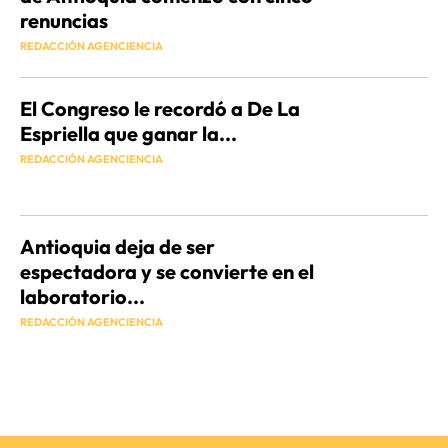
renuncias
REDACCIÓN AGENCIENCIA
El Congreso le recordó a De La
Espriella que ganar la...
REDACCIÓN AGENCIENCIA
Antioquia deja de ser
espectadora y se convierte en el
laboratorio...
REDACCIÓN AGENCIENCIA