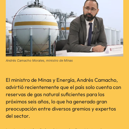
Andrés Camacho Morales, ministro de Minas
El ministro de Minas y Energía, Andrés Camacho,
advirtió recientemente que el país solo cuenta con
reservas de gas natural suficientes para los
próximos seis años, lo que ha generado gran
preocupación entre diversos gremios y expertos
del sector.