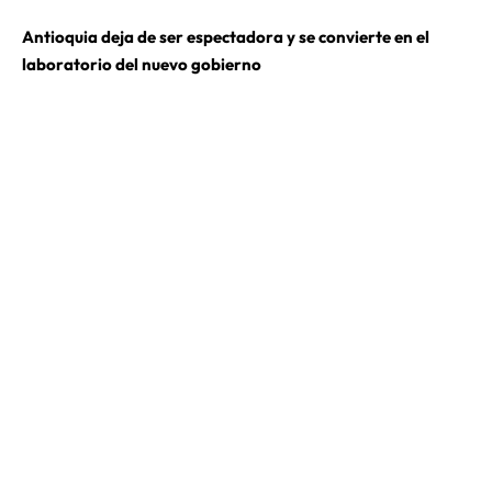
Antioquia deja de ser espectadora y se convierte en el
laboratorio del nuevo gobierno