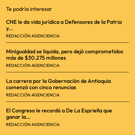
Te podría interesar
CNE le da vida jurídica a Defensores de la Patria
y...
REDACCIÓN AGENCIENCIA
MinIgualdad se liquida, pero dejó comprometidos
más de $30.275 millones
REDACCIÓN AGENCIENCIA
La carrera por la Gobernación de Antioquia
comenzó con cinco renuncias
REDACCIÓN AGENCIENCIA
El Congreso le recordó a De La Espriella que
ganar la...
REDACCIÓN AGENCIENCIA