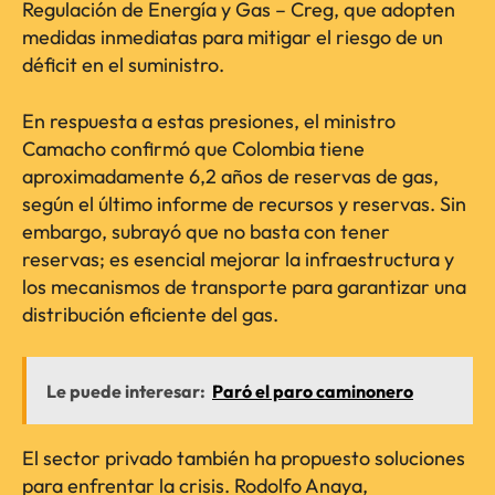
Regulación de Energía y Gas – Creg, que adopten
medidas inmediatas para mitigar el riesgo de un
déficit en el suministro.
En respuesta a estas presiones, el ministro
Camacho confirmó que Colombia tiene
aproximadamente 6,2 años de reservas de gas,
según el último informe de recursos y reservas. Sin
embargo, subrayó que no basta con tener
reservas; es esencial mejorar la infraestructura y
los mecanismos de transporte para garantizar una
distribución eficiente del gas.
Le puede interesar:
Paró el paro caminonero
El sector privado también ha propuesto soluciones
para enfrentar la crisis. Rodolfo Anaya,