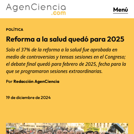
Menú
POLÍTICA
Reforma a la salud quedó para 2025
Solo el 37% de la reforma a la salud fue aprobada en
medio de controversias y tensas sesiones en el Congreso;
el debate final quedó para febrero de 2025, fecha para la
que se programaron sesiones extraordinarias.
Por
Redacción AgenCiencia
19 de diciembre de 2024