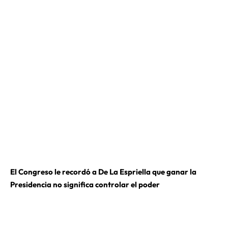
El Congreso le recordó a De La Espriella que ganar la
Presidencia no significa controlar el poder