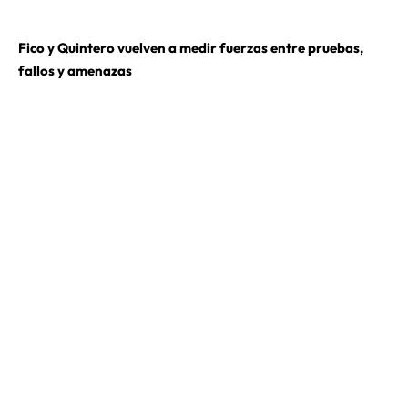
Fico y Quintero vuelven a medir fuerzas entre pruebas,
fallos y amenazas