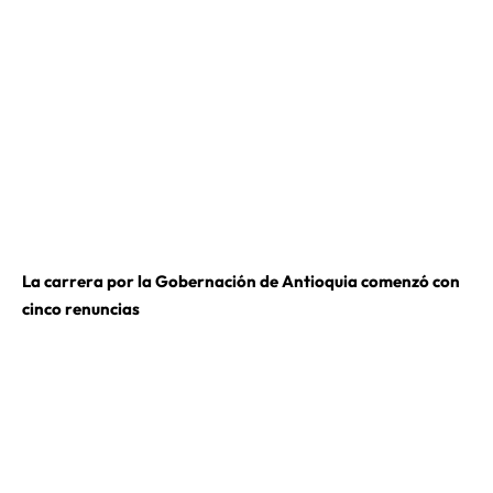
La carrera por la Gobernación de Antioquia comenzó con
cinco renuncias