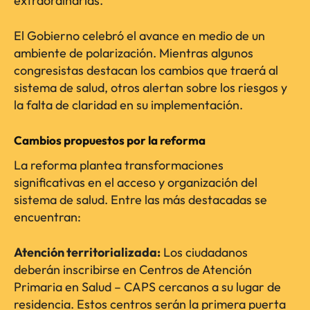
extraordinarias.
El Gobierno celebró el avance en medio de un
ambiente de polarización. Mientras algunos
congresistas destacan los cambios que traerá al
sistema de salud, otros alertan sobre los riesgos y
la falta de claridad en su implementación.
Cambios propuestos por la reforma
La reforma plantea transformaciones
significativas en el acceso y organización del
sistema de salud. Entre las más destacadas se
encuentran:
Atención territorializada:
Los ciudadanos
deberán inscribirse en Centros de Atención
Primaria en Salud – CAPS cercanos a su lugar de
residencia. Estos centros serán la primera puerta