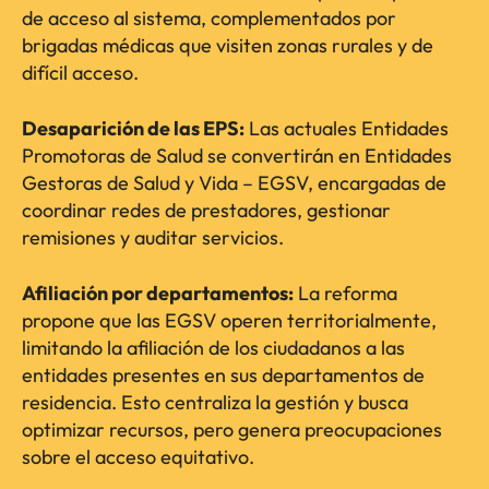
de acceso al sistema, complementados por
brigadas médicas que visiten zonas rurales y de
difícil acceso.
Desaparición de las EPS:
Las actuales Entidades
Promotoras de Salud se convertirán en Entidades
Gestoras de Salud y Vida – EGSV, encargadas de
coordinar redes de prestadores, gestionar
remisiones y auditar servicios.
Afiliación por departamentos:
La reforma
propone que las EGSV operen territorialmente,
limitando la afiliación de los ciudadanos a las
entidades presentes en sus departamentos de
residencia. Esto centraliza la gestión y busca
optimizar recursos, pero genera preocupaciones
sobre el acceso equitativo.