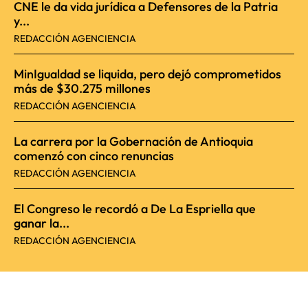
CNE le da vida jurídica a Defensores de la Patria
y...
REDACCIÓN AGENCIENCIA
MinIgualdad se liquida, pero dejó comprometidos
más de $30.275 millones
REDACCIÓN AGENCIENCIA
La carrera por la Gobernación de Antioquia
comenzó con cinco renuncias
REDACCIÓN AGENCIENCIA
El Congreso le recordó a De La Espriella que
ganar la...
REDACCIÓN AGENCIENCIA