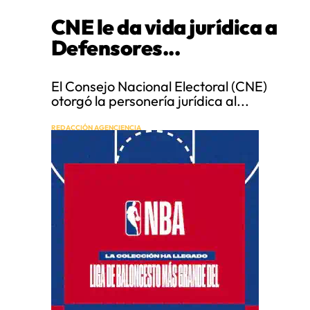
CNE le da vida jurídica a
Defensores...
El Consejo Nacional Electoral (CNE)
otorgó la personería jurídica al...
REDACCIÓN AGENCIENCIA