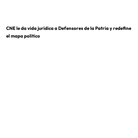
CNE le da vida jurídica a Defensores de la Patria y redefine
el mapa político