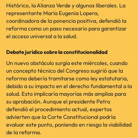
Histórico, la Alianza Verde y algunos liberales. La
representante María Eugenia Lopera,
coordinadora de la ponencia positiva, defendió la
reforma como un paso necesario para garantizar
el acceso universal a la salud.
Debate jurídico sobre la constitucionalidad
Un nuevo obstáculo surgía este miércoles, cuando
un concepto técnico del Congreso sugirió que la
reforma debería tramitarse como ley estatutaria,
debido a su impacto en el derecho fundamental a la
salud. Esto implicaría mayorías más amplias para
su aprobación. Aunque el presidente Petro
defendió el procedimiento actual, expertos
advierten que la Corte Constitucional podría
evaluar este punto, poniendo en riesgo la viabilidad
de la reforma.