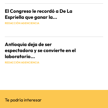
El Congreso le recordó a De La
Espriella que ganar la...
REDACCIÓN AGENCIENCIA
Antioquia deja de ser
espectadora y se convierte en el
laboratorio...
REDACCIÓN AGENCIENCIA
Te podría interesar