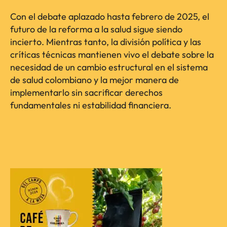
Con el debate aplazado hasta febrero de 2025, el
futuro de la reforma a la salud sigue siendo
incierto. Mientras tanto, la división política y las
críticas técnicas mantienen vivo el debate sobre la
necesidad de un cambio estructural en el sistema
de salud colombiano y la mejor manera de
implementarlo sin sacrificar derechos
fundamentales ni estabilidad financiera.