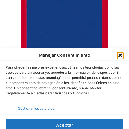
Manejar Consentimiento
Para ofrecer las mejores experiencias, utilizamos tecnologías como las
cookies para almacenar y/o acceder a la información del dispositivo. El
consentimiento de estas tecnologías nos permitirá procesar datos como
el comportamiento de navegación o las identificaciones únicas en este
sitio. No consentir o retirar el consentimiento, puede afectar
negativamente a ciertas características y funciones.
Quiénes somos
Gestionar los servicios
Política de privacidad
Política de cookies
Aceptar