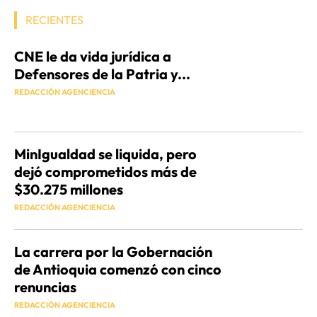
RECIENTES
CNE le da vida jurídica a
Defensores de la Patria y...
REDACCIÓN AGENCIENCIA
MinIgualdad se liquida, pero
dejó comprometidos más de
$30.275 millones
REDACCIÓN AGENCIENCIA
La carrera por la Gobernación
de Antioquia comenzó con cinco
renuncias
REDACCIÓN AGENCIENCIA