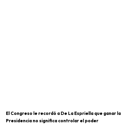
El Congreso le recordó a De La Espriella que ganar la
Presidencia no significa controlar el poder