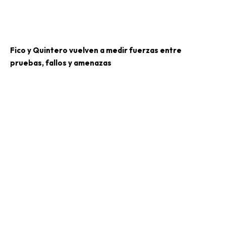
Fico y Quintero vuelven a medir fuerzas entre
pruebas, fallos y amenazas