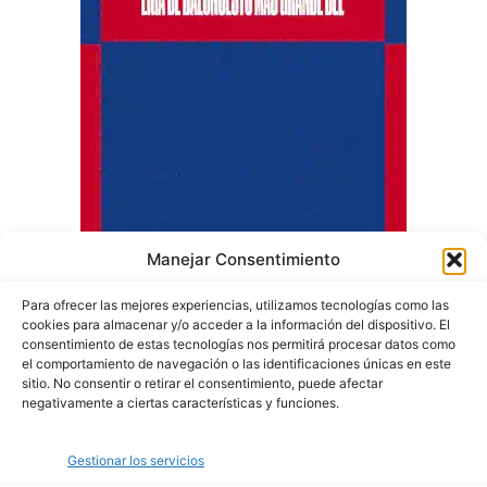
Manejar Consentimiento
Para ofrecer las mejores experiencias, utilizamos tecnologías como las
cookies para almacenar y/o acceder a la información del dispositivo. El
consentimiento de estas tecnologías nos permitirá procesar datos como
el comportamiento de navegación o las identificaciones únicas en este
sitio. No consentir o retirar el consentimiento, puede afectar
negativamente a ciertas características y funciones.
Quiénes somos
Gestionar los servicios
Política de privacidad