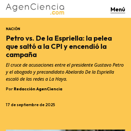
Menú
NACIÓN
Petro vs. De la Espriella: la pelea
que saltó a la CPI y encendió la
campaña
El cruce de acusaciones entre el presidente Gustavo Petro
y el abogado y precandidato Abelardo De la Espriella
escaló de las redes a La Haya.
Por
Redacción AgenCiencia
17 de septiembre de 2025