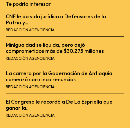
Te podría interesar
CNE le da vida jurídica a Defensores de la
Patria y...
REDACCIÓN AGENCIENCIA
MinIgualdad se liquida, pero dejó
comprometidos más de $30.275 millones
REDACCIÓN AGENCIENCIA
La carrera por la Gobernación de Antioquia
comenzó con cinco renuncias
REDACCIÓN AGENCIENCIA
El Congreso le recordó a De La Espriella que
ganar la...
REDACCIÓN AGENCIENCIA