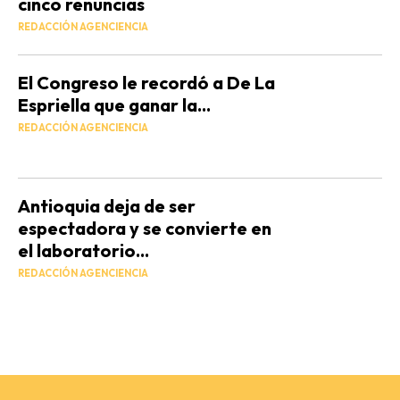
cinco renuncias
REDACCIÓN AGENCIENCIA
El Congreso le recordó a De La
Espriella que ganar la...
REDACCIÓN AGENCIENCIA
Antioquia deja de ser
espectadora y se convierte en
el laboratorio...
REDACCIÓN AGENCIENCIA