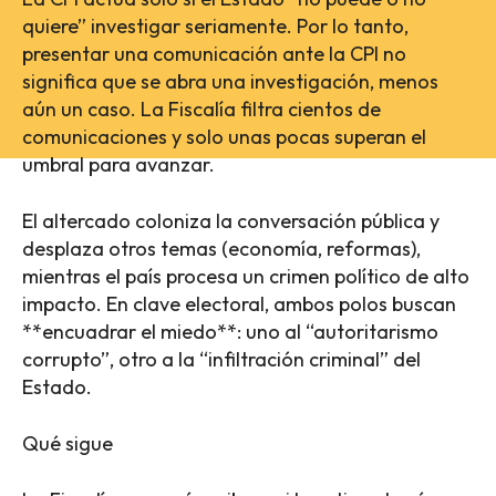
quiere” investigar seriamente. Por lo tanto,
presentar una comunicación ante la CPI no
significa que se abra una investigación, menos
aún un caso. La Fiscalía filtra cientos de
comunicaciones y solo unas pocas superan el
umbral para avanzar.
El altercado coloniza la conversación pública y
desplaza otros temas (economía, reformas),
mientras el país procesa un crimen político de alto
impacto. En clave electoral, ambos polos buscan
**encuadrar el miedo**: uno al “autoritarismo
corrupto”, otro a la “infiltración criminal” del
Estado.
Qué sigue