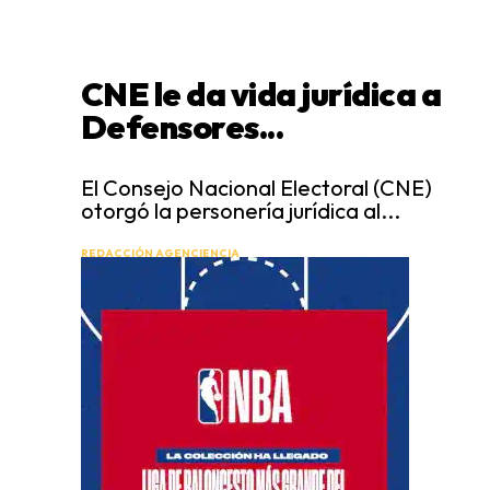
CNE le da vida jurídica a
Defensores...
El Consejo Nacional Electoral (CNE)
otorgó la personería jurídica al...
REDACCIÓN AGENCIENCIA