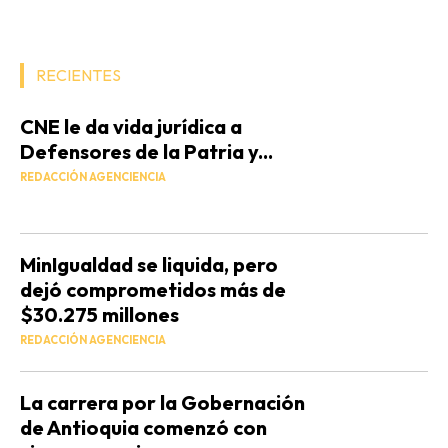
RECIENTES
CNE le da vida jurídica a
Defensores de la Patria y...
REDACCIÓN AGENCIENCIA
MinIgualdad se liquida, pero
dejó comprometidos más de
$30.275 millones
REDACCIÓN AGENCIENCIA
La carrera por la Gobernación
de Antioquia comenzó con