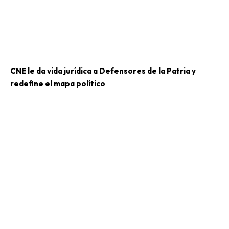
CNE le da vida jurídica a Defensores de la Patria y
redefine el mapa político