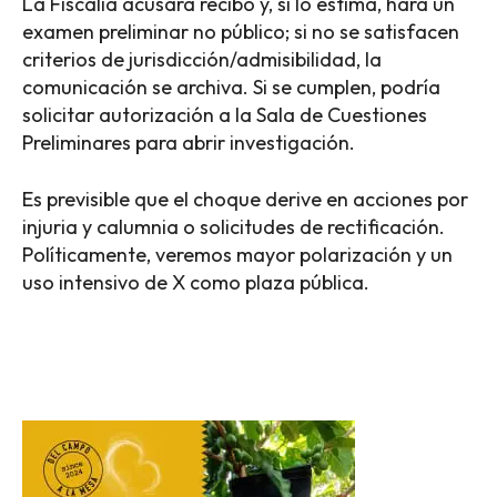
La Fiscalía acusará recibo y, si lo estima, hará un
examen preliminar no público; si no se satisfacen
criterios de jurisdicción/admisibilidad, la
comunicación se archiva. Si se cumplen, podría
solicitar autorización a la Sala de Cuestiones
Preliminares para abrir investigación.
Es previsible que el choque derive en acciones por
injuria y calumnia o solicitudes de rectificación.
Políticamente, veremos mayor polarización y un
uso intensivo de X como plaza pública.