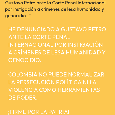
Gustavo Petro ante la Corte Penal Internacional
por instigación a crímenes de lesa humanidad y
genocidio…”.
HE DENUNCIADO A GUSTAVO PETRO
ANTE LA CORTE PENAL
INTERNACIONAL POR INSTIGACIÓN
A CRÍMENES DE LESA HUMANIDAD Y
GENOCIDIO.
COLOMBIA NO PUEDE NORMALIZAR
LA PERSECUCIÓN POLÍTICA NI LA
VIOLENCIA COMO HERRAMIENTAS
DE PODER.
¡FIRME POR LA PATRIA!