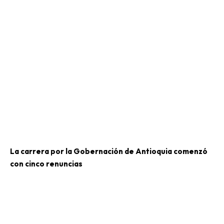
La carrera por la Gobernación de Antioquia comenzó
con cinco renuncias