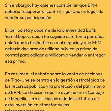
Sin embargo, hay quienes consideran que EPM
debería recuperar el control Tigo-Une en lugar de
vender su participación.
El periodista y docente de la Universidad Eafit,
Yamid López, quien ha seguido este tema por años,
opinó que la fusión fue un mal negocio y que EPM
debería declarar de utilidad pública la prima de
control para obligar a Millicom a vender o entregar
esa prima.
En resumen, el debate sobre la venta de acciones
de Tigo-Une se centra en la gestión estratégica de
los recursos públicos y la protección del patrimonio
de EPM. La discusión que se avecina en el Concejo
de Medellín será crucial para definir el futuro de
esta inversión en el sector de las
telecomunicaciones.