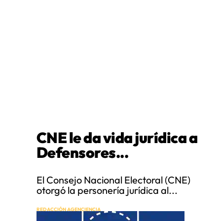
CNE le da vida jurídica a
Defensores...
El Consejo Nacional Electoral (CNE)
otorgó la personería jurídica al...
REDACCIÓN AGENCIENCIA