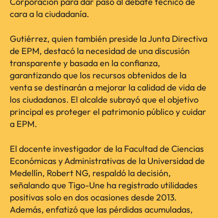
Corporación para dar paso al debate técnico de
cara a la ciudadanía.
Gutiérrez, quien también preside la Junta Directiva
de EPM, destacó la necesidad de una discusión
transparente y basada en la confianza,
garantizando que los recursos obtenidos de la
venta se destinarán a mejorar la calidad de vida de
los ciudadanos. El alcalde subrayó que el objetivo
principal es proteger el patrimonio público y cuidar
a EPM.
El docente investigador de la Facultad de Ciencias
Económicas y Administrativas de la Universidad de
Medellín, Robert NG, respaldó la decisión,
señalando que Tigo-Une ha registrado utilidades
positivas solo en dos ocasiones desde 2013.
Además, enfatizó que las pérdidas acumuladas,