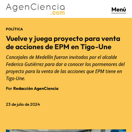
Menú
POLÍTICA
Vuelve y juega proyecto para venta
de acciones de EPM en Tigo-Une
Concejales de Medellín fueron invitados por el alcalde
Federico Gutiérrez para dar a conocer los pormenores del
proyecto para la venta de las acciones que EPM tiene en
Tigo-Une.
Por
Redacción AgenCiencia
23 de julio de 2024