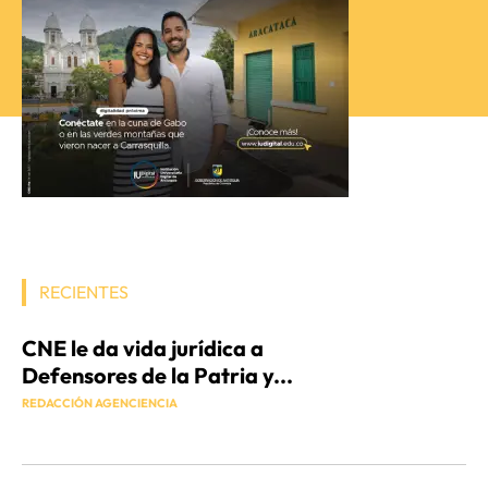
RECIENTES
CNE le da vida jurídica a
Defensores de la Patria y...
REDACCIÓN AGENCIENCIA