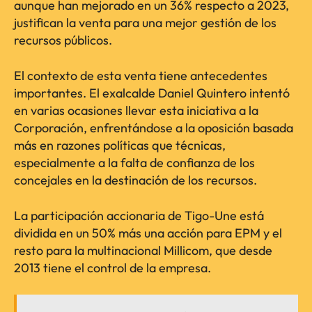
aunque han mejorado en un 36% respecto a 2023,
justifican la venta para una mejor gestión de los
recursos públicos.
El contexto de esta venta tiene antecedentes
importantes. El exalcalde Daniel Quintero intentó
en varias ocasiones llevar esta iniciativa a la
Corporación, enfrentándose a la oposición basada
más en razones políticas que técnicas,
especialmente a la falta de confianza de los
concejales en la destinación de los recursos.
La participación accionaria de Tigo-Une está
dividida en un 50% más una acción para EPM y el
resto para la multinacional Millicom, que desde
2013 tiene el control de la empresa.