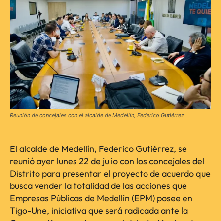
Reunión de concejales con el alcalde de Medellín, Federico Gutiérrez
El alcalde de Medellín, Federico Gutiérrez, se
reunió ayer lunes 22 de julio con los concejales del
Distrito para presentar el proyecto de acuerdo que
busca vender la totalidad de las acciones que
Empresas Públicas de Medellín (EPM) posee en
Tigo-Une, iniciativa que será radicada ante la