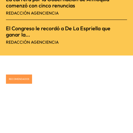
comenzó con cinco renuncias
REDACCIÓN AGENCIENCIA
El Congreso le recordó a De La Espriella que
ganar la...
REDACCIÓN AGENCIENCIA
RECOMENDADOS