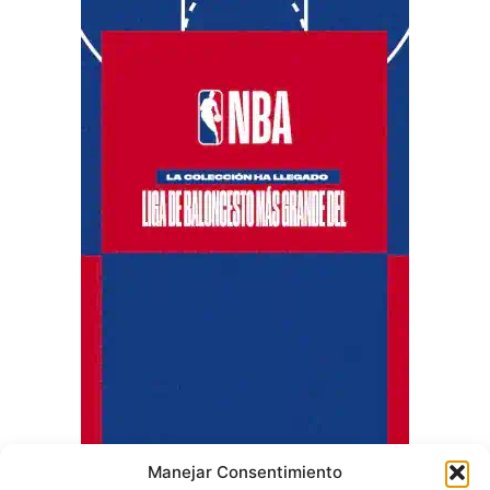
Manejar Consentimiento