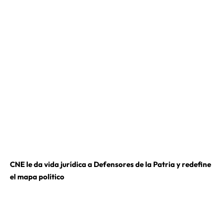
CNE le da vida jurídica a Defensores de la Patria y redefine
el mapa político