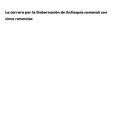
La carrera por la Gobernación de Antioquia comenzó con
cinco renuncias