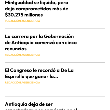
MinIgualdad se liquida, pero
dejó comprometidos más de
$30.275 millones
REDACCIÓN AGENCIENCIA
La carrera por la Gobernación
de Antioquia comenzó con cinco
renuncias
REDACCIÓN AGENCIENCIA
El Congreso le recordó a De La
Espriella que ganar la...
REDACCIÓN AGENCIENCIA
Antioquia deja de ser