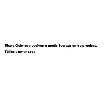
Fico y Quintero vuelven a medir fuerzas entre pruebas,
fallos y amenazas