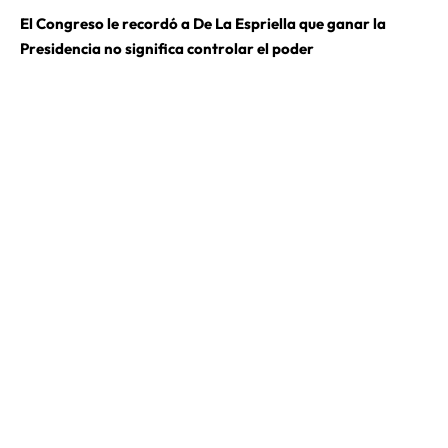
El Congreso le recordó a De La Espriella que ganar la
Presidencia no significa controlar el poder