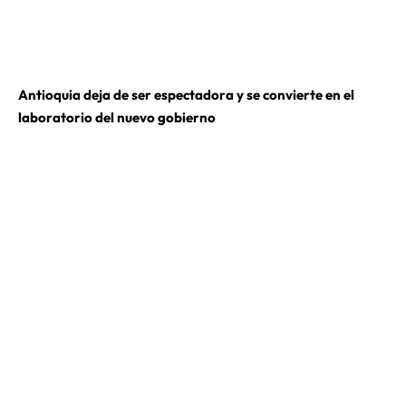
Antioquia deja de ser espectadora y se convierte en el
laboratorio del nuevo gobierno