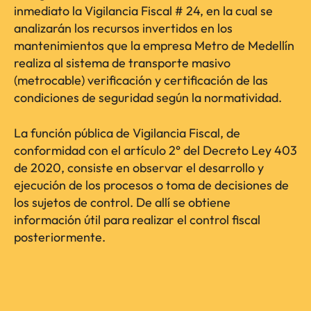
inmediato la Vigilancia Fiscal # 24, en la cual se
analizarán los recursos invertidos en los
mantenimientos que la empresa Metro de Medellín
realiza al sistema de transporte masivo
(metrocable) verificación y certificación de las
condiciones de seguridad según la normatividad.
La función pública de Vigilancia Fiscal, de
conformidad con el artículo 2° del Decreto Ley 403
de 2020, consiste en observar el desarrollo y
ejecución de los procesos o toma de decisiones de
los sujetos de control. De allí se obtiene
información útil para realizar el control fiscal
posteriormente.