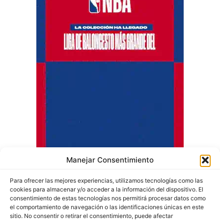
Manejar Consentimiento
Para ofrecer las mejores experiencias, utilizamos tecnologías como las
cookies para almacenar y/o acceder a la información del dispositivo. El
consentimiento de estas tecnologías nos permitirá procesar datos como
el comportamiento de navegación o las identificaciones únicas en este
sitio. No consentir o retirar el consentimiento, puede afectar