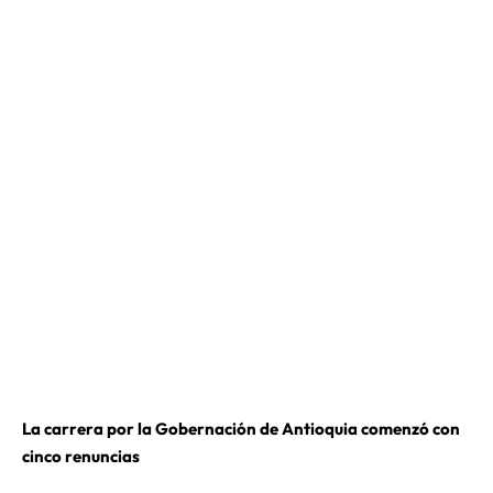
La carrera por la Gobernación de Antioquia comenzó con
cinco renuncias