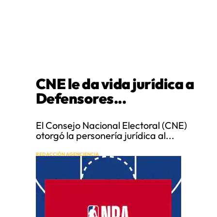
CNE le da vida jurídica a
Defensores...
El Consejo Nacional Electoral (CNE)
otorgó la personería jurídica al...
REDACCIÓN AGENCIENCIA