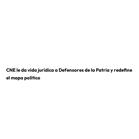
CNE le da vida jurídica a Defensores de la Patria y redefine
el mapa político