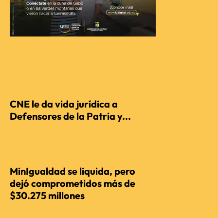
RECIENTES
CNE le da vida jurídica a
Defensores de la Patria y...
REDACCIÓN AGENCIENCIA
MinIgualdad se liquida, pero
dejó comprometidos más de
$30.275 millones
REDACCIÓN AGENCIENCIA