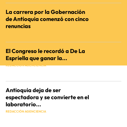
La carrera por la Gobernación
de Antioquia comenzó con cinco
renuncias
REDACCIÓN AGENCIENCIA
El Congreso le recordó a De La
Espriella que ganar la...
REDACCIÓN AGENCIENCIA
Antioquia deja de ser
espectadora y se convierte en el
laboratorio...
REDACCIÓN AGENCIENCIA