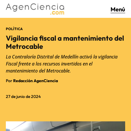
Menú
POLÍTICA
Vigilancia fiscal a mantenimiento del
Metrocable
La Contraloría Distrital de Medellín activó la vigilancia
Fiscal frente a los recursos invertidos en el
mantenimiento del Metrocable.
Por
Redacción AgenCiencia
27 de junio de 2024