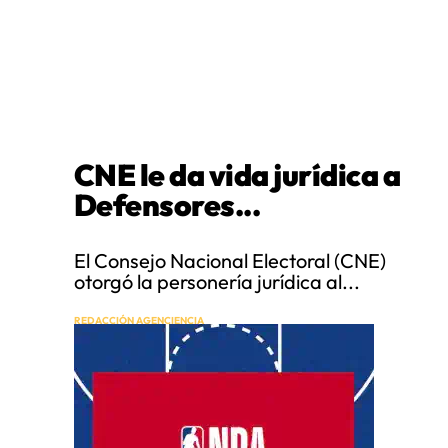
CNE le da vida jurídica a
Defensores...
El Consejo Nacional Electoral (CNE)
otorgó la personería jurídica al...
REDACCIÓN AGENCIENCIA