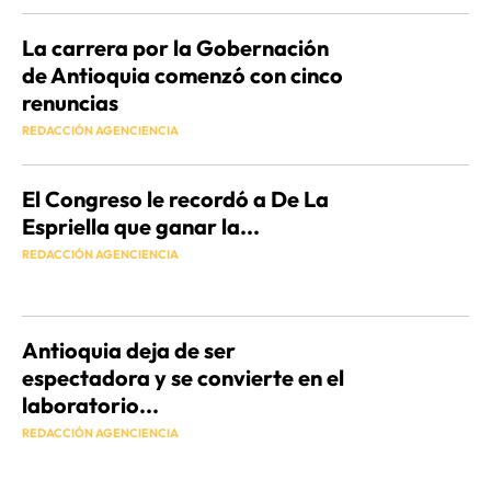
La carrera por la Gobernación
de Antioquia comenzó con cinco
renuncias
REDACCIÓN AGENCIENCIA
El Congreso le recordó a De La
Espriella que ganar la...
REDACCIÓN AGENCIENCIA
Antioquia deja de ser
espectadora y se convierte en el
laboratorio...
REDACCIÓN AGENCIENCIA