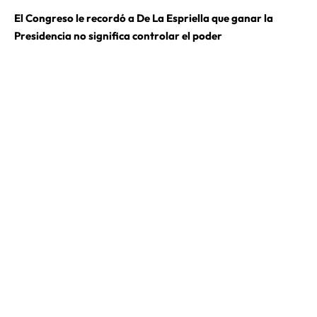
El Congreso le recordó a De La Espriella que ganar la
Presidencia no significa controlar el poder