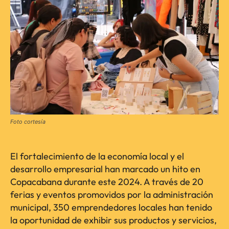
Foto cortesía
El fortalecimiento de la economía local y el
desarrollo empresarial han marcado un hito en
Copacabana durante este 2024. A través de 20
ferias y eventos promovidos por la administración
municipal, 350 emprendedores locales han tenido
la oportunidad de exhibir sus productos y servicios,