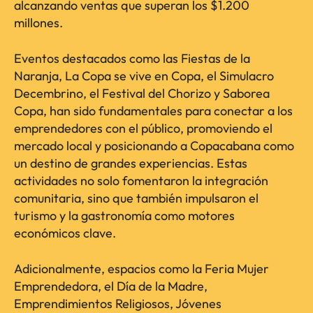
alcanzando ventas que superan los $1.200
millones.
Eventos destacados como las Fiestas de la
Naranja, La Copa se vive en Copa, el Simulacro
Decembrino, el Festival del Chorizo y Saborea
Copa, han sido fundamentales para conectar a los
emprendedores con el público, promoviendo el
mercado local y posicionando a Copacabana como
un destino de grandes experiencias. Estas
actividades no solo fomentaron la integración
comunitaria, sino que también impulsaron el
turismo y la gastronomía como motores
económicos clave.
Adicionalmente, espacios como la Feria Mujer
Emprendedora, el Día de la Madre,
Emprendimientos Religiosos, Jóvenes