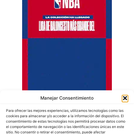
Manejar Consentimiento
Para ofrecer las mejores experiencias, utilizamos tecnologías como las
cookies para almacenar y/o acceder a la información del dispositivo. El
consentimiento de estas tecnologías nos permitirá procesar datos como
el comportamiento de navegación o las identificaciones únicas en este
sitio. No consentir o retirar el consentimiento, puede afectar