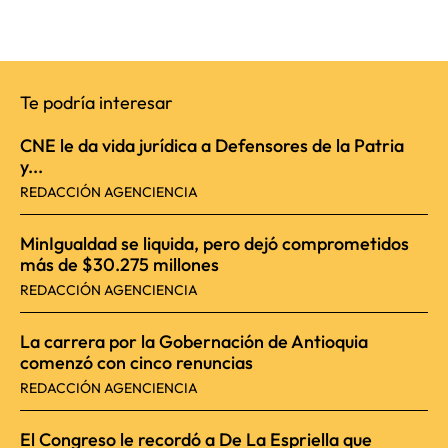
Te podría interesar
CNE le da vida jurídica a Defensores de la Patria
y...
REDACCIÓN AGENCIENCIA
MinIgualdad se liquida, pero dejó comprometidos
más de $30.275 millones
REDACCIÓN AGENCIENCIA
La carrera por la Gobernación de Antioquia
comenzó con cinco renuncias
REDACCIÓN AGENCIENCIA
El Congreso le recordó a De La Espriella que