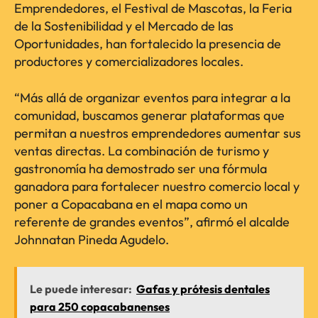
Emprendedores, el Festival de Mascotas, la Feria
de la Sostenibilidad y el Mercado de las
Oportunidades, han fortalecido la presencia de
productores y comercializadores locales.
“Más allá de organizar eventos para integrar a la
comunidad, buscamos generar plataformas que
permitan a nuestros emprendedores aumentar sus
ventas directas. La combinación de turismo y
gastronomía ha demostrado ser una fórmula
ganadora para fortalecer nuestro comercio local y
poner a Copacabana en el mapa como un
referente de grandes eventos”, afirmó el alcalde
Johnnatan Pineda Agudelo.
Le puede interesar:
Gafas y prótesis dentales
para 250 copacabanenses