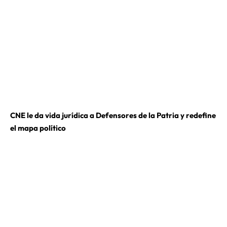
CNE le da vida jurídica a Defensores de la Patria y redefine
el mapa político