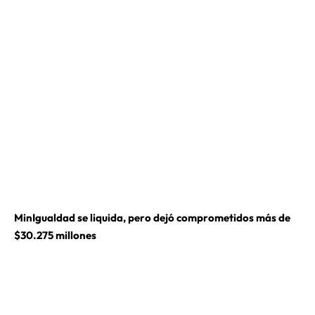
MinIgualdad se liquida, pero dejó comprometidos más de
$30.275 millones