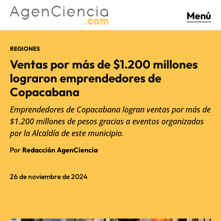
Menú
REGIONES
Ventas por más de $1.200 millones
lograron emprendedores de
Copacabana
Emprendedores de Copacabana logran ventas por más de
$1.200 millones de pesos gracias a eventos organizados
por la Alcaldía de este municipio.
Por
Redacción AgenCiencia
26 de noviembre de 2024