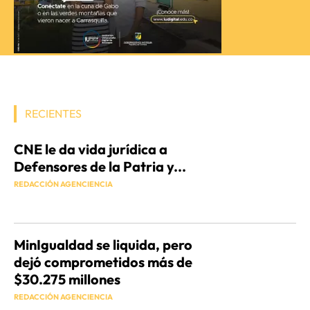
RECIENTES
CNE le da vida jurídica a
Defensores de la Patria y...
REDACCIÓN AGENCIENCIA
MinIgualdad se liquida, pero
dejó comprometidos más de
$30.275 millones
REDACCIÓN AGENCIENCIA