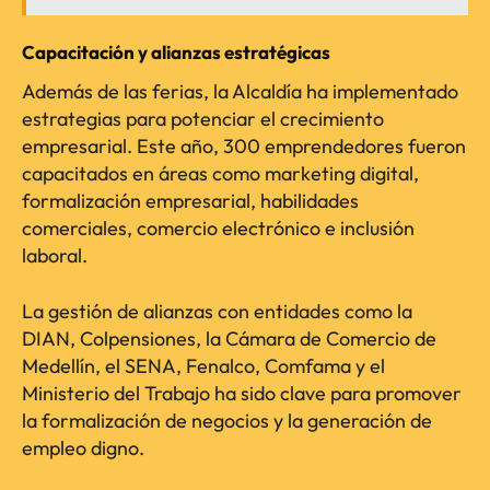
Capacitación y alianzas estratégicas
Además de las ferias, la Alcaldía ha implementado
estrategias para potenciar el crecimiento
empresarial. Este año, 300 emprendedores fueron
capacitados en áreas como marketing digital,
formalización empresarial, habilidades
comerciales, comercio electrónico e inclusión
laboral.
La gestión de alianzas con entidades como la
DIAN, Colpensiones, la Cámara de Comercio de
Medellín, el SENA, Fenalco, Comfama y el
Ministerio del Trabajo ha sido clave para promover
la formalización de negocios y la generación de
empleo digno.