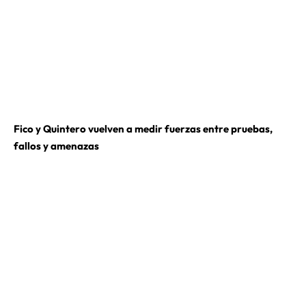
Fico y Quintero vuelven a medir fuerzas entre pruebas,
fallos y amenazas