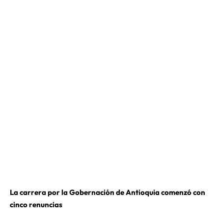
La carrera por la Gobernación de Antioquia comenzó con
cinco renuncias