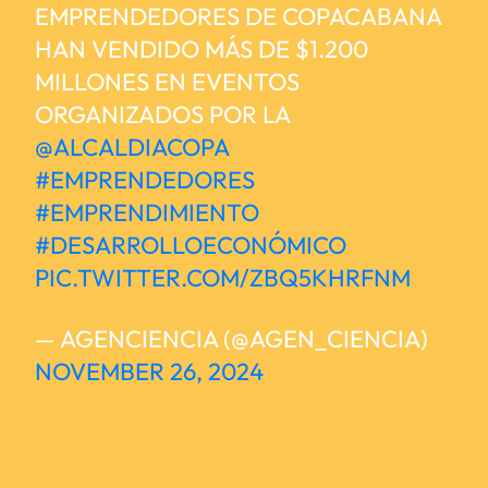
EMPRENDEDORES DE COPACABANA
HAN VENDIDO MÁS DE $1.200
MILLONES EN EVENTOS
ORGANIZADOS POR LA
@ALCALDIACOPA
#EMPRENDEDORES
#EMPRENDIMIENTO
#DESARROLLOECONÓMICO
PIC.TWITTER.COM/ZBQ5KHRFNM
— AGENCIENCIA (@AGEN_CIENCIA)
NOVEMBER 26, 2024