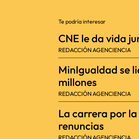
Te podría interesar
CNE le da vida jur
REDACCIÓN AGENCIENCIA
MinIgualdad se l
millones
REDACCIÓN AGENCIENCIA
La carrera por l
renuncias
REDACCIÓN AGENCIENCIA