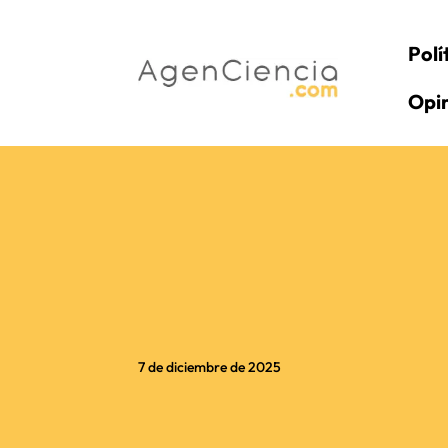
Polí
Opi
7 de diciembre de 2025