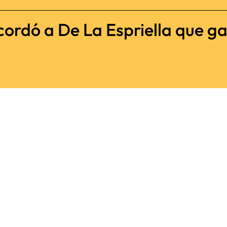
cordó a De La Espriella que ga