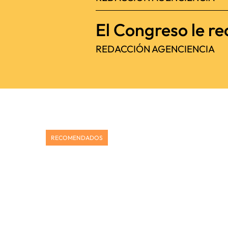
El Congreso le re
REDACCIÓN AGENCIENCIA
RECOMENDADOS