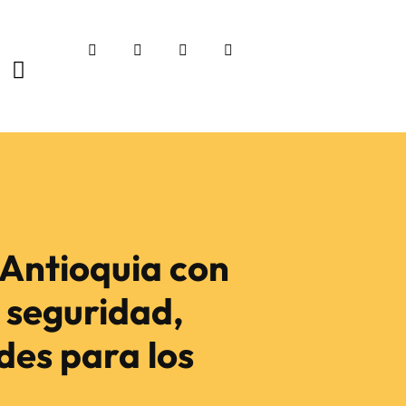
 Antioquia con
 seguridad,
des para los