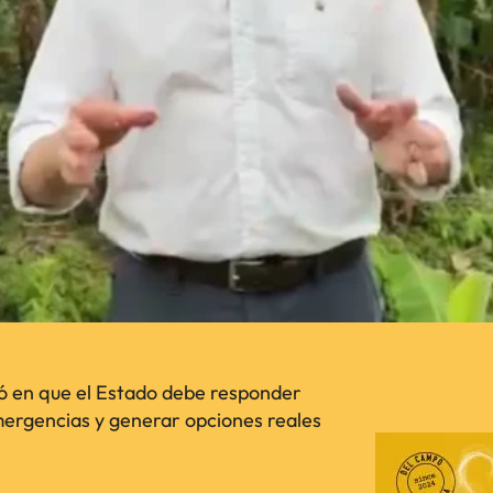
ió en que el Estado debe responder
mergencias y generar opciones reales