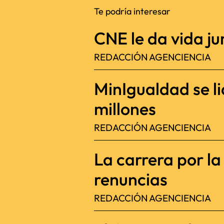
Te podría interesar
CNE le da vida jur
REDACCIÓN AGENCIENCIA
MinIgualdad se l
millones
REDACCIÓN AGENCIENCIA
La carrera por l
renuncias
REDACCIÓN AGENCIENCIA