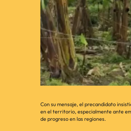
Con su mensaje, el precandidato insist
en el territorio, especialmente ante e
de progreso en las regiones.