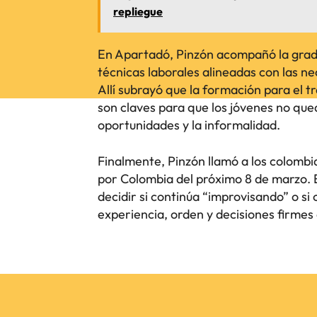
repliegue
En Apartadó, Pinzón acompañó la grad
técnicas laborales alineadas con las ne
Allí subrayó que la formación para el tr
son claves para que los jóvenes no que
oportunidades y la informalidad.
Finalmente, Pinzón llamó a los colombi
por Colombia del próximo 8 de marzo. 
decidir si continúa “improvisando” o si
experiencia, orden y decisiones firmes 