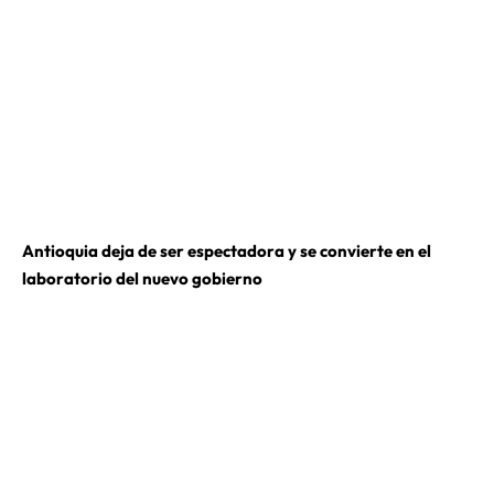
Antioquia deja de ser espectadora y se convierte en el
laboratorio del nuevo gobierno