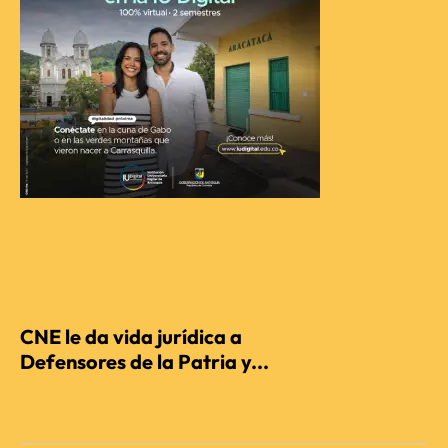
RECIENTES
CNE le da vida jurídica a
Defensores de la Patria y...
REDACCIÓN AGENCIENCIA