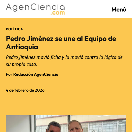
Menú
POLÍTICA
Pedro Jiménez se une al Equipo de
Antioquia
Pedro Jiménez movió ficha y la movió contra la lógica de
su propia casa.
Por
Redacción AgenCiencia
4 de febrero de 2026