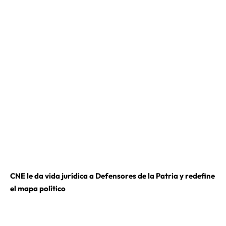
CNE le da vida jurídica a Defensores de la Patria y redefine
el mapa político