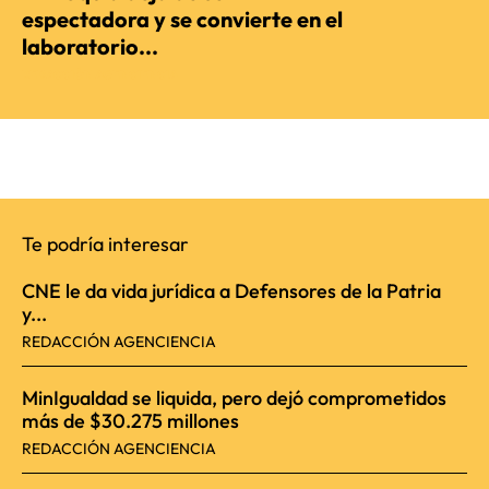
espectadora y se convierte en el
laboratorio...
REDACCIÓN AGENCIENCIA
Te podría interesar
CNE le da vida jurídica a Defensores de la Patria
y...
REDACCIÓN AGENCIENCIA
MinIgualdad se liquida, pero dejó comprometidos
más de $30.275 millones
REDACCIÓN AGENCIENCIA