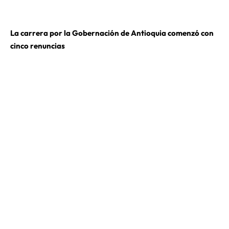
La carrera por la Gobernación de Antioquia comenzó con
cinco renuncias