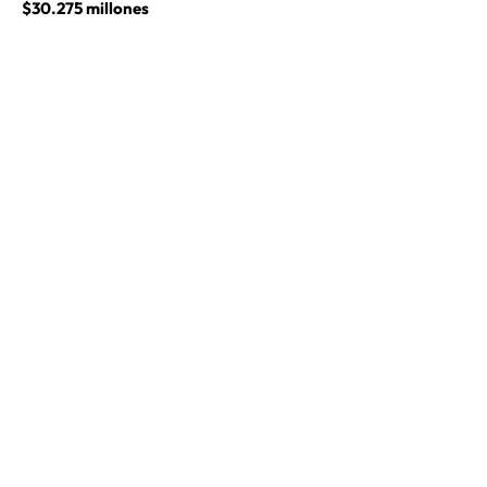
$30.275 millones