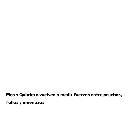
Fico y Quintero vuelven a medir fuerzas entre pruebas,
fallos y amenazas