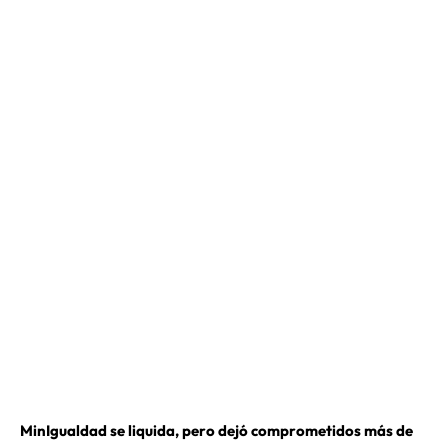
MinIgualdad se liquida, pero dejó comprometidos más de