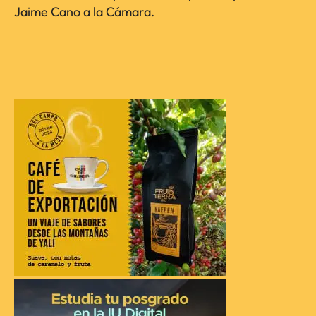
Jaime Cano a la Cámara.