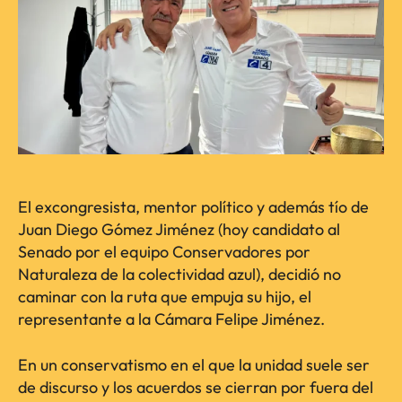
El excongresista, mentor político y además tío de
Juan Diego Gómez Jiménez (hoy candidato al
Senado por el equipo Conservadores por
Naturaleza de la colectividad azul), decidió no
caminar con la ruta que empuja su hijo, el
representante a la Cámara Felipe Jiménez.
En un conservatismo en el que la unidad suele ser
de discurso y los acuerdos se cierran por fuera del