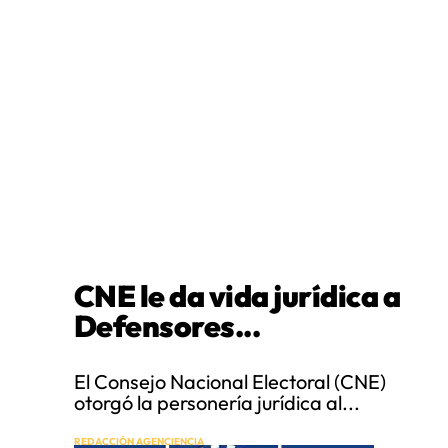
CNE le da vida jurídica a
Defensores...
El Consejo Nacional Electoral (CNE)
otorgó la personería jurídica al...
REDACCIÓN AGENCIENCIA