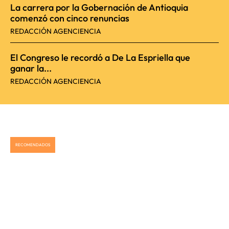
La carrera por la Gobernación de Antioquia
comenzó con cinco renuncias
REDACCIÓN AGENCIENCIA
El Congreso le recordó a De La Espriella que
ganar la...
REDACCIÓN AGENCIENCIA
RECOMENDADOS