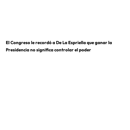
El Congreso le recordó a De La Espriella que ganar la
Presidencia no significa controlar el poder