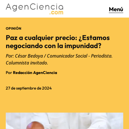
Menú
OPINIÓN
Paz a cualquier precio: ¿Estamos
negociando con la impunidad?
Por: César Bedoya / Comunicador Social - Periodista.
Columnista invitado.
Por
Redacción AgenCiencia
27 de septiembre de 2024