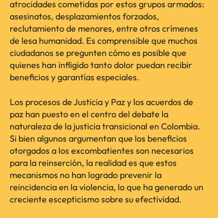
atrocidades cometidas por estos grupos armados:
asesinatos, desplazamientos forzados,
reclutamiento de menores, entre otros crímenes
de lesa humanidad. Es comprensible que muchos
ciudadanos se pregunten cómo es posible que
quienes han infligido tanto dolor puedan recibir
beneficios y garantías especiales.
Los procesos de Justicia y Paz y los acuerdos de
paz han puesto en el centro del debate la
naturaleza de la justicia transicional en Colombia.
Si bien algunos argumentan que los beneficios
otorgados a los excombatientes son necesarios
para la reinserción, la realidad es que estos
mecanismos no han logrado prevenir la
reincidencia en la violencia, lo que ha generado un
creciente escepticismo sobre su efectividad.