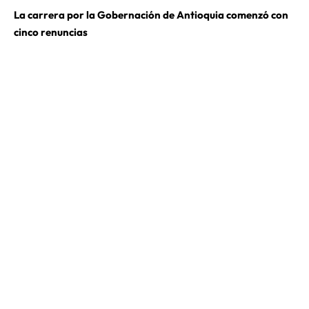
La carrera por la Gobernación de Antioquia comenzó con
cinco renuncias