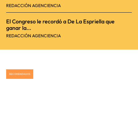
REDACCIÓN AGENCIENCIA
El Congreso le recordó a De La Espriella que
ganar la...
REDACCIÓN AGENCIENCIA
RECOMENDADOS