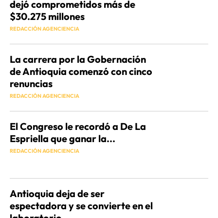
dejó comprometidos más de
$30.275 millones
REDACCIÓN AGENCIENCIA
La carrera por la Gobernación
de Antioquia comenzó con cinco
renuncias
REDACCIÓN AGENCIENCIA
El Congreso le recordó a De La
Espriella que ganar la...
REDACCIÓN AGENCIENCIA
Antioquia deja de ser
espectadora y se convierte en el
laboratorio...