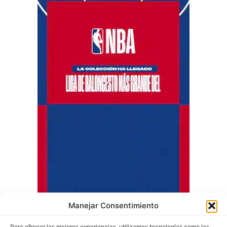
Manejar Consentimiento
Para ofrecer las mejores experiencias, utilizamos tecnologías como las