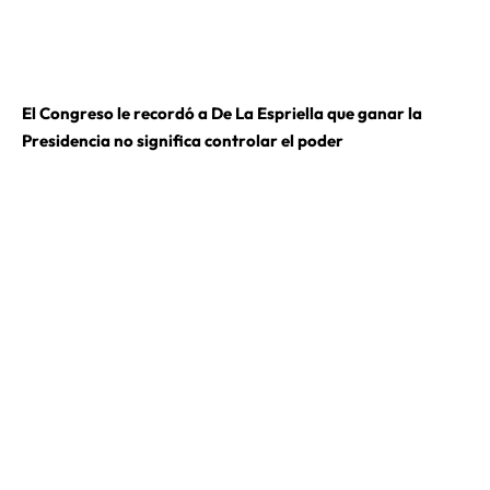
El Congreso le recordó a De La Espriella que ganar la
Presidencia no significa controlar el poder