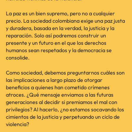
La paz es un bien supremo, pero no a cualquier
precio. La sociedad colombiana exige una paz justa
y duradera, basada en la verdad, la justicia y la
reparación. Solo así podremos construir un
presente y un futuro en el que los derechos
humanos sean respetados y la democracia se
consolide.
Como sociedad, debemos preguntarnos cuáles son
las implicaciones a largo plazo de otorgar
beneficios a quienes han cometido crímenes
atroces. ¿Qué mensaje enviamos a las futuras
generaciones al decidir si premiamos el mal con
privilegios? Al hacerlo, ¿no estamos socavando los
cimientos de la justicia y perpetuando un ciclo de
violencia?