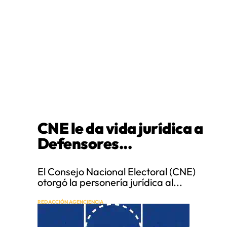
CNE le da vida jurídica a
Defensores...
El Consejo Nacional Electoral (CNE)
otorgó la personería jurídica al...
REDACCIÓN AGENCIENCIA