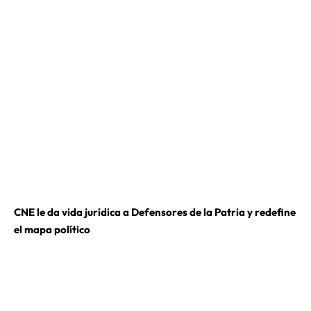
CNE le da vida jurídica a Defensores de la Patria y redefine
el mapa político