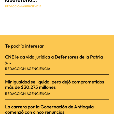
REDACCIÓN AGENCIENCIA
Te podría interesar
CNE le da vida jurídica a Defensores de la Patria
y...
REDACCIÓN AGENCIENCIA
MinIgualdad se liquida, pero dejó comprometidos
más de $30.275 millones
REDACCIÓN AGENCIENCIA
La carrera por la Gobernación de Antioquia
comenzó con cinco renuncias