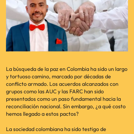
La búsqueda de la paz en Colombia ha sido un largo
y tortuoso camino, marcado por décadas de
conflicto armado. Los acuerdos alcanzados con
grupos como las AUC y las FARC han sido
presentados como un paso fundamental hacia la
reconciliación nacional. Sin embargo, ¿a qué costo
hemos llegado a estos pactos?
La sociedad colombiana ha sido testigo de