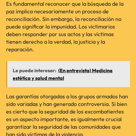
Es fundamental reconocer que la búsqueda de la
paz implica necesariamente un proceso de
reconciliación. Sin embargo, la reconciliación no
puede significar la impunidad. Los victimarios
deben responder por sus actos y las víctimas
tienen derecho a la verdad, la justicia y la
reparación.
Le puede interesar:
(En entrevista) Medicina
estética y salud mental
Las garantías otorgadas a los grupos armados han
sido variadas y han generado controversia. Si bien
es cierto que la seguridad de los excombatientes
es un aspecto importante, es igualmente crucial
garantizar la seguridad de las comunidades que
han sido víctimas de la violencia.