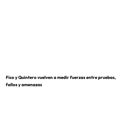
Fico y Quintero vuelven a medir fuerzas entre pruebas,
fallos y amenazas