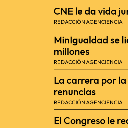
CNE le da vida jur
REDACCIÓN AGENCIENCIA
MinIgualdad se l
millones
REDACCIÓN AGENCIENCIA
La carrera por l
renuncias
REDACCIÓN AGENCIENCIA
El Congreso le re