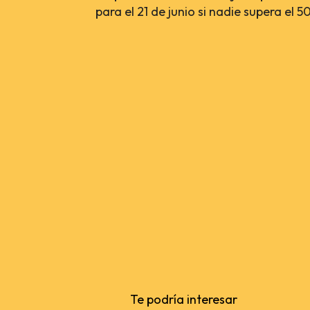
para el 21 de junio si nadie supera el 5
Te podría interesar