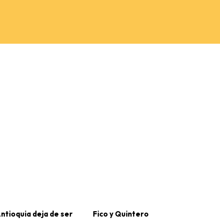
ntioquia deja de ser
Fico y Quintero