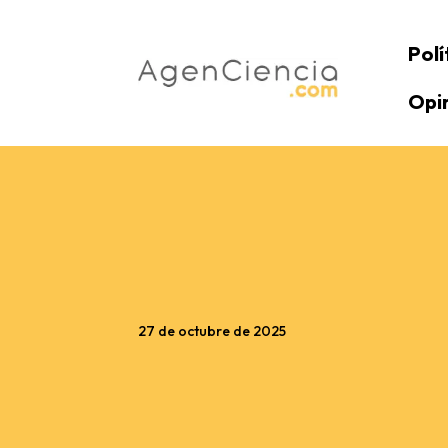
Polí
Opi
27 de octubre de 2025