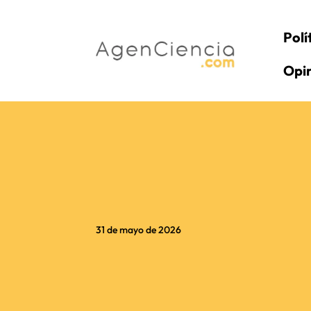
Polí
Opi
31 de mayo de 2026