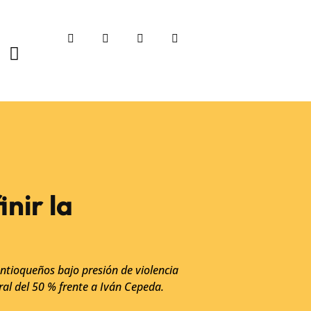
nir la
antioqueños bajo presión de violencia
ral del 50 % frente a Iván Cepeda.