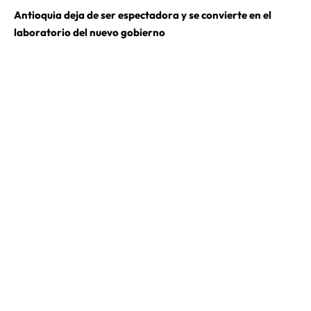
Antioquia deja de ser espectadora y se convierte en el
laboratorio del nuevo gobierno