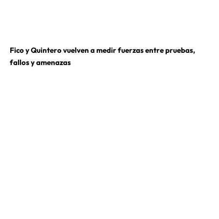
Fico y Quintero vuelven a medir fuerzas entre pruebas,
fallos y amenazas