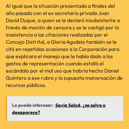
Al igual que la situación presentada a finales del
año pasado con el ex secretario privado Juan
David Duque, a quien se le declaró insubsistente a
través de moción de censura y se le castigó por la
inasistencia a las citaciones realizadas por el
Concejo Distrital, a Gloria Agudelo también se le
citó en repetidas ocasiones a la Corporación para
que explicara el manejo que le había dado a los
gastos de representación cuando estalló el
escándalo por el mal uso que habría hecho Daniel
Quintero a ese rubro y la supuesta malversación de
recursos públicos.
Le puede interesar:
Savia Salud, ¿se salva o
desaparece?