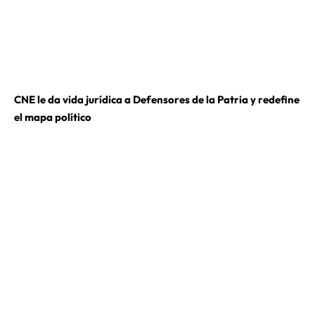
CNE le da vida jurídica a Defensores de la Patria y redefine
el mapa político