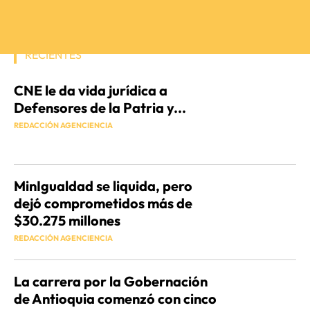
RECIENTES
CNE le da vida jurídica a
Defensores de la Patria y...
REDACCIÓN AGENCIENCIA
MinIgualdad se liquida, pero
dejó comprometidos más de
$30.275 millones
REDACCIÓN AGENCIENCIA
La carrera por la Gobernación
de Antioquia comenzó con cinco