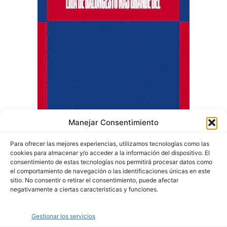
Manejar Consentimiento
Para ofrecer las mejores experiencias, utilizamos tecnologías como las
cookies para almacenar y/o acceder a la información del dispositivo. El
consentimiento de estas tecnologías nos permitirá procesar datos como
el comportamiento de navegación o las identificaciones únicas en este
sitio. No consentir o retirar el consentimiento, puede afectar
negativamente a ciertas características y funciones.
Quiénes somos
Gestionar los servicios
Política de privacidad