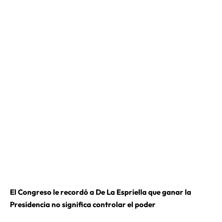
El Congreso le recordó a De La Espriella que ganar la
Presidencia no significa controlar el poder