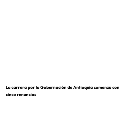
La carrera por la Gobernación de Antioquia comenzó con
cinco renuncias