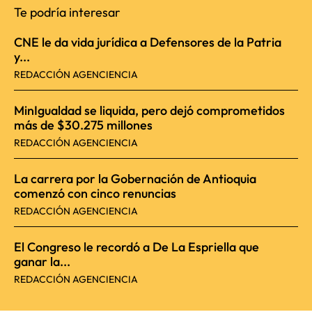
Te podría interesar
CNE le da vida jurídica a Defensores de la Patria
y...
REDACCIÓN AGENCIENCIA
MinIgualdad se liquida, pero dejó comprometidos
más de $30.275 millones
REDACCIÓN AGENCIENCIA
La carrera por la Gobernación de Antioquia
comenzó con cinco renuncias
REDACCIÓN AGENCIENCIA
El Congreso le recordó a De La Espriella que
ganar la...
REDACCIÓN AGENCIENCIA