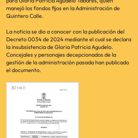
para Gloria Patricia Agudelo Tabares, quien
manejó los fondos fijos en la Administración de
Quintero Calle.
La noticia se dio a conocer con la publicación del
Decreto 0034 de 2024 mediante el cual se declara
la insubsistencia de Gloria Patricia Agudelo.
Concejales y personajes decepcionados de la
gestión de la administración pasada han publicado
el documento.