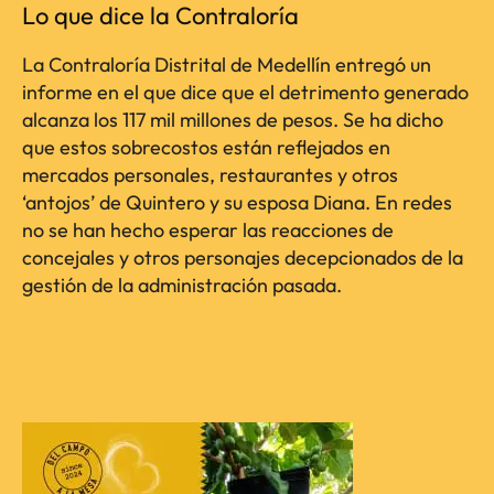
Lo que dice la Contraloría
La Contraloría Distrital de Medellín entregó un
informe en el que dice que el detrimento generado
alcanza los 117 mil millones de pesos. Se ha dicho
que estos sobrecostos están reflejados en
mercados personales, restaurantes y otros
‘antojos’ de Quintero y su esposa Diana. En redes
no se han hecho esperar las reacciones de
concejales y otros personajes decepcionados de la
gestión de la administración pasada.