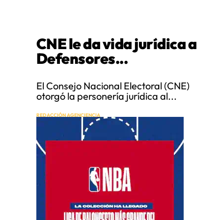
CNE le da vida jurídica a
Defensores...
El Consejo Nacional Electoral (CNE)
otorgó la personería jurídica al...
REDACCIÓN AGENCIENCIA