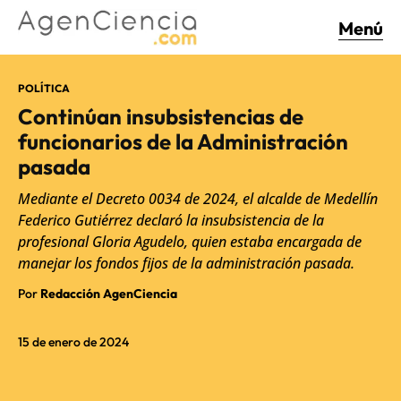
Menú
POLÍTICA
Continúan insubsistencias de
funcionarios de la Administración
pasada
Mediante el Decreto 0034 de 2024, el alcalde de Medellín
Federico Gutiérrez declaró la insubsistencia de la
profesional Gloria Agudelo, quien estaba encargada de
manejar los fondos fijos de la administración pasada.
Por
Redacción AgenCiencia
15 de enero de 2024