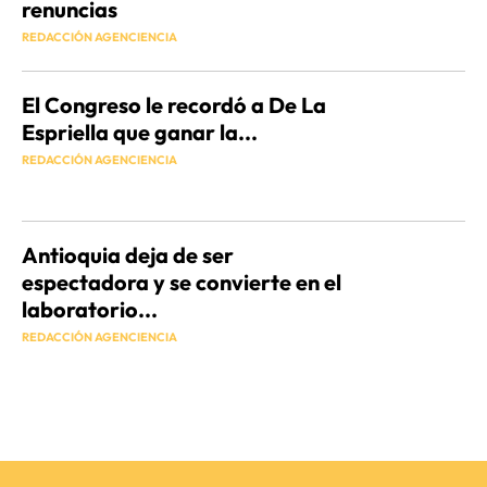
renuncias
REDACCIÓN AGENCIENCIA
El Congreso le recordó a De La
Espriella que ganar la...
REDACCIÓN AGENCIENCIA
Antioquia deja de ser
espectadora y se convierte en el
laboratorio...
REDACCIÓN AGENCIENCIA