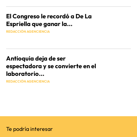
El Congreso le recordó a De La
Espriella que ganar la...
REDACCIÓN AGENCIENCIA
Antioquia deja de ser
espectadora y se convierte en el
laboratorio...
REDACCIÓN AGENCIENCIA
Te podría interesar