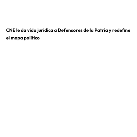
CNE le da vida jurídica a Defensores de la Patria y redefine
el mapa político