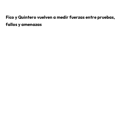
Fico y Quintero vuelven a medir fuerzas entre pruebas,
fallos y amenazas