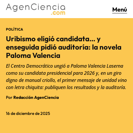
Menú
POLÍTICA
Uribismo eligió candidata… y
enseguida pidió auditoría: la novela
Paloma Valencia
El Centro Democrático ungió a Paloma Valencia Laserna
como su candidata presidencial para 2026 y, en un giro
digno de manual criollo, el primer mensaje de unidad vino
con letra chiquita: publiquen los resultados y la auditoría.
Por
Redacción AgenCiencia
16 de diciembre de 2025