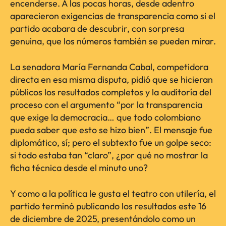
encenderse. A las pocas horas, desde adentro
aparecieron exigencias de transparencia como si el
partido acabara de descubrir, con sorpresa
genuina, que los números también se pueden mirar.
La senadora María Fernanda Cabal, competidora
directa en esa misma disputa, pidió que se hicieran
públicos los resultados completos y la auditoría del
proceso con el argumento “por la transparencia
que exige la democracia… que todo colombiano
pueda saber que esto se hizo bien”. El mensaje fue
diplomático, sí; pero el subtexto fue un golpe seco:
si todo estaba tan “claro”, ¿por qué no mostrar la
ficha técnica desde el minuto uno?
Y como a la política le gusta el teatro con utilería, el
partido terminó publicando los resultados este 16
de diciembre de 2025, presentándolo como un