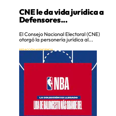
CNE le da vida jurídica a
Defensores...
El Consejo Nacional Electoral (CNE)
otorgó la personería jurídica al...
REDACCIÓN AGENCIENCIA