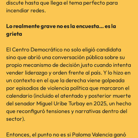
discute hasta que llega el tema perfecto para
incendiar redes.
Lo realmente grave no es la encuesta… es la
grieta
El Centro Democrático no solo eligió candidata
sino que abrió una conversación pública sobre su
propio mecanismo de decisión justo cuando intenta
vender liderazgo y orden frente al país. Y lo hizo en
un contexto en el que la derecha viene golpeada
por episodios de violencia política que marcaron el
calendario (incluido el atentado y posterior muerte
del senador Miguel Uribe Turbay en 2025, un hecho
que reconfiguró tensiones y narrativas dentro del
sector).
Entonces, el punto no es si Paloma Valencia ganó