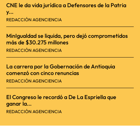
CNE le da vida jurídica a Defensores de la Patria
y...
REDACCIÓN AGENCIENCIA
MinIgualdad se liquida, pero dejó comprometidos
más de $30.275 millones
REDACCIÓN AGENCIENCIA
La carrera por la Gobernación de Antioquia
comenzó con cinco renuncias
REDACCIÓN AGENCIENCIA
El Congreso le recordó a De La Espriella que
ganar la...
REDACCIÓN AGENCIENCIA