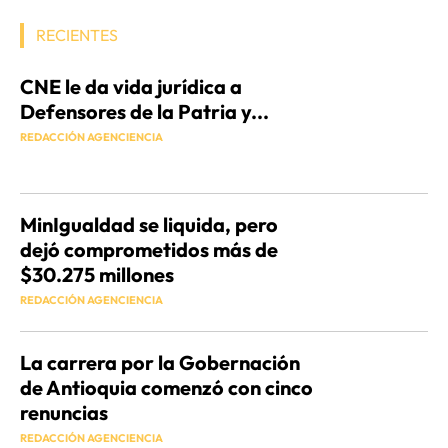
RECIENTES
CNE le da vida jurídica a
Defensores de la Patria y...
REDACCIÓN AGENCIENCIA
MinIgualdad se liquida, pero
dejó comprometidos más de
$30.275 millones
REDACCIÓN AGENCIENCIA
La carrera por la Gobernación
de Antioquia comenzó con cinco
renuncias
REDACCIÓN AGENCIENCIA