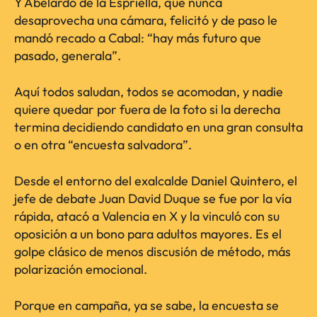
Y Abelardo de la Espriella, que nunca
desaprovecha una cámara, felicitó y de paso le
mandó recado a Cabal: “hay más futuro que
pasado, generala”.
Aquí todos saludan, todos se acomodan, y nadie
quiere quedar por fuera de la foto si la derecha
termina decidiendo candidato en una gran consulta
o en otra “encuesta salvadora”.
Desde el entorno del exalcalde Daniel Quintero, el
jefe de debate Juan David Duque se fue por la vía
rápida, atacó a Valencia en X y la vinculó con su
oposición a un bono para adultos mayores. Es el
golpe clásico de menos discusión de método, más
polarización emocional.
Porque en campaña, ya se sabe, la encuesta se