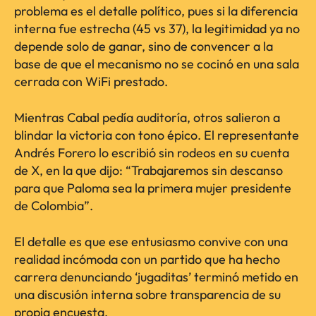
problema es el detalle político, pues si la diferencia
interna fue estrecha (45 vs 37), la legitimidad ya no
depende solo de ganar, sino de convencer a la
base de que el mecanismo no se cocinó en una sala
cerrada con WiFi prestado.
Mientras Cabal pedía auditoría, otros salieron a
blindar la victoria con tono épico. El representante
Andrés Forero lo escribió sin rodeos en su cuenta
de X, en la que dijo: “Trabajaremos sin descanso
para que Paloma sea la primera mujer presidente
de Colombia”.
El detalle es que ese entusiasmo convive con una
realidad incómoda con un partido que ha hecho
carrera denunciando ‘jugaditas’ terminó metido en
una discusión interna sobre transparencia de su
propia encuesta.