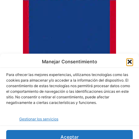
Manejar Consentimiento
Para ofrecer las mejores experiencias, utilizamos tecnologías como las
cookies para almacenar y/o acceder a la información del dispositivo. El
consentimiento de estas tecnologías nos permitirá procesar datos como
el comportamiento de navegación o las identificaciones únicas en este
sitio. No consentir o retirar el consentimiento, puede afectar
negativamente a ciertas características y funciones.
Quiénes somos
Gestionar los servicios
Política de privacidad
Política de cookies
Aceptar