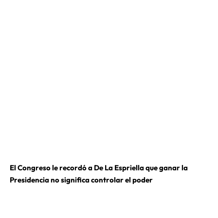
El Congreso le recordó a De La Espriella que ganar la
Presidencia no significa controlar el poder