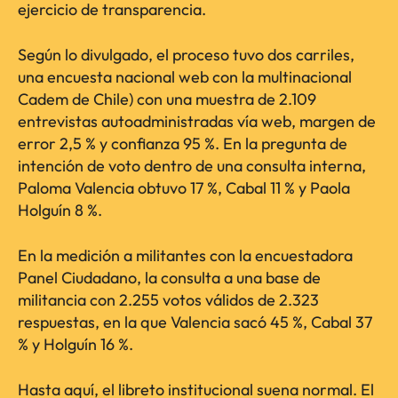
ejercicio de transparencia.
Según lo divulgado, el proceso tuvo dos carriles,
una encuesta nacional web con la multinacional
Cadem de Chile) con una muestra de 2.109
entrevistas autoadministradas vía web, margen de
error 2,5 % y confianza 95 %. En la pregunta de
intención de voto dentro de una consulta interna,
Paloma Valencia obtuvo 17 %, Cabal 11 % y Paola
Holguín 8 %.
En la medición a militantes con la encuestadora
Panel Ciudadano, la consulta a una base de
militancia con 2.255 votos válidos de 2.323
respuestas, en la que Valencia sacó 45 %, Cabal 37
% y Holguín 16 %.
Hasta aquí, el libreto institucional suena normal. El