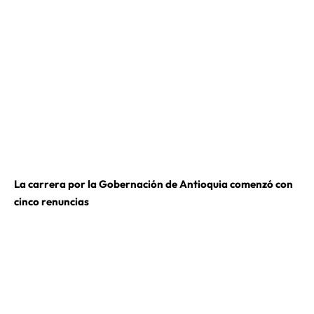
La carrera por la Gobernación de Antioquia comenzó con
cinco renuncias