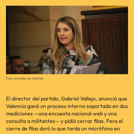
Foto tomada de Internet
El director del partido, Gabriel Vallejo, anunció que
Valencia ganó un proceso interno soportado en dos
mediciones —una encuesta nacional web y una
consulta a militantes— y pidió cerrar filas. Pero el
cierre de filas duró lo que tarda un micrófono en