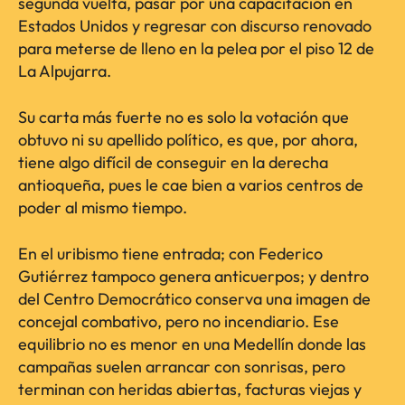
segunda vuelta, pasar por una capacitación en
Estados Unidos y regresar con discurso renovado
para meterse de lleno en la pelea por el piso 12 de
La Alpujarra.
Su carta más fuerte no es solo la votación que
obtuvo ni su apellido político, es que, por ahora,
tiene algo difícil de conseguir en la derecha
antioqueña, pues le cae bien a varios centros de
poder al mismo tiempo.
En el uribismo tiene entrada; con Federico
Gutiérrez tampoco genera anticuerpos; y dentro
del Centro Democrático conserva una imagen de
concejal combativo, pero no incendiario. Ese
equilibrio no es menor en una Medellín donde las
campañas suelen arrancar con sonrisas, pero
terminan con heridas abiertas, facturas viejas y