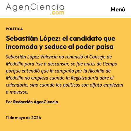
Menú
POLÍTICA
Sebastián López: el candidato que
incomoda y seduce al poder paisa
Sebastián López Valencia no renunció al Concejo de
Medellín para irse a descansar, se fue antes de tiempo
porque entendió que la campaña por la Alcaldía de
Medellín no empieza cuando la Registraduría abre el
calendario, sino cuando los políticos con olfato empiezan
a moverse.
Por
Redacción AgenCiencia
11 de mayo de 2026