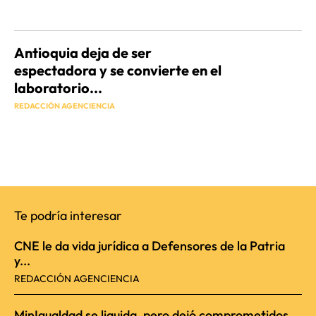
Antioquia deja de ser
espectadora y se convierte en el
laboratorio...
REDACCIÓN AGENCIENCIA
Te podría interesar
CNE le da vida jurídica a Defensores de la Patria
y...
REDACCIÓN AGENCIENCIA
MinIgualdad se liquida, pero dejó comprometidos