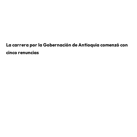
La carrera por la Gobernación de Antioquia comenzó con
cinco renuncias