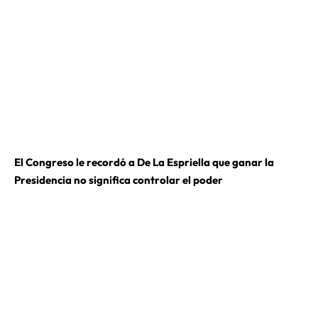
El Congreso le recordó a De La Espriella que ganar la
Presidencia no significa controlar el poder