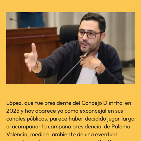
López, que fue presidente del Concejo Distrital en
2025 y hoy aparece ya como exconcejal en sus
canales públicos, parece haber decidido jugar largo
al acompañar la campaña presidencial de Paloma
Valencia, medir el ambiente de una eventual