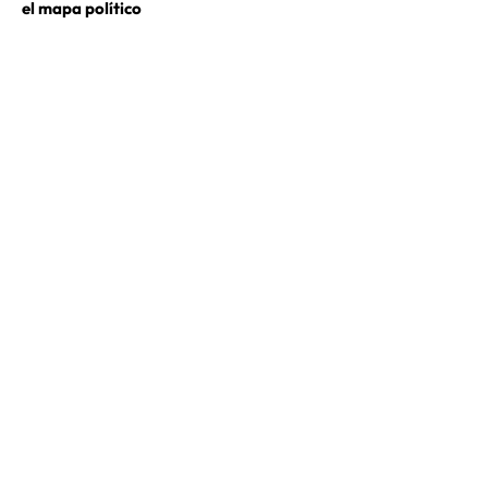
el mapa político