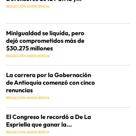
REDACCIÓN AGENCIENCIA
MinIgualdad se liquida, pero
dejó comprometidos más de
$30.275 millones
REDACCIÓN AGENCIENCIA
La carrera por la Gobernación
de Antioquia comenzó con cinco
renuncias
REDACCIÓN AGENCIENCIA
El Congreso le recordó a De La
Espriella que ganar la...
REDACCIÓN AGENCIENCIA