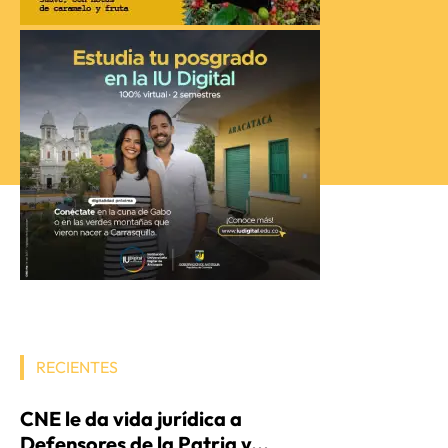
RECIENTES
CNE le da vida jurídica a
Defensores de la Patria y...