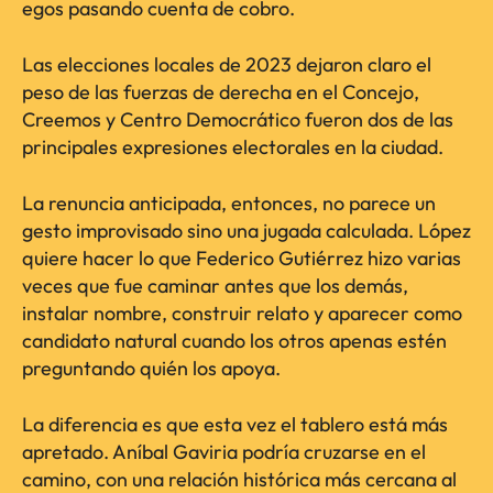
egos pasando cuenta de cobro.
Las elecciones locales de 2023 dejaron claro el
peso de las fuerzas de derecha en el Concejo,
Creemos y Centro Democrático fueron dos de las
principales expresiones electorales en la ciudad.
La renuncia anticipada, entonces, no parece un
gesto improvisado sino una jugada calculada. López
quiere hacer lo que Federico Gutiérrez hizo varias
veces que fue caminar antes que los demás,
instalar nombre, construir relato y aparecer como
candidato natural cuando los otros apenas estén
preguntando quién los apoya.
La diferencia es que esta vez el tablero está más
apretado. Aníbal Gaviria podría cruzarse en el
camino, con una relación histórica más cercana al