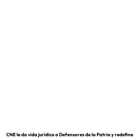
CNE le da vida jurídica a Defensores de la Patria y redefine