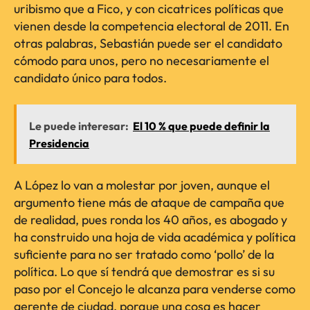
uribismo que a Fico, y con cicatrices políticas que
vienen desde la competencia electoral de 2011. En
otras palabras, Sebastián puede ser el candidato
cómodo para unos, pero no necesariamente el
candidato único para todos.
Le puede interesar:
El 10 % que puede definir la
Presidencia
A López lo van a molestar por joven, aunque el
argumento tiene más de ataque de campaña que
de realidad, pues ronda los 40 años, es abogado y
ha construido una hoja de vida académica y política
suficiente para no ser tratado como ‘pollo’ de la
política. Lo que sí tendrá que demostrar es si su
paso por el Concejo le alcanza para venderse como
gerente de ciudad, porque una cosa es hacer