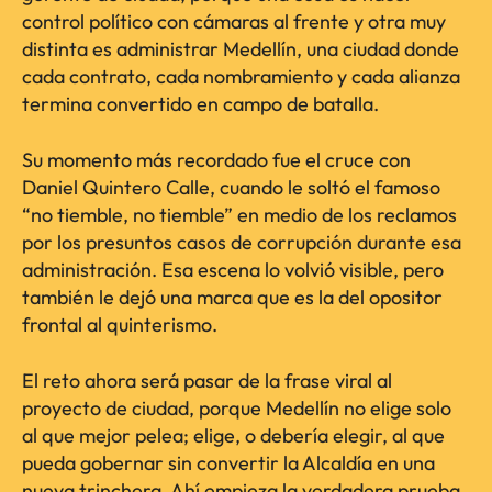
control político con cámaras al frente y otra muy
distinta es administrar Medellín, una ciudad donde
cada contrato, cada nombramiento y cada alianza
termina convertido en campo de batalla.
Su momento más recordado fue el cruce con
Daniel Quintero Calle, cuando le soltó el famoso
“no tiemble, no tiemble” en medio de los reclamos
por los presuntos casos de corrupción durante esa
administración. Esa escena lo volvió visible, pero
también le dejó una marca que es la del opositor
frontal al quinterismo.
El reto ahora será pasar de la frase viral al
proyecto de ciudad, porque Medellín no elige solo
al que mejor pelea; elige, o debería elegir, al que
pueda gobernar sin convertir la Alcaldía en una
nueva trinchera. Ahí empieza la verdadera prueba