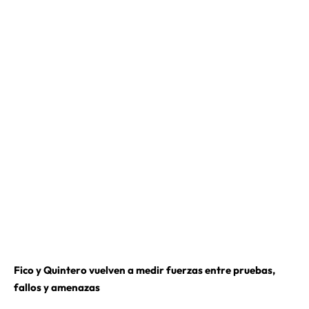
Fico y Quintero vuelven a medir fuerzas entre pruebas,
fallos y amenazas