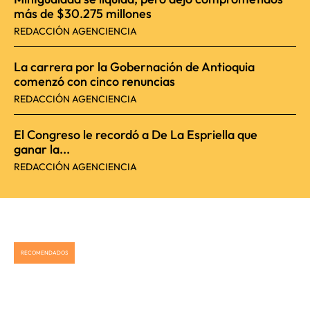
más de $30.275 millones
REDACCIÓN AGENCIENCIA
La carrera por la Gobernación de Antioquia
comenzó con cinco renuncias
REDACCIÓN AGENCIENCIA
El Congreso le recordó a De La Espriella que
ganar la...
REDACCIÓN AGENCIENCIA
RECOMENDADOS