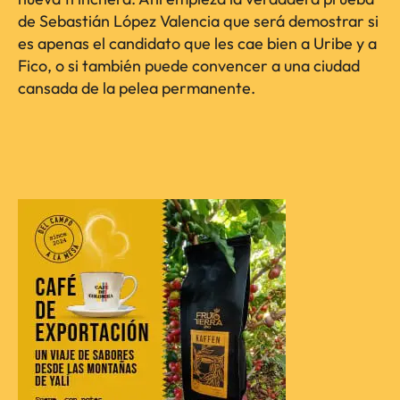
de Sebastián López Valencia que será demostrar si
es apenas el candidato que les cae bien a Uribe y a
Fico, o si también puede convencer a una ciudad
cansada de la pelea permanente.