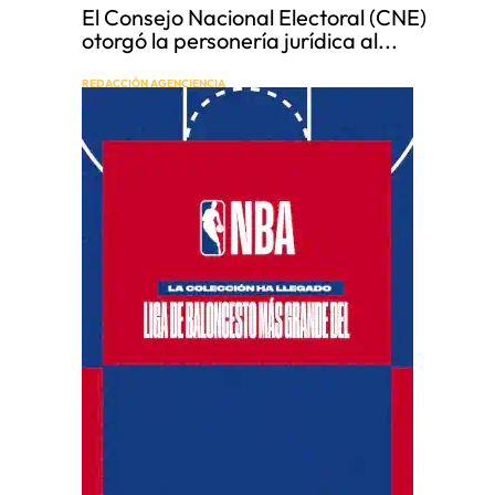
El Consejo Nacional Electoral (CNE)
otorgó la personería jurídica al...
REDACCIÓN AGENCIENCIA