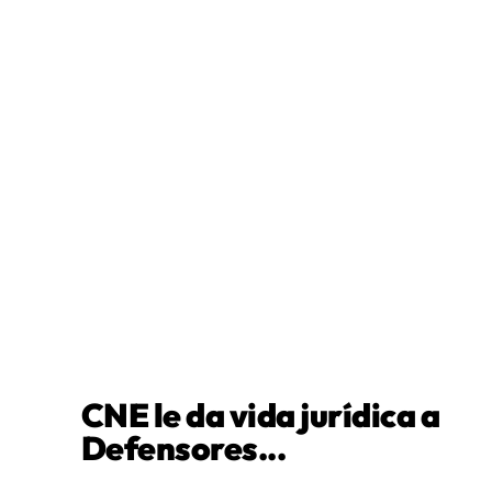
CNE le da vida jurídica a
Defensores...