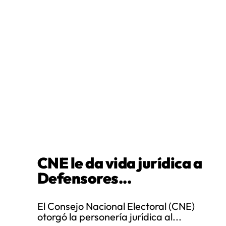
CNE le da vida jurídica a
Defensores...
El Consejo Nacional Electoral (CNE)
otorgó la personería jurídica al...