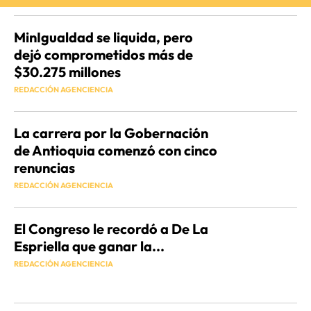
MinIgualdad se liquida, pero
dejó comprometidos más de
$30.275 millones
REDACCIÓN AGENCIENCIA
La carrera por la Gobernación
de Antioquia comenzó con cinco
renuncias
REDACCIÓN AGENCIENCIA
El Congreso le recordó a De La
Espriella que ganar la...
REDACCIÓN AGENCIENCIA