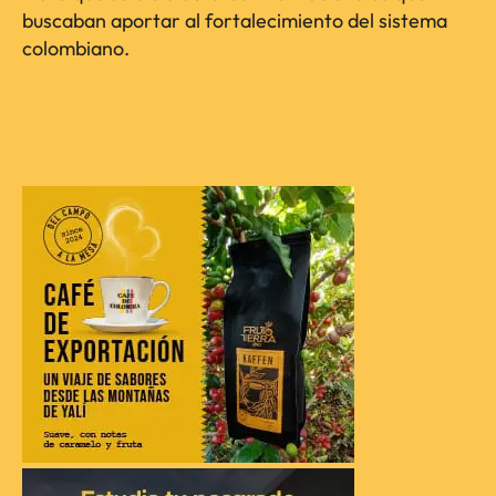
buscaban aportar al fortalecimiento del sistema
colombiano.