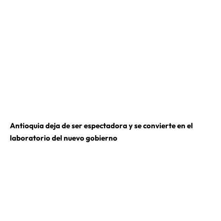
Antioquia deja de ser espectadora y se convierte en el
laboratorio del nuevo gobierno