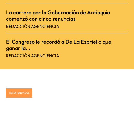
La carrera por la Gobernación de Antioquia
comenzó con cinco renuncias
REDACCIÓN AGENCIENCIA
El Congreso le recordó a De La Espriella que
ganar la...
REDACCIÓN AGENCIENCIA
RECOMENDADOS