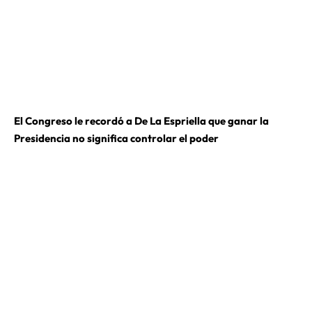
El Congreso le recordó a De La Espriella que ganar la
Presidencia no significa controlar el poder