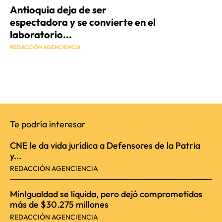
Antioquia deja de ser
espectadora y se convierte en el
laboratorio...
REDACCIÓN AGENCIENCIA
Te podría interesar
CNE le da vida jurídica a Defensores de la Patria
y...
REDACCIÓN AGENCIENCIA
MinIgualdad se liquida, pero dejó comprometidos
más de $30.275 millones
REDACCIÓN AGENCIENCIA