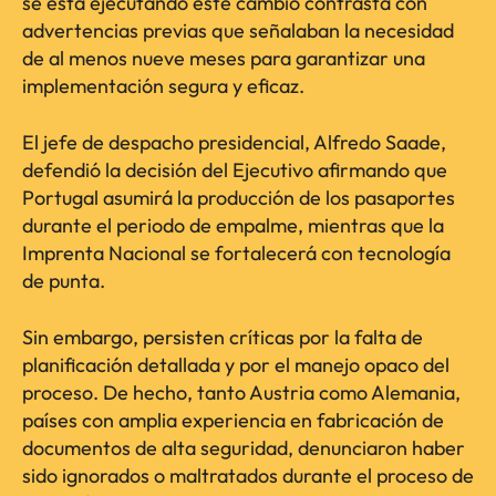
se está ejecutando este cambio contrasta con
advertencias previas que señalaban la necesidad
de al menos nueve meses para garantizar una
implementación segura y eficaz.
El jefe de despacho presidencial, Alfredo Saade,
defendió la decisión del Ejecutivo afirmando que
Portugal asumirá la producción de los pasaportes
durante el periodo de empalme, mientras que la
Imprenta Nacional se fortalecerá con tecnología
de punta.
Sin embargo, persisten críticas por la falta de
planificación detallada y por el manejo opaco del
proceso. De hecho, tanto Austria como Alemania,
países con amplia experiencia en fabricación de
documentos de alta seguridad, denunciaron haber
sido ignorados o maltratados durante el proceso de