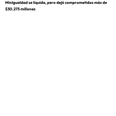
MinIgualdad se liquida, pero dejó comprometidos más de
$30.275 millones