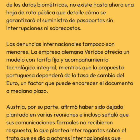
de los datos biométricos, no existe hasta ahora una
hoja de ruta pública que detalle cómo se
garantizará el suministro de pasaportes sin
interrupciones ni sobrecostos.
Las denuncias internacionales tampoco son
menores. La empresa alemana Veridos ofrecía un
modelo con tarifa fija y acompañamiento
tecnológico integral, mientras que la propuesta
portuguesa dependerá de la tasa de cambio del
Euro, un factor que puede encarecer el documento
a mediano plazo.
Austria, por su parte, afirmó haber sido dejado
plantado en varias reuniones e incluso señaló que
sus comunicaciones formales no recibieron
respuesta, lo que plantea interrogantes sobre el
trato que se dio a actores internacionales que