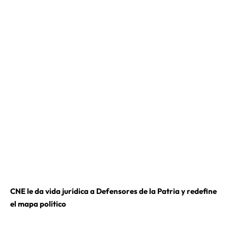
CNE le da vida jurídica a Defensores de la Patria y redefine
el mapa político