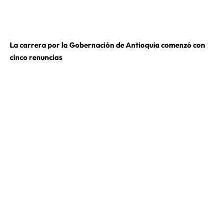
La carrera por la Gobernación de Antioquia comenzó con
cinco renuncias