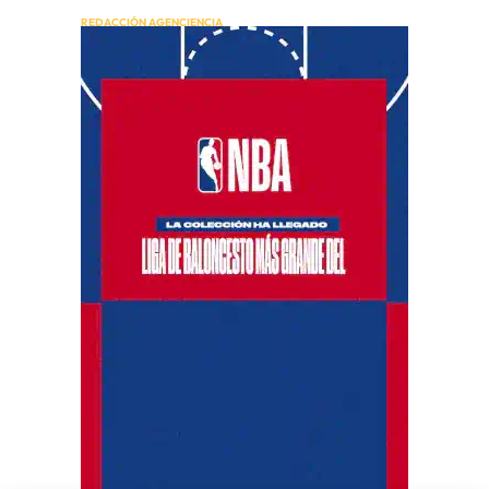
REDACCIÓN AGENCIENCIA