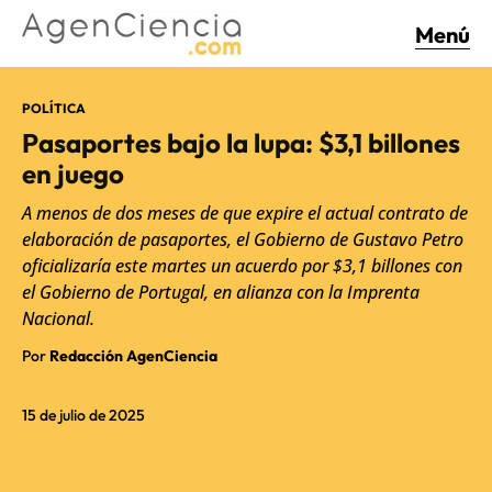
Menú
POLÍTICA
Pasaportes bajo la lupa: $3,1 billones
en juego
A menos de dos meses de que expire el actual contrato de
elaboración de pasaportes, el Gobierno de Gustavo Petro
oficializaría este martes un acuerdo por $3,1 billones con
el Gobierno de Portugal, en alianza con la Imprenta
Nacional.
Por
Redacción AgenCiencia
15 de julio de 2025