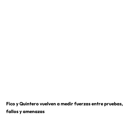
Fico y Quintero vuelven a medir fuerzas entre pruebas,
fallos y amenazas