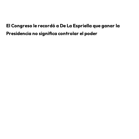
El Congreso le recordó a De La Espriella que ganar la
Presidencia no significa controlar el poder