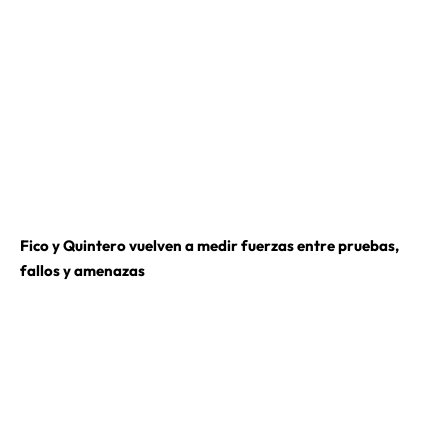
Fico y Quintero vuelven a medir fuerzas entre pruebas,
fallos y amenazas