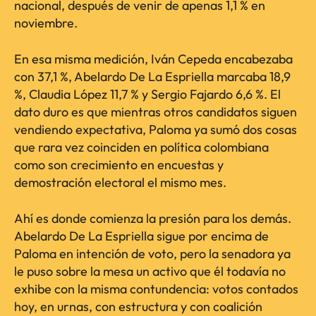
nacional, después de venir de apenas 1,1 % en
noviembre.
En esa misma medición, Iván Cepeda encabezaba
con 37,1 %, Abelardo De La Espriella marcaba 18,9
%, Claudia López 11,7 % y Sergio Fajardo 6,6 %. El
dato duro es que mientras otros candidatos siguen
vendiendo expectativa, Paloma ya sumó dos cosas
que rara vez coinciden en política colombiana
como son crecimiento en encuestas y
demostración electoral el mismo mes.
Ahí es donde comienza la presión para los demás.
Abelardo De La Espriella sigue por encima de
Paloma en intención de voto, pero la senadora ya
le puso sobre la mesa un activo que él todavía no
exhibe con la misma contundencia: votos contados
hoy, en urnas, con estructura y con coalición