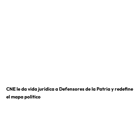
CNE le da vida jurídica a Defensores de la Patria y redefine
el mapa político