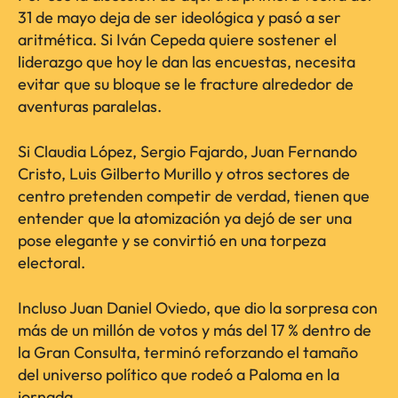
31 de mayo deja de ser ideológica y pasó a ser
aritmética. Si Iván Cepeda quiere sostener el
liderazgo que hoy le dan las encuestas, necesita
evitar que su bloque se le fracture alrededor de
aventuras paralelas.
Si Claudia López, Sergio Fajardo, Juan Fernando
Cristo, Luis Gilberto Murillo y otros sectores de
centro pretenden competir de verdad, tienen que
entender que la atomización ya dejó de ser una
pose elegante y se convirtió en una torpeza
electoral.
Incluso Juan Daniel Oviedo, que dio la sorpresa con
más de un millón de votos y más del 17 % dentro de
la Gran Consulta, terminó reforzando el tamaño
del universo político que rodeó a Paloma en la
jornada.