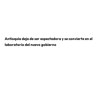
Antioquia deja de ser espectadora y se convierte en el
laboratorio del nuevo gobierno