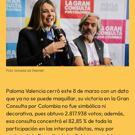
Foto tomada de Internet
Paloma Valencia cerró este 8 de marzo con un dato
que ya no se puede maquillar, su victoria en la Gran
Consulta por Colombia no fue simbólica ni
decorativa, pues obtuvo 2.817.938 votos; además,
esa consulta concentró el 82,85 % de toda la
participación en las interpartidistas, muy por