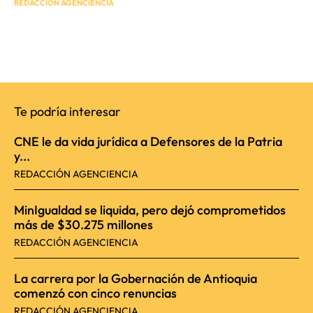
REDACCIÓN AGENCIENCIA
Te podría interesar
CNE le da vida jurídica a Defensores de la Patria
y...
REDACCIÓN AGENCIENCIA
MinIgualdad se liquida, pero dejó comprometidos
más de $30.275 millones
REDACCIÓN AGENCIENCIA
La carrera por la Gobernación de Antioquia
comenzó con cinco renuncias
REDACCIÓN AGENCIENCIA