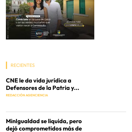
RECIENTES
CNE le da vida jurídica a
Defensores de la Patria y...
REDACCIÓN AGENCIENCIA
MinIgualdad se liquida, pero
dejó comprometidos más de