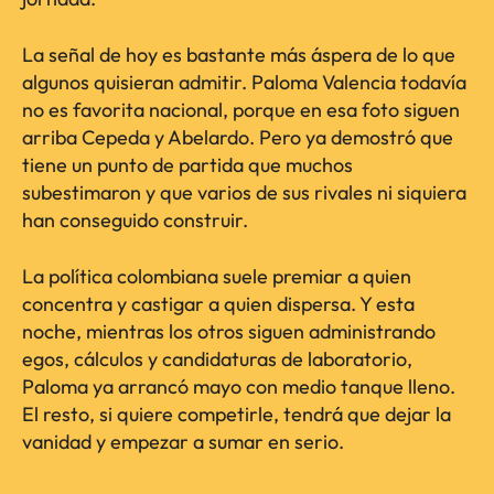
La señal de hoy es bastante más áspera de lo que
algunos quisieran admitir. Paloma Valencia todavía
no es favorita nacional, porque en esa foto siguen
arriba Cepeda y Abelardo. Pero ya demostró que
tiene un punto de partida que muchos
subestimaron y que varios de sus rivales ni siquiera
han conseguido construir.
La política colombiana suele premiar a quien
concentra y castigar a quien dispersa. Y esta
noche, mientras los otros siguen administrando
egos, cálculos y candidaturas de laboratorio,
Paloma ya arrancó mayo con medio tanque lleno.
El resto, si quiere competirle, tendrá que dejar la
vanidad y empezar a sumar en serio.