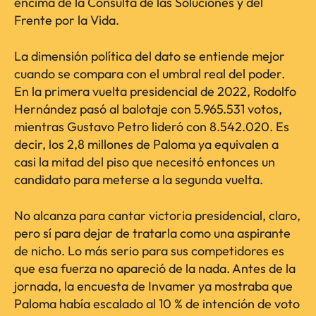
encima de la Consulta de las Soluciones y del
Frente por la Vida.
La dimensión política del dato se entiende mejor
cuando se compara con el umbral real del poder.
En la primera vuelta presidencial de 2022, Rodolfo
Hernández pasó al balotaje con 5.965.531 votos,
mientras Gustavo Petro lideró con 8.542.020. Es
decir, los 2,8 millones de Paloma ya equivalen a
casi la mitad del piso que necesitó entonces un
candidato para meterse a la segunda vuelta.
No alcanza para cantar victoria presidencial, claro,
pero sí para dejar de tratarla como una aspirante
de nicho. Lo más serio para sus competidores es
que esa fuerza no apareció de la nada. Antes de la
jornada, la encuesta de Invamer ya mostraba que
Paloma había escalado al 10 % de intención de voto