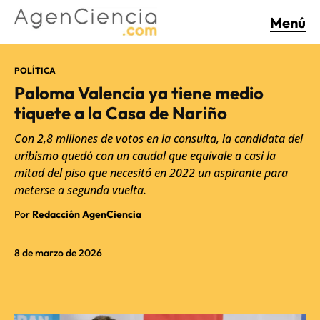
Menú
POLÍTICA
Paloma Valencia ya tiene medio
tiquete a la Casa de Nariño
Con 2,8 millones de votos en la consulta, la candidata del
uribismo quedó con un caudal que equivale a casi la
mitad del piso que necesitó en 2022 un aspirante para
meterse a segunda vuelta.
Por
Redacción AgenCiencia
8 de marzo de 2026