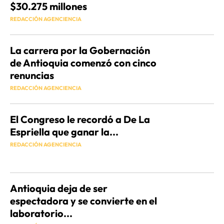
$30.275 millones
REDACCIÓN AGENCIENCIA
La carrera por la Gobernación
de Antioquia comenzó con cinco
renuncias
REDACCIÓN AGENCIENCIA
El Congreso le recordó a De La
Espriella que ganar la...
REDACCIÓN AGENCIENCIA
Antioquia deja de ser
espectadora y se convierte en el
laboratorio...