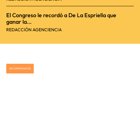
El Congreso le recordó a De La Espriella que
ganar la...
REDACCIÓN AGENCIENCIA
RECOMENDADOS