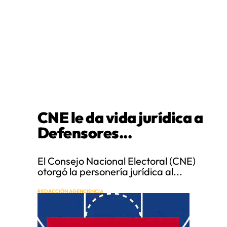
CNE le da vida jurídica a
Defensores...
El Consejo Nacional Electoral (CNE)
otorgó la personería jurídica al...
REDACCIÓN AGENCIENCIA