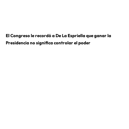
El Congreso le recordó a De La Espriella que ganar la
Presidencia no significa controlar el poder