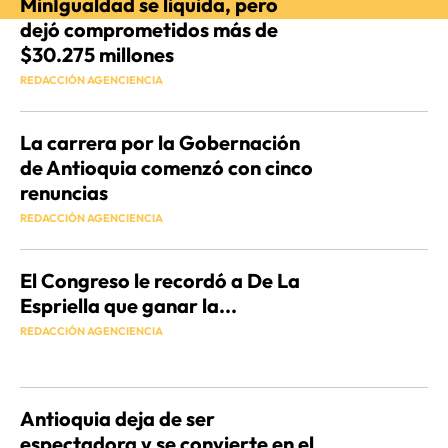
MinIgualdad se liquida, pero
dejó comprometidos más de
$30.275 millones
REDACCIÓN AGENCIENCIA
La carrera por la Gobernación
de Antioquia comenzó con cinco
renuncias
REDACCIÓN AGENCIENCIA
El Congreso le recordó a De La
Espriella que ganar la...
REDACCIÓN AGENCIENCIA
Antioquia deja de ser
espectadora y se convierte en el