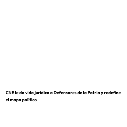
CNE le da vida jurídica a Defensores de la Patria y redefine
el mapa político