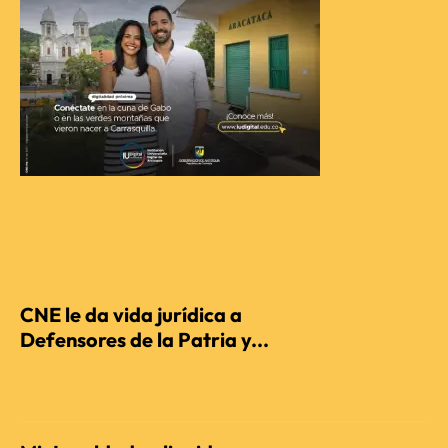
RECIENTES
CNE le da vida jurídica a
Defensores de la Patria y...
REDACCIÓN AGENCIENCIA