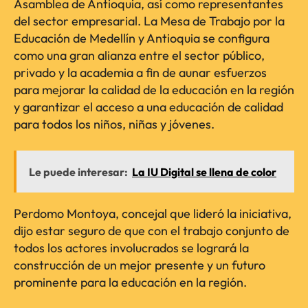
Asamblea de Antioquia, así como representantes
del sector empresarial. La Mesa de Trabajo por la
Educación de Medellín y Antioquia se configura
como una gran alianza entre el sector público,
privado y la academia a fin de aunar esfuerzos
para mejorar la calidad de la educación en la región
y garantizar el acceso a una educación de calidad
para todos los niños, niñas y jóvenes.
Le puede interesar:
La IU Digital se llena de color
Perdomo Montoya, concejal que lideró la iniciativa,
dijo estar seguro de que con el trabajo conjunto de
todos los actores involucrados se logrará la
construcción de un mejor presente y un futuro
prominente para la educación en la región.