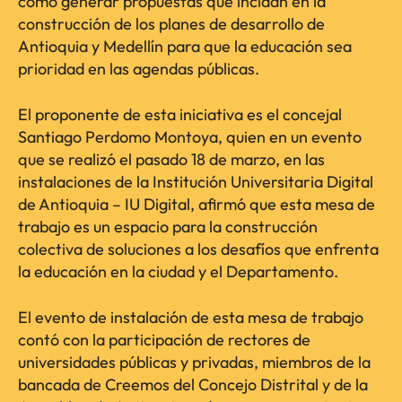
como generar propuestas que incidan en la
construcción de los planes de desarrollo de
Antioquia y Medellín para que la educación sea
prioridad en las agendas públicas.
El proponente de esta iniciativa es el concejal
Santiago Perdomo Montoya, quien en un evento
que se realizó el pasado 18 de marzo, en las
instalaciones de la Institución Universitaria Digital
de Antioquia – IU Digital, afirmó que esta mesa de
trabajo es un espacio para la construcción
colectiva de soluciones a los desafíos que enfrenta
la educación en la ciudad y el Departamento.
El evento de instalación de esta mesa de trabajo
contó con la participación de rectores de
universidades públicas y privadas, miembros de la
bancada de Creemos del Concejo Distrital y de la