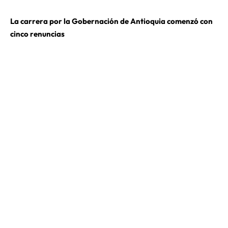
La carrera por la Gobernación de Antioquia comenzó con
cinco renuncias