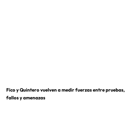
Fico y Quintero vuelven a medir fuerzas entre pruebas,
fallos y amenazas