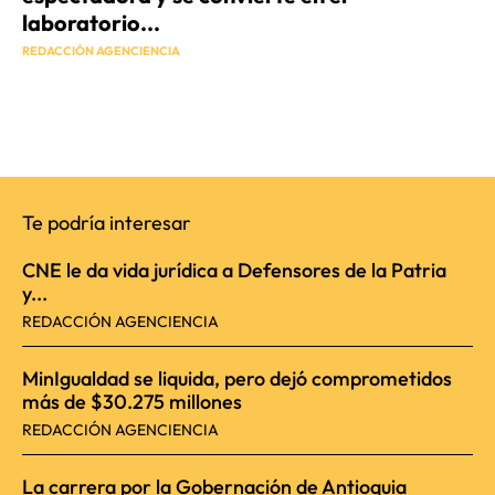
laboratorio...
REDACCIÓN AGENCIENCIA
Te podría interesar
CNE le da vida jurídica a Defensores de la Patria
y...
REDACCIÓN AGENCIENCIA
MinIgualdad se liquida, pero dejó comprometidos
más de $30.275 millones
REDACCIÓN AGENCIENCIA
La carrera por la Gobernación de Antioquia