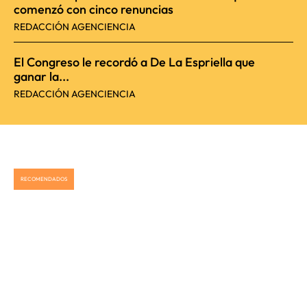
comenzó con cinco renuncias
REDACCIÓN AGENCIENCIA
El Congreso le recordó a De La Espriella que
ganar la...
REDACCIÓN AGENCIENCIA
RECOMENDADOS