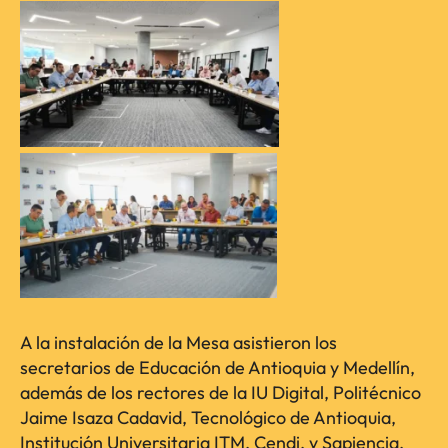
A la instalación de la Mesa asistieron los
secretarios de Educación de Antioquia y Medellín,
además de los rectores de la IU Digital, Politécnico
Jaime Isaza Cadavid, Tecnológico de Antioquia,
Institución Universitaria ITM, Cendi, y Sapiencia.