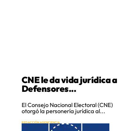
CNE le da vida jurídica a
Defensores...
El Consejo Nacional Electoral (CNE)
otorgó la personería jurídica al...
REDACCIÓN AGENCIENCIA