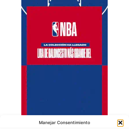
Manejar Consentimiento