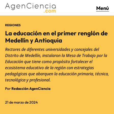
Menú
REGIONES
La educación en el primer renglón de
Medellín y Antioquia
Rectores de diferentes universidades y concejales del
Distrito de Medellín, instalaron la Mesa de Trabajo por la
Educación que tiene como propósito fortalecer el
ecosistema educativo de la región con estrategias
pedagógicas que abarquen la educación primaria, técnica,
tecnológica y profesional.
Por
Redacción AgenCiencia
21 de marzo de 2024