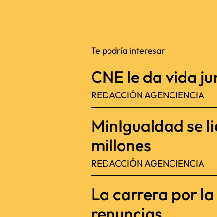
Te podría interesar
CNE le da vida jur
REDACCIÓN AGENCIENCIA
MinIgualdad se l
millones
REDACCIÓN AGENCIENCIA
La carrera por l
renuncias