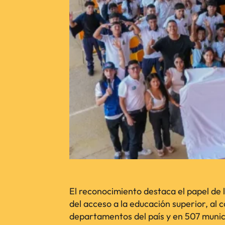
El reconocimiento destaca el papel de l
del acceso a la educación superior, al 
departamentos del país y en 507 munici