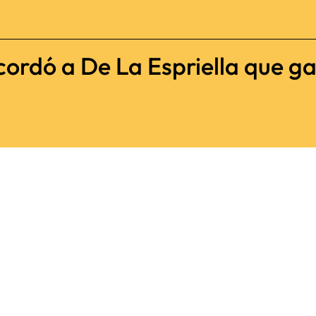
cordó a De La Espriella que ga