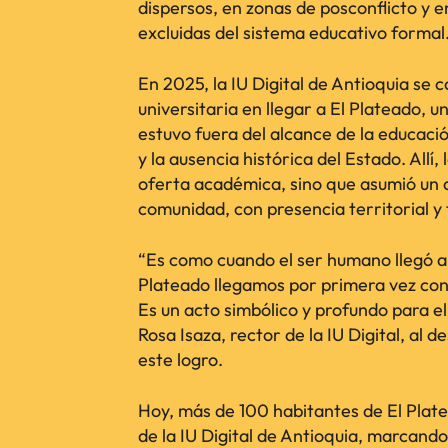
dispersos, en zonas de posconflicto y
excluidas del sistema educativo formal
En 2025, la IU Digital de Antioquia se c
universitaria en llegar a El Plateado,
estuvo fuera del alcance de la educació
y la ausencia histórica del Estado. Allí,
oferta académica, sino que asumió un
comunidad, con presencia territorial y 
“Es como cuando el ser humano llegó a 
Plateado llegamos por primera vez con 
Es un acto simbólico y profundo para el
Rosa Isaza, rector de la IU Digital, al
este logro.
Hoy, más de 100 habitantes de El Pla
de la IU Digital de Antioquia, marcand