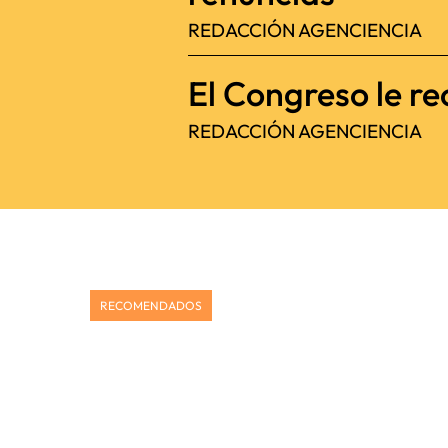
REDACCIÓN AGENCIENCIA
El Congreso le re
REDACCIÓN AGENCIENCIA
RECOMENDADOS