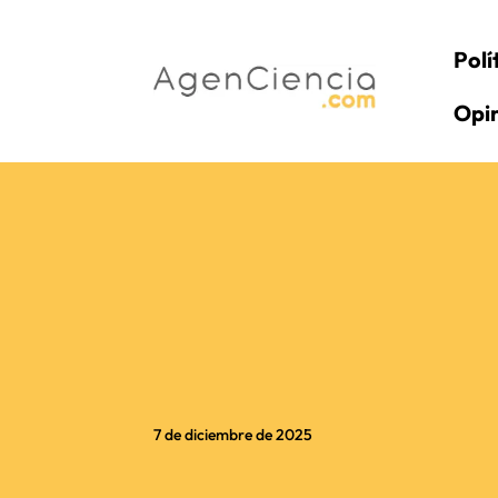
Polí
Opi
7 de diciembre de 2025