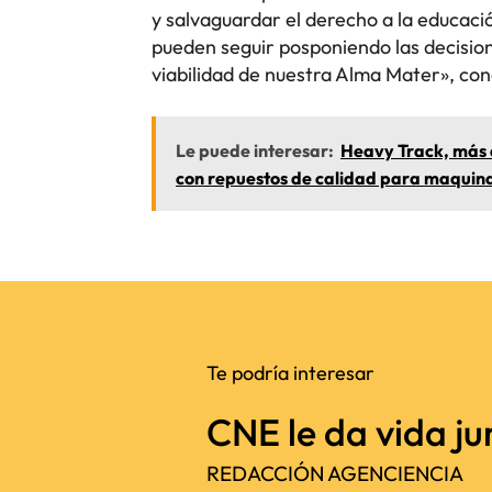
y salvaguardar el derecho a la educació
pueden seguir posponiendo las decision
viabilidad de nuestra Alma Mater», con
Le puede interesar:
Heavy Track, más 
con repuestos de calidad para maquin
Te podría interesar
CNE le da vida jur
REDACCIÓN AGENCIENCIA