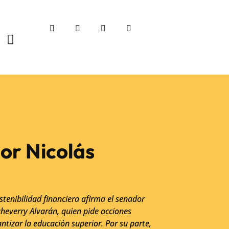
dor Nicolás
stenibilidad financiera afirma el senador
heverry Alvarán, quien pide acciones
ntizar la educación superior. Por su parte,