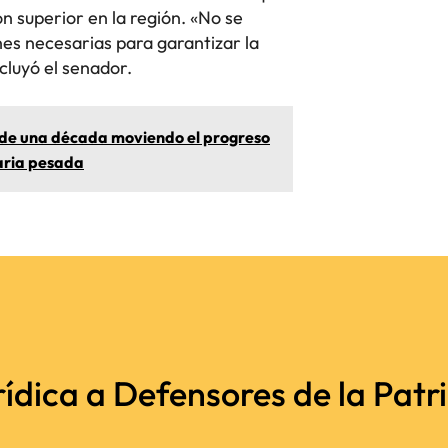
n superior en la región. «No se
es necesarias para garantizar la
cluyó el senador.
de una década moviendo el progreso
aria pesada
ídica a Defensores de la Patria