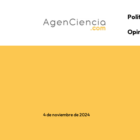
Polí
Opi
4 de noviembre de 2024