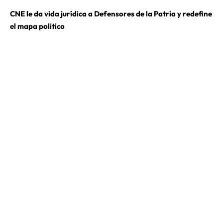
CNE le da vida jurídica a Defensores de la Patria y redefine
el mapa político