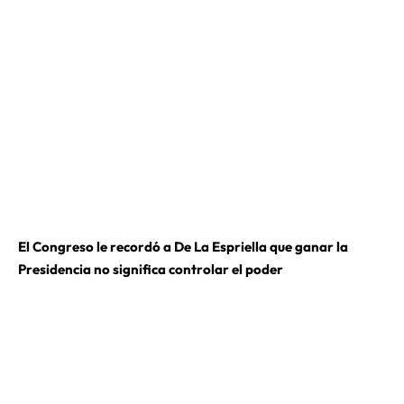
El Congreso le recordó a De La Espriella que ganar la
Presidencia no significa controlar el poder