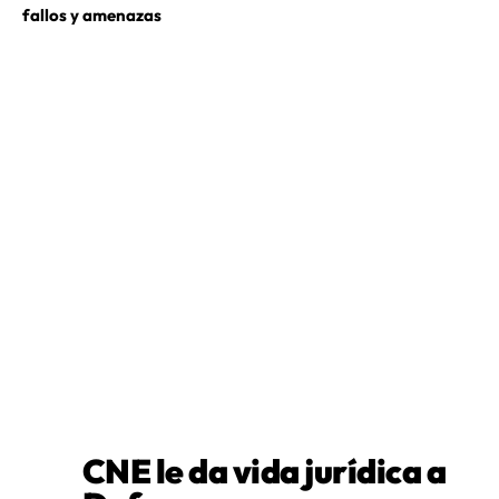
fallos y amenazas
CNE le da vida jurídica a