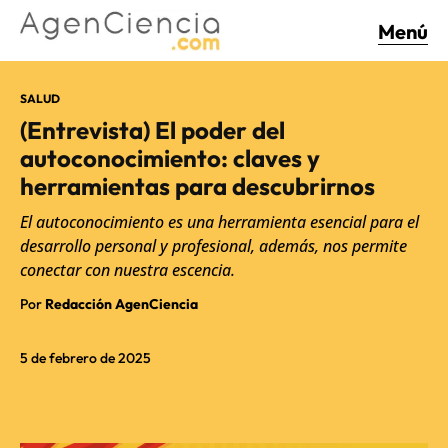
Menú
SALUD
(Entrevista) El poder del
autoconocimiento: claves y
herramientas para descubrirnos
El autoconocimiento es una herramienta esencial para el
desarrollo personal y profesional, además, nos permite
conectar con nuestra escencia.
Por
Redacción AgenCiencia
5 de febrero de 2025