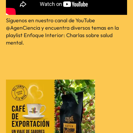
Síguenos en nuestro canal de YouTube
@AgenCiencia y encuentra diversos temas en la
playlist Enfoque Interior: Charlas sobre salud
mental.