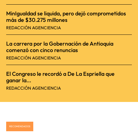
MinIgualdad se liquida, pero dejó comprometidos
más de $30.275 millones
REDACCIÓN AGENCIENCIA
La carrera por la Gobernación de Antioquia
comenzó con cinco renuncias
REDACCIÓN AGENCIENCIA
El Congreso le recordó a De La Espriella que
ganar la...
REDACCIÓN AGENCIENCIA
RECOMENDADOS