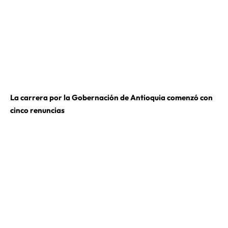
La carrera por la Gobernación de Antioquia comenzó con
cinco renuncias