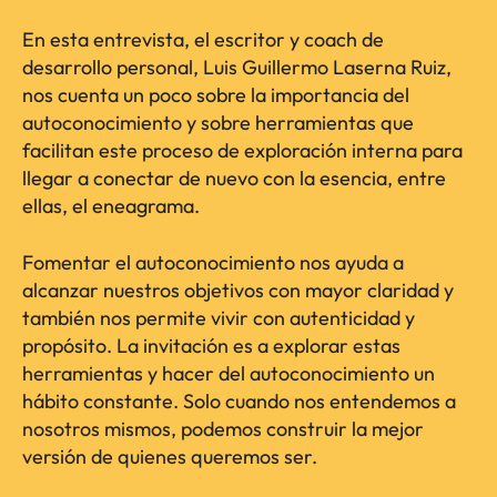
En esta entrevista, el escritor y coach de
desarrollo personal, Luis Guillermo Laserna Ruiz,
nos cuenta un poco sobre la importancia del
autoconocimiento y sobre herramientas que
facilitan este proceso de exploración interna para
llegar a conectar de nuevo con la esencia, entre
ellas, el eneagrama.
Fomentar el autoconocimiento nos ayuda a
alcanzar nuestros objetivos con mayor claridad y
también nos permite vivir con autenticidad y
propósito. La invitación es a explorar estas
herramientas y hacer del autoconocimiento un
hábito constante. Solo cuando nos entendemos a
nosotros mismos, podemos construir la mejor
versión de quienes queremos ser.