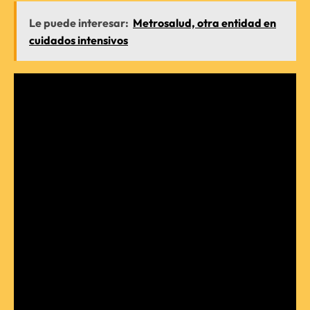
Le puede interesar:
Metrosalud, otra entidad en
cuidados intensivos