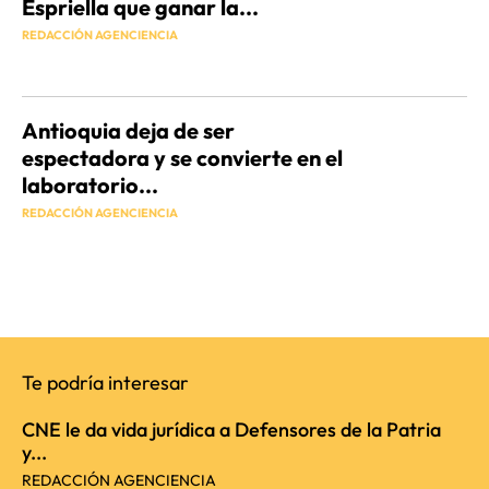
Espriella que ganar la...
REDACCIÓN AGENCIENCIA
Antioquia deja de ser
espectadora y se convierte en el
laboratorio...
REDACCIÓN AGENCIENCIA
Te podría interesar
CNE le da vida jurídica a Defensores de la Patria
y...
REDACCIÓN AGENCIENCIA