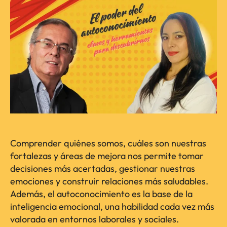
Comprender quiénes somos, cuáles son nuestras
fortalezas y áreas de mejora nos permite tomar
decisiones más acertadas, gestionar nuestras
emociones y construir relaciones más saludables.
Además, el autoconocimiento es la base de la
inteligencia emocional, una habilidad cada vez más
valorada en entornos laborales y sociales.