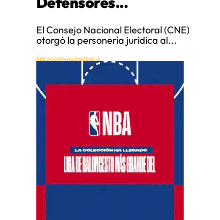
Defensores...
El Consejo Nacional Electoral (CNE)
otorgó la personería jurídica al...
REDACCIÓN AGENCIENCIA