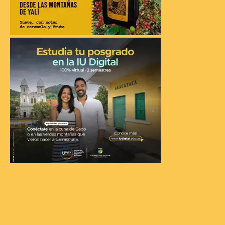
RECIENTES