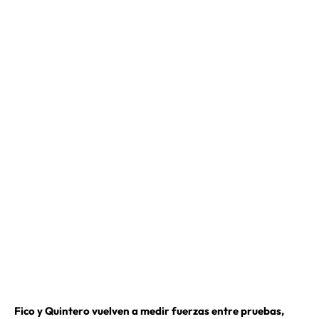
Fico y Quintero vuelven a medir fuerzas entre pruebas,