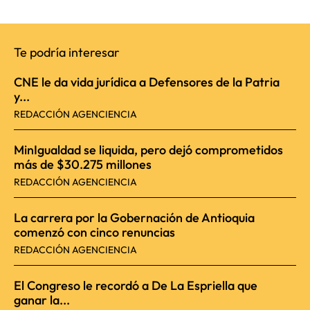
Te podría interesar
CNE le da vida jurídica a Defensores de la Patria
y...
REDACCIÓN AGENCIENCIA
MinIgualdad se liquida, pero dejó comprometidos
más de $30.275 millones
REDACCIÓN AGENCIENCIA
La carrera por la Gobernación de Antioquia
comenzó con cinco renuncias
REDACCIÓN AGENCIENCIA
El Congreso le recordó a De La Espriella que
ganar la...