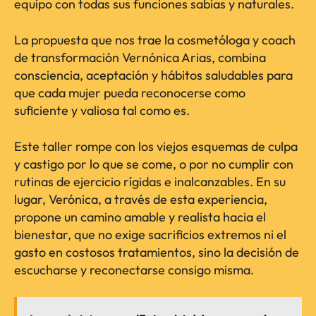
equipo con todas sus funciones sabias y naturales.
La propuesta que nos trae la cosmetóloga y coach
de transformación Vernónica Arias, combina
consciencia, aceptación y hábitos saludables para
que cada mujer pueda reconocerse como
suficiente y valiosa tal como es.
Este taller rompe con los viejos esquemas de culpa
y castigo por lo que se come, o por no cumplir con
rutinas de ejercicio rígidas e inalcanzables. En su
lugar, Verónica, a través de esta experiencia,
propone un camino amable y realista hacia el
bienestar, que no exige sacrificios extremos ni el
gasto en costosos tratamientos, sino la decisión de
escucharse y reconectarse consigo misma.