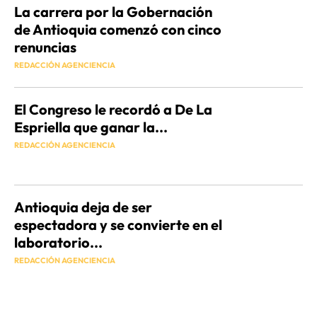
La carrera por la Gobernación
de Antioquia comenzó con cinco
renuncias
REDACCIÓN AGENCIENCIA
El Congreso le recordó a De La
Espriella que ganar la...
REDACCIÓN AGENCIENCIA
Antioquia deja de ser
espectadora y se convierte en el
laboratorio...
REDACCIÓN AGENCIENCIA