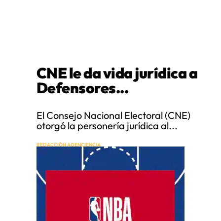
CNE le da vida jurídica a
Defensores...
El Consejo Nacional Electoral (CNE)
otorgó la personería jurídica al...
REDACCIÓN AGENCIENCIA