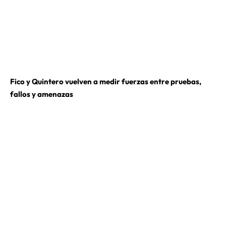
Fico y Quintero vuelven a medir fuerzas entre pruebas,
fallos y amenazas