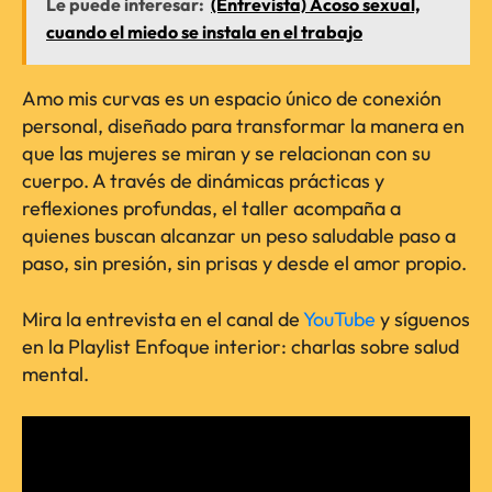
Le puede interesar:
(Entrevista) Acoso sexual,
cuando el miedo se instala en el trabajo
Amo mis curvas es un espacio único de conexión
personal, diseñado para transformar la manera en
que las mujeres se miran y se relacionan con su
cuerpo. A través de dinámicas prácticas y
reflexiones profundas, el taller acompaña a
quienes buscan alcanzar un peso saludable paso a
paso, sin presión, sin prisas y desde el amor propio.
Mira la entrevista en el canal de
YouTube
y síguenos
en la Playlist Enfoque interior: charlas sobre salud
mental.