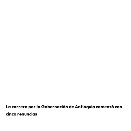
La carrera por la Gobernación de Antioquia comenzó con
cinco renuncias