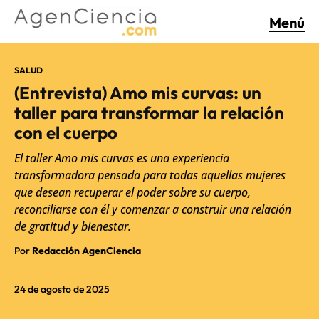
Menú
SALUD
(Entrevista) Amo mis curvas: un
taller para transformar la relación
con el cuerpo
El taller Amo mis curvas es una experiencia
transformadora pensada para todas aquellas mujeres
que desean recuperar el poder sobre su cuerpo,
reconciliarse con él y comenzar a construir una relación
de gratitud y bienestar.
Por
Redacción AgenCiencia
24 de agosto de 2025