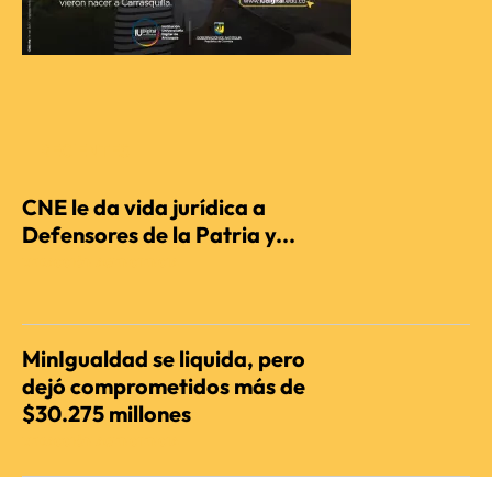
RECIENTES
CNE le da vida jurídica a
Defensores de la Patria y...
REDACCIÓN AGENCIENCIA
MinIgualdad se liquida, pero
dejó comprometidos más de
$30.275 millones
REDACCIÓN AGENCIENCIA