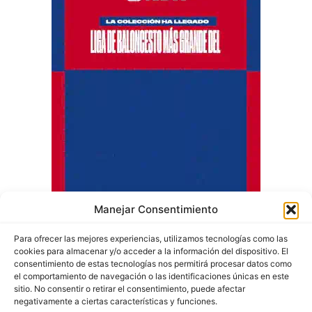
Manejar Consentimiento
Para ofrecer las mejores experiencias, utilizamos tecnologías como las
cookies para almacenar y/o acceder a la información del dispositivo. El
consentimiento de estas tecnologías nos permitirá procesar datos como
el comportamiento de navegación o las identificaciones únicas en este
sitio. No consentir o retirar el consentimiento, puede afectar
negativamente a ciertas características y funciones.