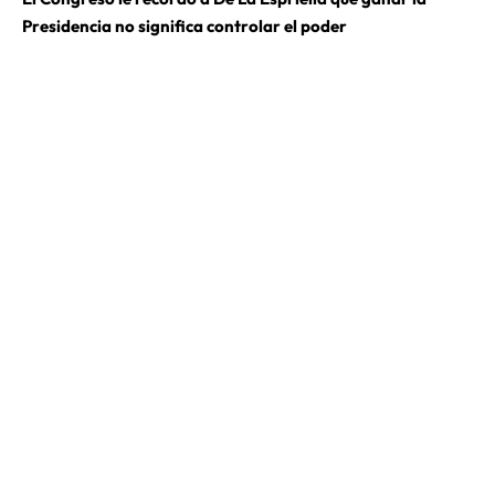
Presidencia no significa controlar el poder