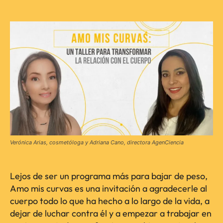
Verónica Arias, cosmetóloga y Adriana Cano, directora AgenCiencia
Lejos de ser un programa más para bajar de peso,
Amo mis curvas es una invitación a agradecerle al
cuerpo todo lo que ha hecho a lo largo de la vida, a
dejar de luchar contra él y a empezar a trabajar en