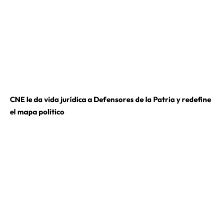
CNE le da vida jurídica a Defensores de la Patria y redefine
el mapa político