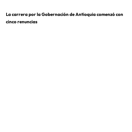
La carrera por la Gobernación de Antioquia comenzó con
cinco renuncias