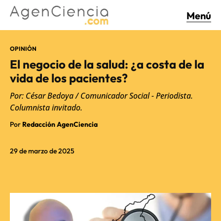
Menú
OPINIÓN
El negocio de la salud: ¿a costa de la
vida de los pacientes?
Por: César Bedoya / Comunicador Social - Periodista.
Columnista invitado.
Por
Redacción AgenCiencia
29 de marzo de 2025