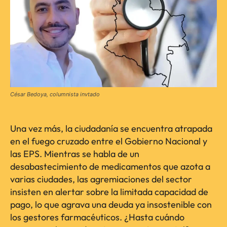
César Bedoya, columnista invtado
Una vez más, la ciudadanía se encuentra atrapada
en el fuego cruzado entre el Gobierno Nacional y
las EPS. Mientras se habla de un
desabastecimiento de medicamentos que azota a
varias ciudades, las agremiaciones del sector
insisten en alertar sobre la limitada capacidad de
pago, lo que agrava una deuda ya insostenible con
los gestores farmacéuticos. ¿Hasta cuándo