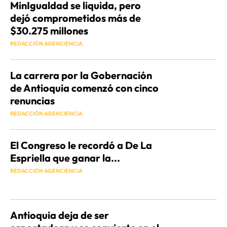
MinIgualdad se liquida, pero
dejó comprometidos más de
$30.275 millones
REDACCIÓN AGENCIENCIA
La carrera por la Gobernación
de Antioquia comenzó con cinco
renuncias
REDACCIÓN AGENCIENCIA
El Congreso le recordó a De La
Espriella que ganar la...
REDACCIÓN AGENCIENCIA
Antioquia deja de ser