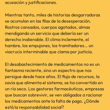
acusación y justificaciones.
Mientras tanto, miles de historias desgarradoras
se acumulan en las filas de la desesperación.
Rostros cansados, cuerpos agotados, almas
mendigando un servicio que debería ser un
derecho inalienable. El clima inclemente, el
hambre, los empujones, los tramitadores… un
viacrucis interminable que clama por justicia.
El desabastecimiento de medicamentos no es un
fantasma reciente, sino un espectro que nos
persigue desde hace años. El flujo de recursos, la
savia que alimenta el sistema, se ha convertido en
un río seco. Los gestores farmacéuticos, empresas
que buscan sobrevivir, se ven obligados a racionar
los medicamentos ante la falta de pago. ¿Dónde
está la responsabilidad social?