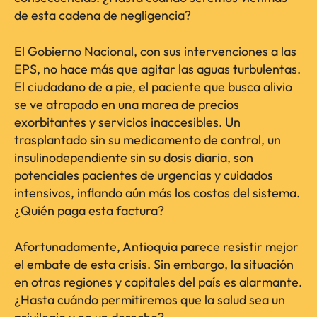
de esta cadena de negligencia?
El Gobierno Nacional, con sus intervenciones a las
EPS, no hace más que agitar las aguas turbulentas.
El ciudadano de a pie, el paciente que busca alivio
se ve atrapado en una marea de precios
exorbitantes y servicios inaccesibles. Un
trasplantado sin su medicamento de control, un
insulinodependiente sin su dosis diaria, son
potenciales pacientes de urgencias y cuidados
intensivos, inflando aún más los costos del sistema.
¿Quién paga esta factura?
Afortunadamente, Antioquia parece resistir mejor
el embate de esta crisis. Sin embargo, la situación
en otras regiones y capitales del país es alarmante.
¿Hasta cuándo permitiremos que la salud sea un