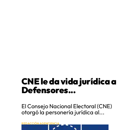
CNE le da vida jurídica a
Defensores...
El Consejo Nacional Electoral (CNE)
otorgó la personería jurídica al...
REDACCIÓN AGENCIENCIA