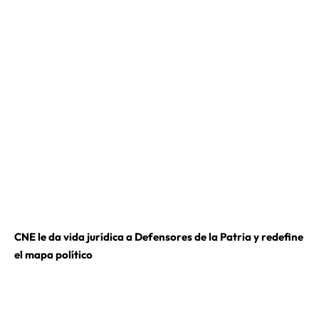
CNE le da vida jurídica a Defensores de la Patria y redefine
el mapa político