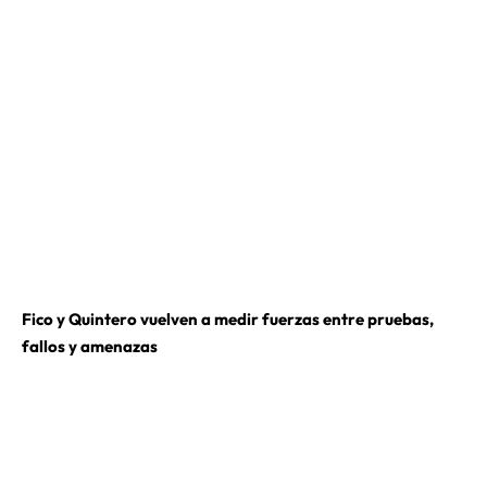
Fico y Quintero vuelven a medir fuerzas entre pruebas,
fallos y amenazas