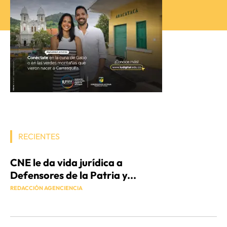
RECIENTES
CNE le da vida jurídica a
Defensores de la Patria y...
REDACCIÓN AGENCIENCIA