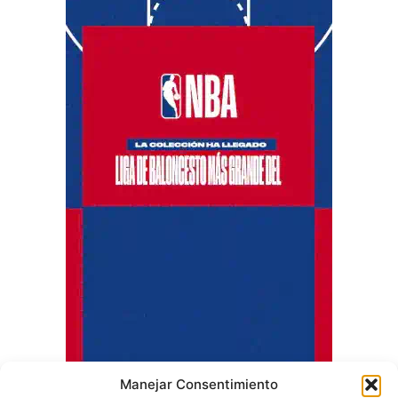
Manejar Consentimiento