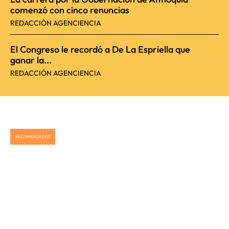
comenzó con cinco renuncias
REDACCIÓN AGENCIENCIA
El Congreso le recordó a De La Espriella que
ganar la...
REDACCIÓN AGENCIENCIA
RECOMENDADOS