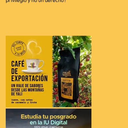
privilegio y no un derecho?