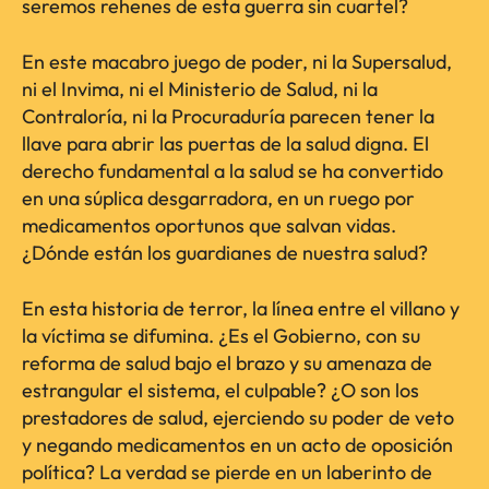
seremos rehenes de esta guerra sin cuartel?
En este macabro juego de poder, ni la Supersalud,
ni el Invima, ni el Ministerio de Salud, ni la
Contraloría, ni la Procuraduría parecen tener la
llave para abrir las puertas de la salud digna. El
derecho fundamental a la salud se ha convertido
en una súplica desgarradora, en un ruego por
medicamentos oportunos que salvan vidas.
¿Dónde están los guardianes de nuestra salud?
En esta historia de terror, la línea entre el villano y
la víctima se difumina. ¿Es el Gobierno, con su
reforma de salud bajo el brazo y su amenaza de
estrangular el sistema, el culpable? ¿O son los
prestadores de salud, ejerciendo su poder de veto
y negando medicamentos en un acto de oposición
política? La verdad se pierde en un laberinto de