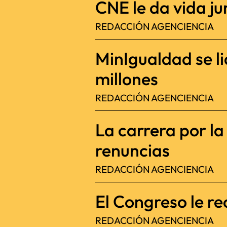
CNE le da vida jur
REDACCIÓN AGENCIENCIA
MinIgualdad se l
millones
REDACCIÓN AGENCIENCIA
La carrera por l
renuncias
REDACCIÓN AGENCIENCIA
El Congreso le re
REDACCIÓN AGENCIENCIA