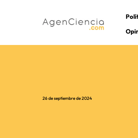
Polí
Opi
26 de septiembre de 2024