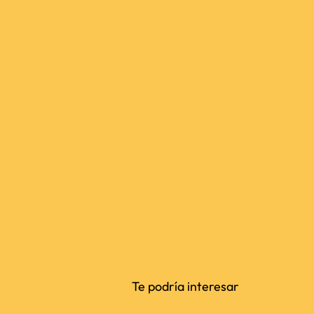
Te podría interesar