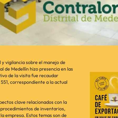
 y vigilancia sobre el manejo de
tal de Medellín hizo presencia en las
ivo de la visita fue recaudar
551, correspondiente a la actual
pectos clave relacionados con la
 procedimientos de inventarios,
a la empresa. Estos temas son de