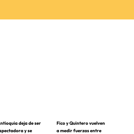
ntioquia deja de ser
Fico y Quintero vuelven
spectadora y se
a medir fuerzas entre