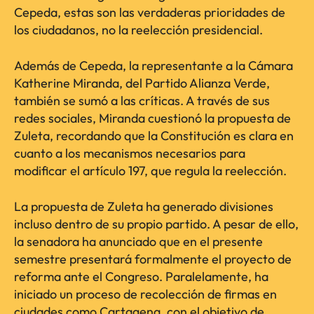
Cepeda, estas son las verdaderas prioridades de
los ciudadanos, no la reelección presidencial.
Además de Cepeda, la representante a la Cámara
Katherine Miranda, del Partido Alianza Verde,
también se sumó a las críticas. A través de sus
redes sociales, Miranda cuestionó la propuesta de
Zuleta, recordando que la Constitución es clara en
cuanto a los mecanismos necesarios para
modificar el artículo 197, que regula la reelección.
La propuesta de Zuleta ha generado divisiones
incluso dentro de su propio partido. A pesar de ello,
la senadora ha anunciado que en el presente
semestre presentará formalmente el proyecto de
reforma ante el Congreso. Paralelamente, ha
iniciado un proceso de recolección de firmas en
ciudades como Cartagena, con el objetivo de