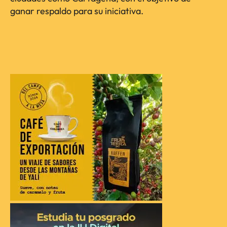
ganar respaldo para su iniciativa.