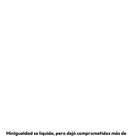
MinIgualdad se liquida, pero dejó comprometidos más de