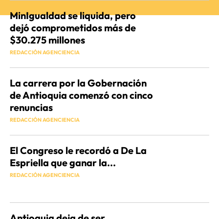
MinIgualdad se liquida, pero
dejó comprometidos más de
$30.275 millones
REDACCIÓN AGENCIENCIA
La carrera por la Gobernación
de Antioquia comenzó con cinco
renuncias
REDACCIÓN AGENCIENCIA
El Congreso le recordó a De La
Espriella que ganar la...
REDACCIÓN AGENCIENCIA
Antioquia deja de ser