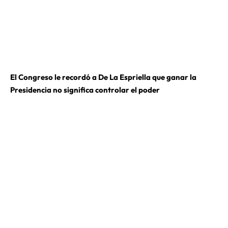
El Congreso le recordó a De La Espriella que ganar la
Presidencia no significa controlar el poder