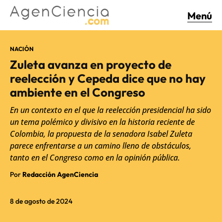
Menú
NACIÓN
Zuleta avanza en proyecto de
reelección y Cepeda dice que no hay
ambiente en el Congreso
En un contexto en el que la reelección presidencial ha sido
un tema polémico y divisivo en la historia reciente de
Colombia, la propuesta de la senadora Isabel Zuleta
parece enfrentarse a un camino lleno de obstáculos,
tanto en el Congreso como en la opinión pública.
Por
Redacción AgenCiencia
8 de agosto de 2024