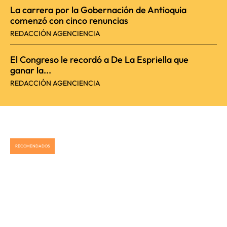
La carrera por la Gobernación de Antioquia
comenzó con cinco renuncias
REDACCIÓN AGENCIENCIA
El Congreso le recordó a De La Espriella que
ganar la...
REDACCIÓN AGENCIENCIA
RECOMENDADOS