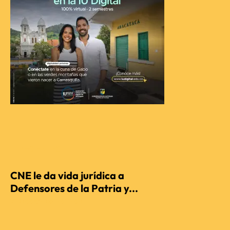
RECIENTES
CNE le da vida jurídica a
Defensores de la Patria y...
REDACCIÓN AGENCIENCIA