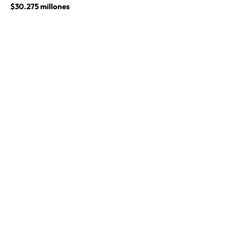
$30.275 millones