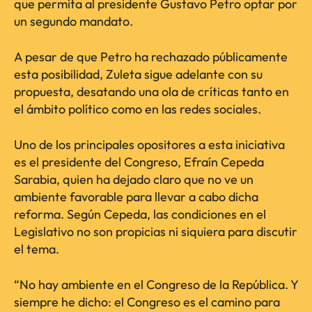
que permita al presidente Gustavo Petro optar por
un segundo mandato.
A pesar de que Petro ha rechazado públicamente
esta posibilidad, Zuleta sigue adelante con su
propuesta, desatando una ola de críticas tanto en
el ámbito político como en las redes sociales.
Uno de los principales opositores a esta iniciativa
es el presidente del Congreso, Efraín Cepeda
Sarabia, quien ha dejado claro que no ve un
ambiente favorable para llevar a cabo dicha
reforma. Según Cepeda, las condiciones en el
Legislativo no son propicias ni siquiera para discutir
el tema.
“No hay ambiente en el Congreso de la República. Y
siempre he dicho: el Congreso es el camino para