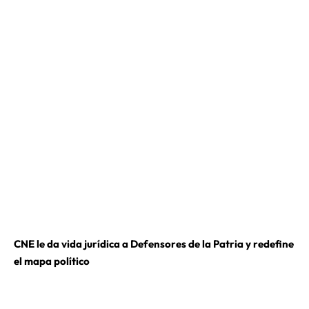
CNE le da vida jurídica a Defensores de la Patria y redefine
el mapa político