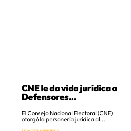
CNE le da vida jurídica a
Defensores...
El Consejo Nacional Electoral (CNE)
otorgó la personería jurídica al...
REDACCIÓN AGENCIENCIA