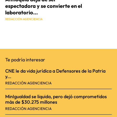
espectadora y se convierte en el
laboratorio...
REDACCIÓN AGENCIENCIA
Te podría interesar
CNE le da vida jurídica a Defensores de la Patria
y...
REDACCIÓN AGENCIENCIA
MinIgualdad se liquida, pero dejó comprometidos
más de $30.275 millones
REDACCIÓN AGENCIENCIA