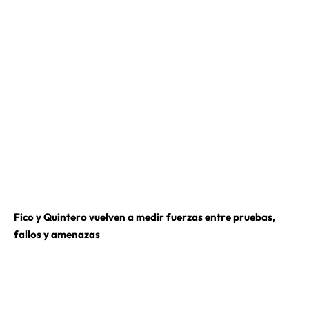
Fico y Quintero vuelven a medir fuerzas entre pruebas,
fallos y amenazas