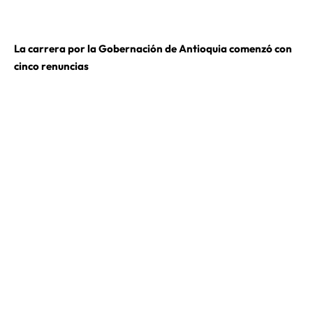
La carrera por la Gobernación de Antioquia comenzó con
cinco renuncias