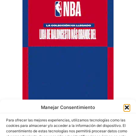
Manejar Consentimiento
Para ofrecer las mejores experiencias, utilizamos tecnologías como las
cookies para almacenar y/o acceder a la información del dispositivo. El
consentimiento de estas tecnologías nos permitirá procesar datos como