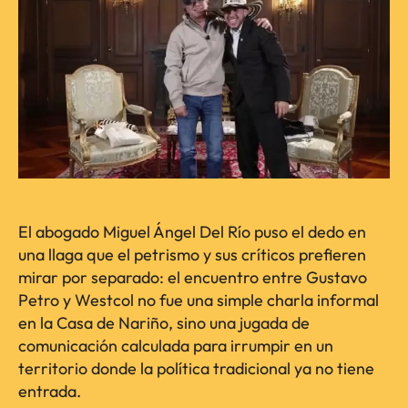
El abogado Miguel Ángel Del Río puso el dedo en
una llaga que el petrismo y sus críticos prefieren
mirar por separado: el encuentro entre Gustavo
Petro y Westcol no fue una simple charla informal
en la Casa de Nariño, sino una jugada de
comunicación calculada para irrumpir en un
territorio donde la política tradicional ya no tiene
entrada.