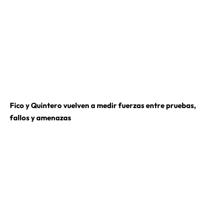
Fico y Quintero vuelven a medir fuerzas entre pruebas,
fallos y amenazas