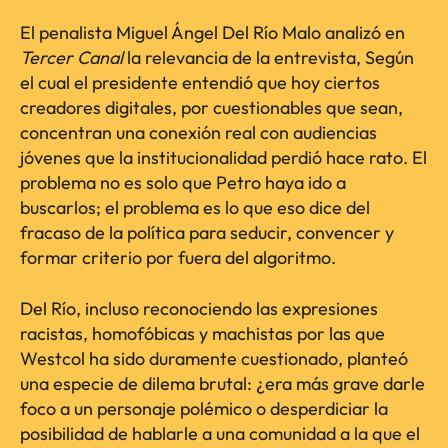
El penalista Miguel Ángel Del Río Malo analizó en
Tercer Canal
la relevancia de la entrevista, Según
el cual el presidente entendió que hoy ciertos
creadores digitales, por cuestionables que sean,
concentran una conexión real con audiencias
jóvenes que la institucionalidad perdió hace rato. El
problema no es solo que Petro haya ido a
buscarlos; el problema es lo que eso dice del
fracaso de la política para seducir, convencer y
formar criterio por fuera del algoritmo.
Del Río, incluso reconociendo las expresiones
racistas, homofóbicas y machistas por las que
Westcol ha sido duramente cuestionado, planteó
una especie de dilema brutal: ¿era más grave darle
foco a un personaje polémico o desperdiciar la
posibilidad de hablarle a una comunidad a la que el