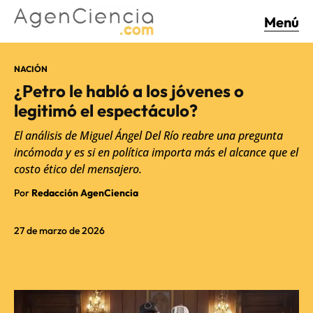
Menú
NACIÓN
¿Petro le habló a los jóvenes o
legitimó el espectáculo?
El análisis de Miguel Ángel Del Río reabre una pregunta
incómoda y es si en política importa más el alcance que el
costo ético del mensajero.
Por
Redacción AgenCiencia
27 de marzo de 2026