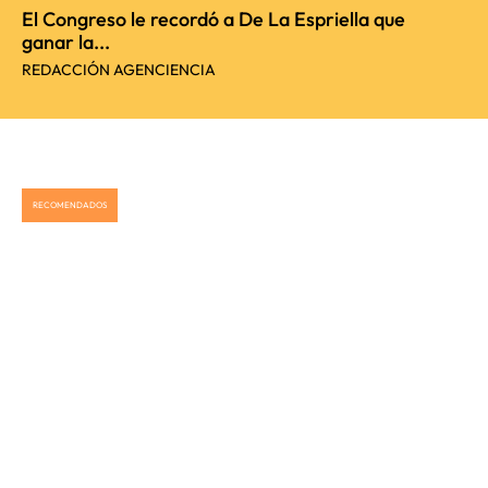
El Congreso le recordó a De La Espriella que
ganar la...
REDACCIÓN AGENCIENCIA
RECOMENDADOS