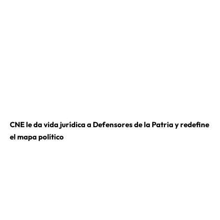
CNE le da vida jurídica a Defensores de la Patria y redefine
el mapa político