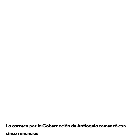
La carrera por la Gobernación de Antioquia comenzó con
cinco renuncias