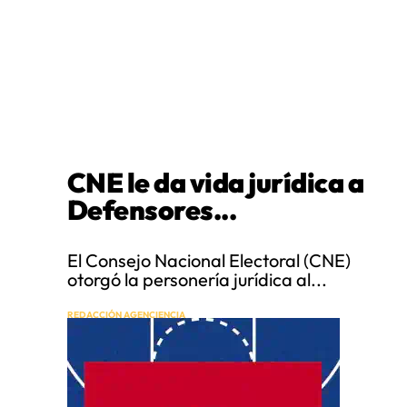
CNE le da vida jurídica a
Defensores...
El Consejo Nacional Electoral (CNE)
otorgó la personería jurídica al...
REDACCIÓN AGENCIENCIA