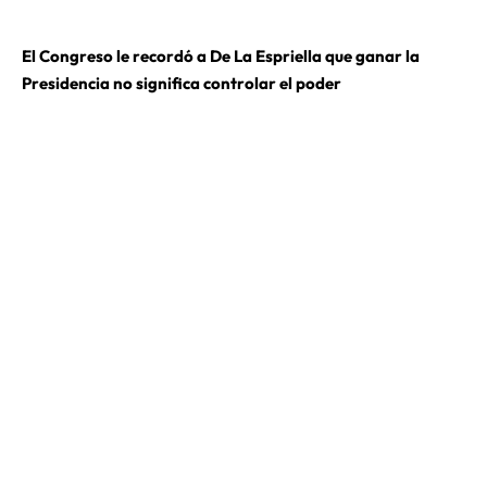
El Congreso le recordó a De La Espriella que ganar la
Presidencia no significa controlar el poder