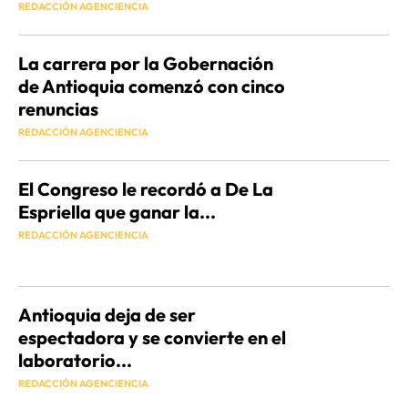
REDACCIÓN AGENCIENCIA
La carrera por la Gobernación
de Antioquia comenzó con cinco
renuncias
REDACCIÓN AGENCIENCIA
El Congreso le recordó a De La
Espriella que ganar la...
REDACCIÓN AGENCIENCIA
Antioquia deja de ser
espectadora y se convierte en el
laboratorio...
REDACCIÓN AGENCIENCIA