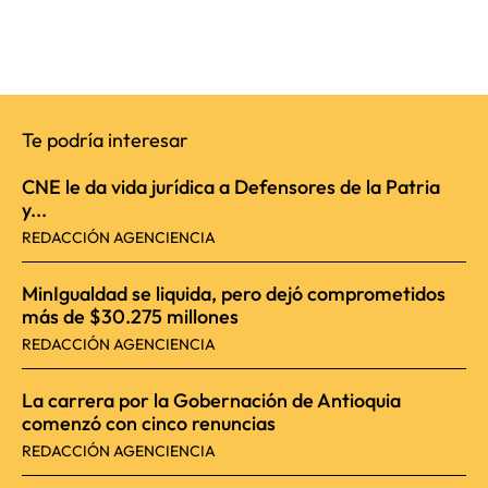
Te podría interesar
CNE le da vida jurídica a Defensores de la Patria
y...
REDACCIÓN AGENCIENCIA
MinIgualdad se liquida, pero dejó comprometidos
más de $30.275 millones
REDACCIÓN AGENCIENCIA
La carrera por la Gobernación de Antioquia
comenzó con cinco renuncias
REDACCIÓN AGENCIENCIA