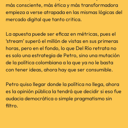
más consciente, más ética y más transformadora
empieza a verse atrapada en las mismas lógicas del
mercado digital que tanto critica.
La apuesta puede ser eficaz en métricas, pues el
‘stream’ superó el millón de vistas en sus primeras
horas, pero en el fondo, lo que Del Río retrata no
es solo una estrategia de Petro, sino una mutación
de la política colombiana a la que ya no le basta
con tener ideas, ahora hay que ser consumible.
Petro quiso llegar donde la política no llega, ahora
es la opinión pública la tendrá que decidir si eso fue
audacia democrática o simple pragmatismo sin
filtro.