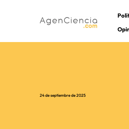
Polí
Opi
24 de septiembre de 2025