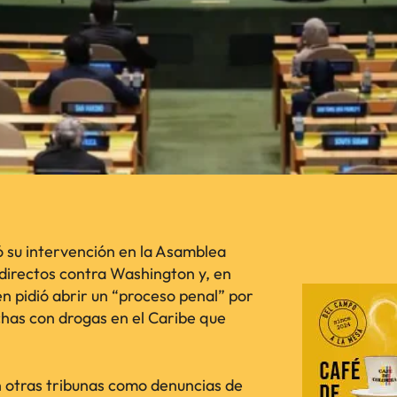
 su intervención en la Asamblea
directos contra Washington y, en
n pidió abrir un “proceso penal” por
has con drogas en el Caribe que
en otras tribunas como denuncias de