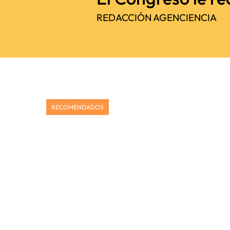
REDACCIÓN AGENCIENCIA
RECOMENDADOS