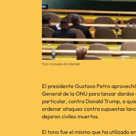
Foto tomada de Internet
El presidente Gustavo Petro aprovechó
General de la ONU para lanzar dardos 
particular, contra Donald Trump, a quie
ordenar ataques contra supuestas lanc
dejaron civiles muertos.
El tono fue el mismo que ha utilizado 