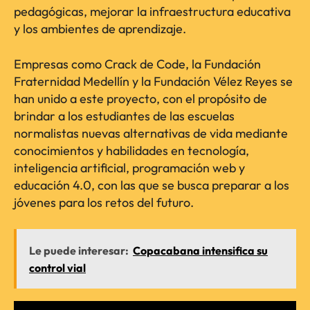
pedagógicas, mejorar la infraestructura educativa
y los ambientes de aprendizaje.
Empresas como Crack de Code, la Fundación
Fraternidad Medellín y la Fundación Vélez Reyes se
han unido a este proyecto, con el propósito de
brindar a los estudiantes de las escuelas
normalistas nuevas alternativas de vida mediante
conocimientos y habilidades en tecnología,
inteligencia artificial, programación web y
educación 4.0, con las que se busca preparar a los
jóvenes para los retos del futuro.
Le puede interesar:
Copacabana intensifica su
control vial