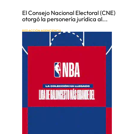
El Consejo Nacional Electoral (CNE)
otorgó la personería jurídica al...
REDACCIÓN AGENCIENCIA