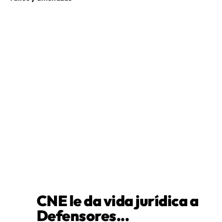
CNE le da vida jurídica a
Defensores...