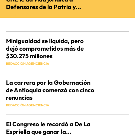
Defensores de la Patria y...
REDACCIÓN AGENCIENCIA
MinIgualdad se liquida, pero
dejó comprometidos más de
$30.275 millones
REDACCIÓN AGENCIENCIA
La carrera por la Gobernación
de Antioquia comenzó con cinco
renuncias
REDACCIÓN AGENCIENCIA
El Congreso le recordó a De La
Espriella que ganar la...