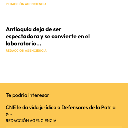
REDACCIÓN AGENCIENCIA
Antioquia deja de ser
espectadora y se convierte en el
laboratorio...
REDACCIÓN AGENCIENCIA
Te podría interesar
CNE le da vida jurídica a Defensores de la Patria
y...
REDACCIÓN AGENCIENCIA