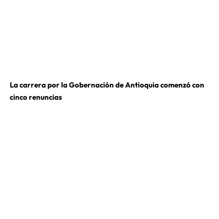
La carrera por la Gobernación de Antioquia comenzó con
cinco renuncias