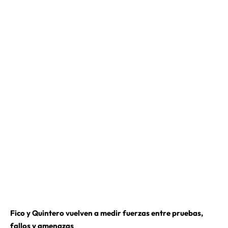
Fico y Quintero vuelven a medir fuerzas entre pruebas,
fallos y amenazas