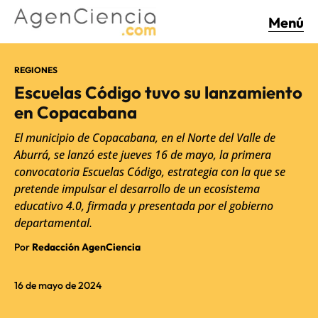
Menú
REGIONES
Escuelas Código tuvo su lanzamiento
en Copacabana
El municipio de Copacabana, en el Norte del Valle de
Aburrá, se lanzó este jueves 16 de mayo, la primera
convocatoria Escuelas Código, estrategia con la que se
pretende impulsar el desarrollo de un ecosistema
educativo 4.0, firmada y presentada por el gobierno
departamental.
Por
Redacción AgenCiencia
16 de mayo de 2024