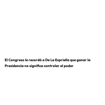
El Congreso le recordó a De La Espriella que ganar la
Presidencia no significa controlar el poder