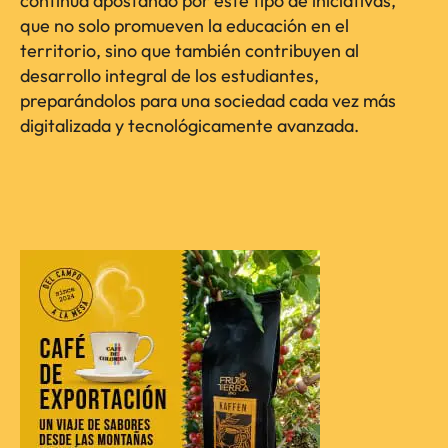
continúa apostando por este tipo de iniciativas,
que no solo promueven la educación en el
territorio, sino que también contribuyen al
desarrollo integral de los estudiantes,
preparándolos para una sociedad cada vez más
digitalizada y tecnológicamente avanzada.