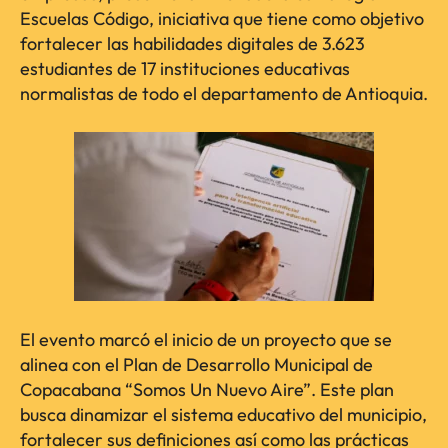
Escuelas Código, iniciativa que tiene como objetivo
fortalecer las habilidades digitales de 3.623
estudiantes de 17 instituciones educativas
normalistas de todo el departamento de Antioquia.
El evento marcó el inicio de un proyecto que se
alinea con el Plan de Desarrollo Municipal de
Copacabana “Somos Un Nuevo Aire”. Este plan
busca dinamizar el sistema educativo del municipio,
fortalecer sus definiciones así como las prácticas