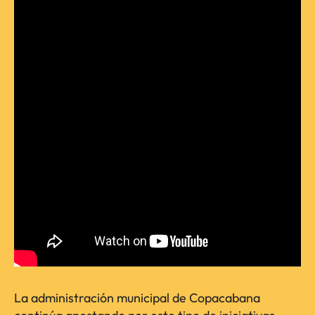
La administración municipal de Copacabana