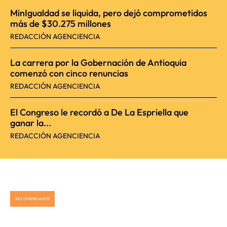
MinIgualdad se liquida, pero dejó comprometidos
más de $30.275 millones
REDACCIÓN AGENCIENCIA
La carrera por la Gobernación de Antioquia
comenzó con cinco renuncias
REDACCIÓN AGENCIENCIA
El Congreso le recordó a De La Espriella que
ganar la...
REDACCIÓN AGENCIENCIA
RECOMENDADOS