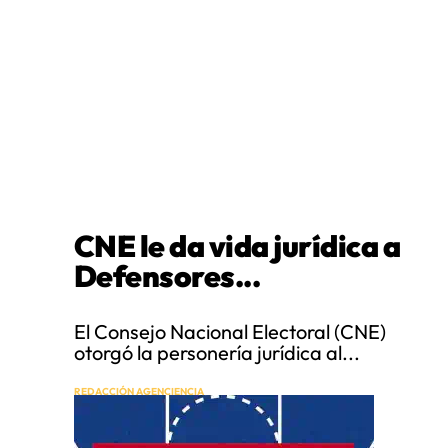
CNE le da vida jurídica a
Defensores...
El Consejo Nacional Electoral (CNE)
otorgó la personería jurídica al...
REDACCIÓN AGENCIENCIA