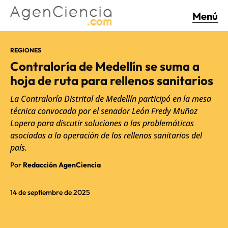
Menú
REGIONES
Contraloría de Medellín se suma a
hoja de ruta para rellenos sanitarios
La Contraloría Distrital de Medellín participó en la mesa
técnica convocada por el senador León Fredy Muñoz
Lopera para discutir soluciones a las problemáticas
asociadas a la operación de los rellenos sanitarios del
país.
Por
Redacción AgenCiencia
14 de septiembre de 2025