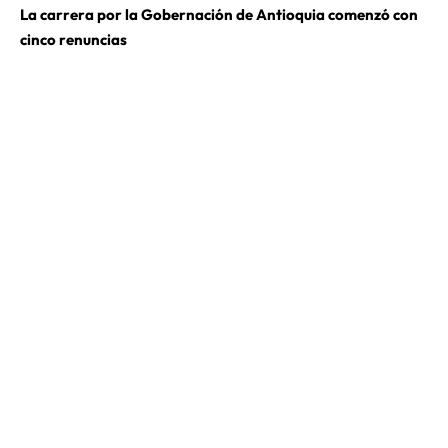
La carrera por la Gobernación de Antioquia comenzó con
cinco renuncias