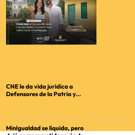
RECIENTES
CNE le da vida jurídica a
Defensores de la Patria y...
REDACCIÓN AGENCIENCIA
MinIgualdad se liquida, pero