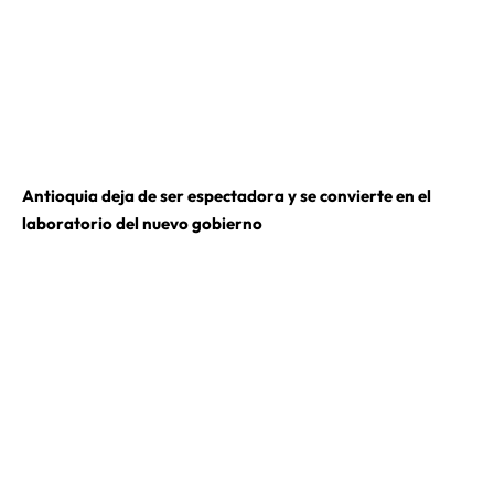
Antioquia deja de ser espectadora y se convierte en el
laboratorio del nuevo gobierno