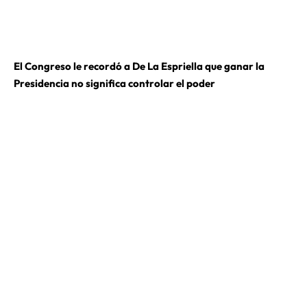
El Congreso le recordó a De La Espriella que ganar la
Presidencia no significa controlar el poder