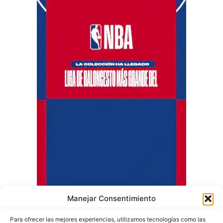
Manejar Consentimiento
Para ofrecer las mejores experiencias, utilizamos tecnologías como las