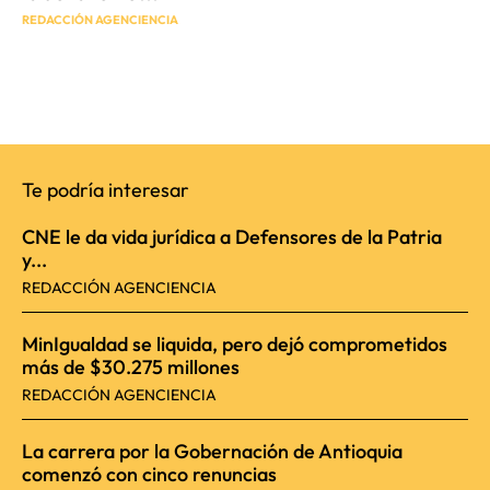
REDACCIÓN AGENCIENCIA
Te podría interesar
CNE le da vida jurídica a Defensores de la Patria
y...
REDACCIÓN AGENCIENCIA
MinIgualdad se liquida, pero dejó comprometidos
más de $30.275 millones
REDACCIÓN AGENCIENCIA
La carrera por la Gobernación de Antioquia
comenzó con cinco renuncias