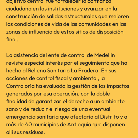
objetivo central fue fortalecer la confianza
ciudadana en las instituciones y avanzar en la
construcción de salidas estructurales que mejoren
las condiciones de vida de las comunidades en las
zonas de influencia de estos sitios de disposición
final.
La asistencia del ente de control de Medellín
reviste especial interés por el seguimiento que ha
hecho al Relleno Sanitario La Pradera. En sus
acciones de control fiscal y ambiental, la
Contraloría ha evaluado la gestión de los impactos
generados por esa operación, con la doble
finalidad de garantizar el derecho a un ambiente
sano y de reducir el riesgo de una eventual
emergencia sanitaria que afectaría al Distrito y a
más de 40 municipios de Antioquia que disponen
allí sus residuos.