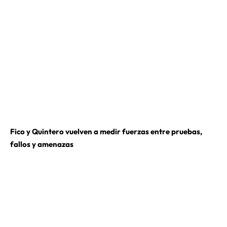
Fico y Quintero vuelven a medir fuerzas entre pruebas,
fallos y amenazas