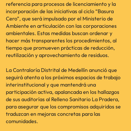
referencia para procesos de licenciamiento y la
incorporación de las iniciativas al ciclo “Basura
Cero”, que será impulsado por el Ministerio de
Ambiente en articulación con las corporaciones
ambientales. Estas medidas buscan ordenar y
hacer más transparentes los procedimientos, al
tiempo que promueven prácticas de reducción,
reutilización y aprovechamiento de residuos.
La Contraloría Distrital de Medellín anunció que
seguirá atenta a los próximos espacios de trabajo
interinstitucional y que mantendrá una
participación activa, apalancada en los hallazgos
de sus auditorías al Relleno Sanitario La Pradera,
para asegurar que los compromisos adquiridos se
traduzcan en mejoras concretas para las
comunidades.