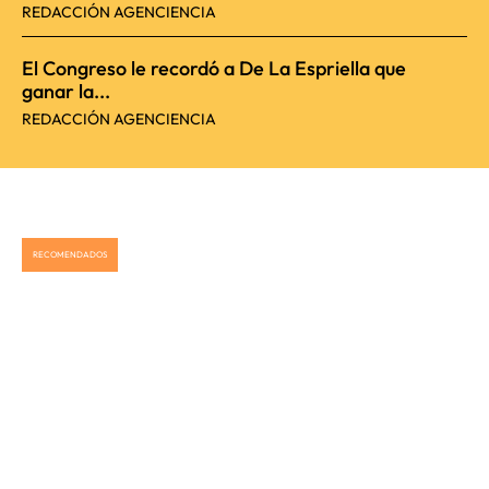
REDACCIÓN AGENCIENCIA
El Congreso le recordó a De La Espriella que
ganar la...
REDACCIÓN AGENCIENCIA
RECOMENDADOS