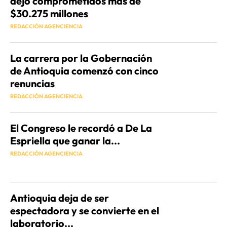
dejó comprometidos más de
$30.275 millones
REDACCIÓN AGENCIENCIA
La carrera por la Gobernación
de Antioquia comenzó con cinco
renuncias
REDACCIÓN AGENCIENCIA
El Congreso le recordó a De La
Espriella que ganar la...
REDACCIÓN AGENCIENCIA
Antioquia deja de ser
espectadora y se convierte en el
laboratorio...