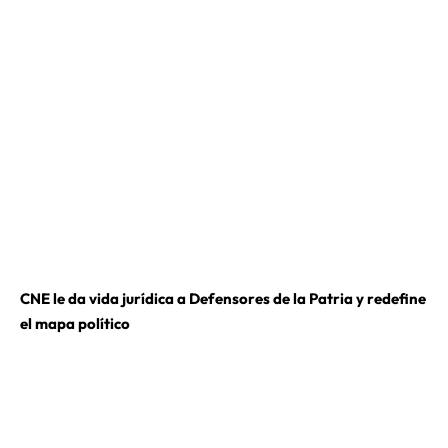
CNE le da vida jurídica a Defensores de la Patria y redefine
el mapa político