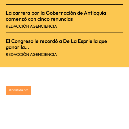
La carrera por la Gobernación de Antioquia
comenzó con cinco renuncias
REDACCIÓN AGENCIENCIA
El Congreso le recordó a De La Espriella que
ganar la...
REDACCIÓN AGENCIENCIA
RECOMENDADOS