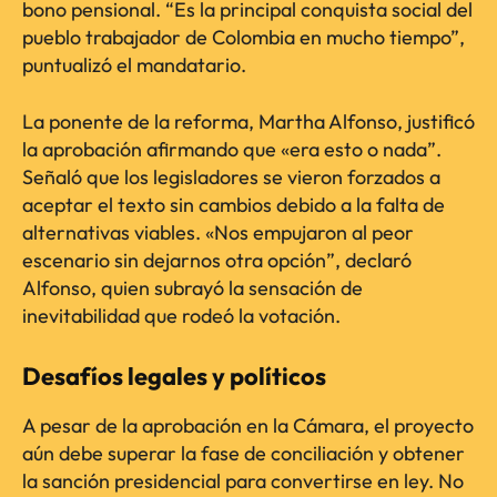
bono pensional. “Es la principal conquista social del
pueblo trabajador de Colombia en mucho tiempo”,
puntualizó el mandatario.
La ponente de la reforma, Martha Alfonso, justificó
la aprobación afirmando que «era esto o nada”.
Señaló que los legisladores se vieron forzados a
aceptar el texto sin cambios debido a la falta de
alternativas viables. «Nos empujaron al peor
escenario sin dejarnos otra opción”, declaró
Alfonso, quien subrayó la sensación de
inevitabilidad que rodeó la votación.
Desafíos legales y políticos
A pesar de la aprobación en la Cámara, el proyecto
aún debe superar la fase de conciliación y obtener
la sanción presidencial para convertirse en ley. No