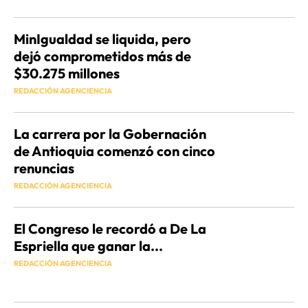
MinIgualdad se liquida, pero
dejó comprometidos más de
$30.275 millones
REDACCIÓN AGENCIENCIA
La carrera por la Gobernación
de Antioquia comenzó con cinco
renuncias
REDACCIÓN AGENCIENCIA
El Congreso le recordó a De La
Espriella que ganar la...
REDACCIÓN AGENCIENCIA