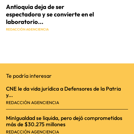
Antioquia deja de ser
espectadora y se convierte en el
laboratorio...
REDACCIÓN AGENCIENCIA
Te podría interesar
CNE le da vida jurídica a Defensores de la Patria
y...
REDACCIÓN AGENCIENCIA
MinIgualdad se liquida, pero dejó comprometidos
más de $30.275 millones
REDACCIÓN AGENCIENCIA