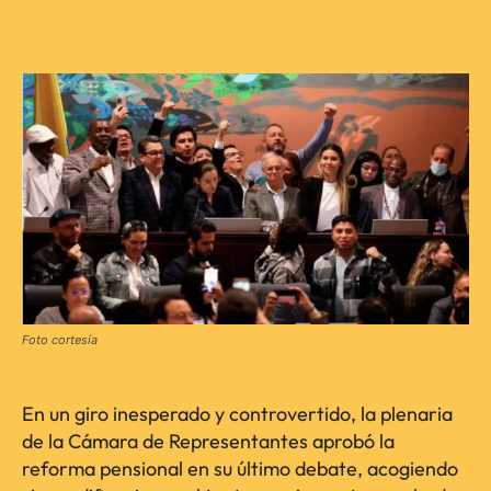
Foto cortesía
En un giro inesperado y controvertido, la plenaria
de la Cámara de Representantes aprobó la
reforma pensional en su último debate, acogiendo