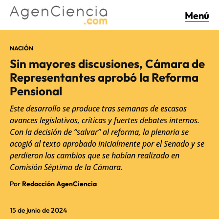
Menú
NACIÓN
Sin mayores discusiones, Cámara de
Representantes aprobó la Reforma
Pensional
Este desarrollo se produce tras semanas de escasos
avances legislativos, críticas y fuertes debates internos.
Con la decisión de “salvar” al reforma, la plenaria se
acogió al texto aprobado inicialmente por el Senado y se
perdieron los cambios que se habían realizado en
Comisión Séptima de la Cámara.
Por
Redacción AgenCiencia
15 de junio de 2024