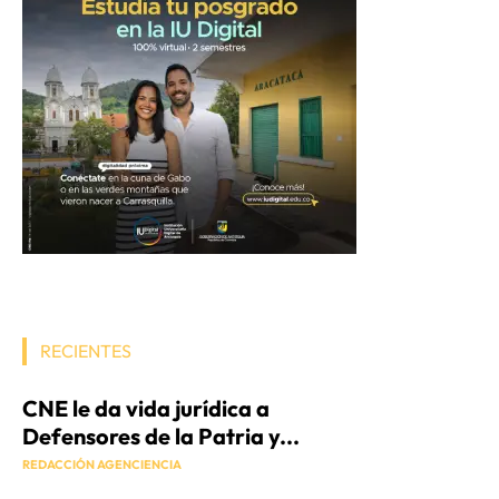
RECIENTES
CNE le da vida jurídica a
Defensores de la Patria y...
REDACCIÓN AGENCIENCIA