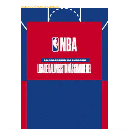
REDACCIÓN AGENCIENCIA