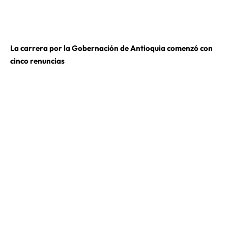
La carrera por la Gobernación de Antioquia comenzó con
cinco renuncias