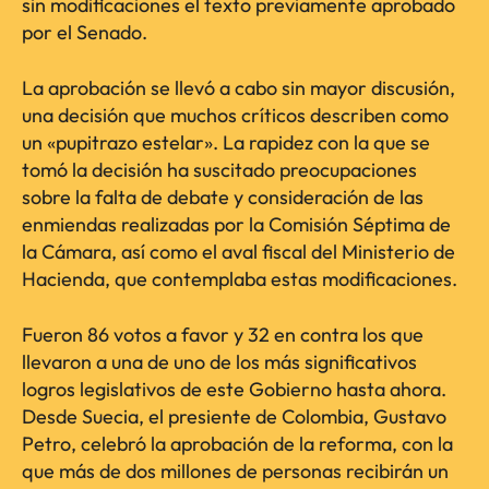
sin modificaciones el texto previamente aprobado
por el Senado.
La aprobación se llevó a cabo sin mayor discusión,
una decisión que muchos críticos describen como
un «pupitrazo estelar». La rapidez con la que se
tomó la decisión ha suscitado preocupaciones
sobre la falta de debate y consideración de las
enmiendas realizadas por la Comisión Séptima de
la Cámara, así como el aval fiscal del Ministerio de
Hacienda, que contemplaba estas modificaciones.
Fueron 86 votos a favor y 32 en contra los que
llevaron a una de uno de los más significativos
logros legislativos de este Gobierno hasta ahora.
Desde Suecia, el presiente de Colombia, Gustavo
Petro, celebró la aprobación de la reforma, con la
que más de dos millones de personas recibirán un