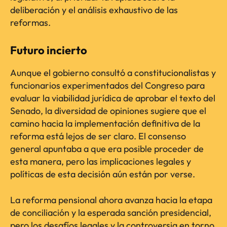
deliberación y el análisis exhaustivo de las
reformas.
Futuro incierto
Aunque el gobierno consultó a constitucionalistas y
funcionarios experimentados del Congreso para
evaluar la viabilidad jurídica de aprobar el texto del
Senado, la diversidad de opiniones sugiere que el
camino hacia la implementación definitiva de la
reforma está lejos de ser claro. El consenso
general apuntaba a que era posible proceder de
esta manera, pero las implicaciones legales y
políticas de esta decisión aún están por verse.
La reforma pensional ahora avanza hacia la etapa
de conciliación y la esperada sanción presidencial,
pero los desafíos legales y la controversia en torno