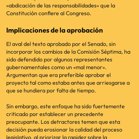
«abdicación de las responsabilidades» que la
Constitución confiere al Congreso.
Implicaciones de la aprobación
El aval del texto aprobado por el Senado, sin
incorporar los cambios de la Comisión Séptima, ha
sido defendido por algunos representantes
gubernamentales como un «mal menor».
Argumentan que era preferible aprobar el
proyecto tal como estaba antes que arriesgarse a
que se hundiera por falta de tiempo.
Sin embargo, este enfoque ha sido fuertemente
criticado por establecer un precedente
preocupante. Los detractores temen que esta
decisión pueda erosionar la calidad del proceso
legislativo, al priorizar la rapidez sobre la