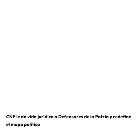
CNE le da vida jurídica a Defensores de la Patria y redefine
el mapa político