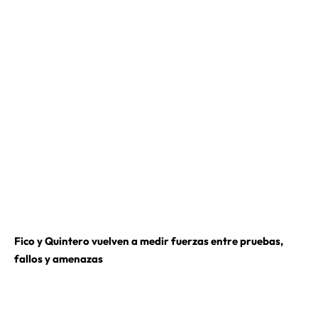
Fico y Quintero vuelven a medir fuerzas entre pruebas,
fallos y amenazas