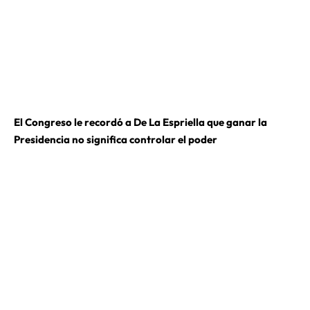
El Congreso le recordó a De La Espriella que ganar la
Presidencia no significa controlar el poder