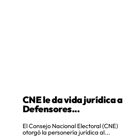
CNE le da vida jurídica a
Defensores...
El Consejo Nacional Electoral (CNE)
otorgó la personería jurídica al...