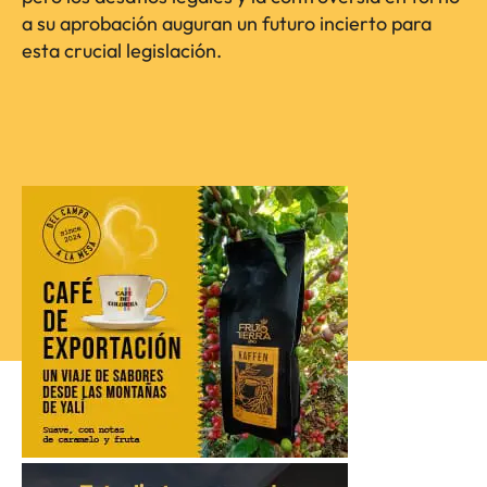
a su aprobación auguran un futuro incierto para
esta crucial legislación.