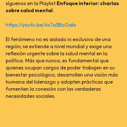
síguenos en la Playlist
Enfoque interior: charlas
sobre salud mental
.
https://youtu.be/4s7a3BoGaks
El fenómeno no es aislado ni exclusivo de una
región; se extiende a nivel mundial y exige una
reflexión urgente sobre la salud mental en la
política. Más que nunca, es fundamental que
quienes ocupan cargos de poder trabajen en su
bienestar psicológico, desarrollen una visión más
humana del liderazgo y adopten prácticas que
fomenten la conexión con las verdaderas
necesidades sociales.