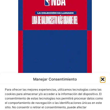
Manejar Consentimiento
Para ofrecer las mejores experiencias, utilizamos tecnologías como las
cookies para almacenar y/o acceder a la información del dispositivo. El
consentimiento de estas tecnologías nos permitirá procesar datos como
el comportamiento de navegación o las identificaciones únicas en este
sitio. No consentir o retirar el consentimiento, puede afectar