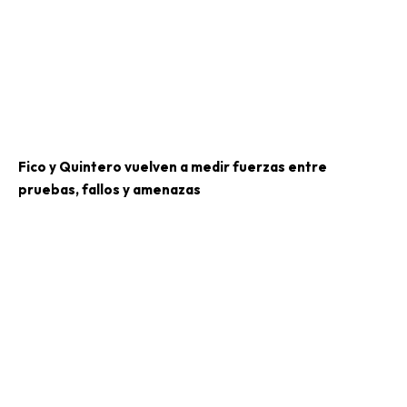
Fico y Quintero vuelven a medir fuerzas entre
pruebas, fallos y amenazas