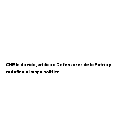
CNE le da vida jurídica a Defensores de la Patria y
redefine el mapa político