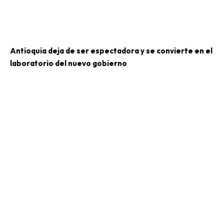
Antioquia deja de ser espectadora y se convierte en el
laboratorio del nuevo gobierno