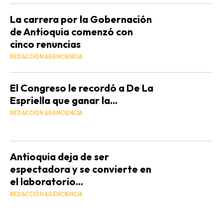
La carrera por la Gobernación
de Antioquia comenzó con
cinco renuncias
REDACCIÓN AGENCIENCIA
El Congreso le recordó a De La
Espriella que ganar la...
REDACCIÓN AGENCIENCIA
Antioquia deja de ser
espectadora y se convierte en
el laboratorio...
REDACCIÓN AGENCIENCIA