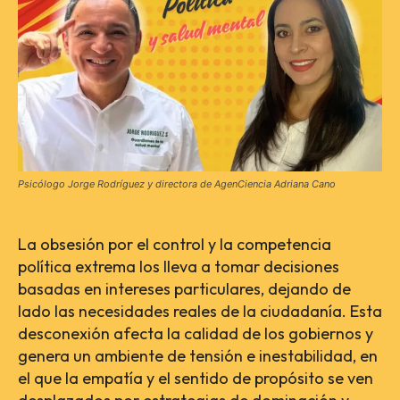
Psicólogo Jorge Rodríguez y directora de AgenCiencia Adriana Cano
La obsesión por el control y la competencia
política extrema los lleva a tomar decisiones
basadas en intereses particulares, dejando de
lado las necesidades reales de la ciudadanía. Esta
desconexión afecta la calidad de los gobiernos y
genera un ambiente de tensión e inestabilidad, en
el que la empatía y el sentido de propósito se ven