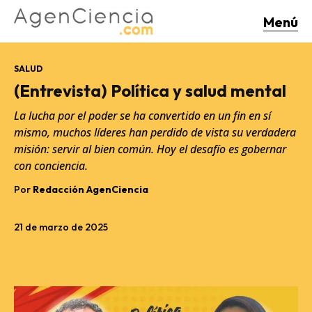
Menú
SALUD
(Entrevista) Política y salud mental
La lucha por el poder se ha convertido en un fin en sí
mismo, muchos líderes han perdido de vista su verdadera
misión: servir al bien común. Hoy el desafío es gobernar
con conciencia.
Por
Redacción AgenCiencia
21 de marzo de 2025