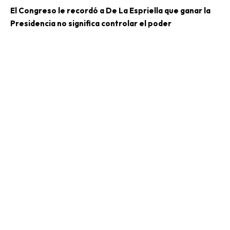
El Congreso le recordó a De La Espriella que ganar la
Presidencia no significa controlar el poder