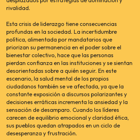
desplazados por estrategias de dominación y
rivalidad.
Esta crisis de liderazgo tiene consecuencias
profundas en la sociedad. La incertidumbre
política, alimentada por mandatarios que
priorizan su permanencia en el poder sobre el
bienestar colectivo, hace que las personas
pierdan confianza en las instituciones y se sientan
desorientadas sobre a quién seguir. En este
escenario, la salud mental de los propios
ciudadanos también se ve afectada, ya que la
constante exposición a discursos polarizantes y
decisiones erráticas incrementa la ansiedad y la
sensación de desamparo. Cuando los líderes
carecen de equilibrio emocional y claridad ética,
sus pueblos quedan atrapados en un ciclo de
desesperanza y frustración.