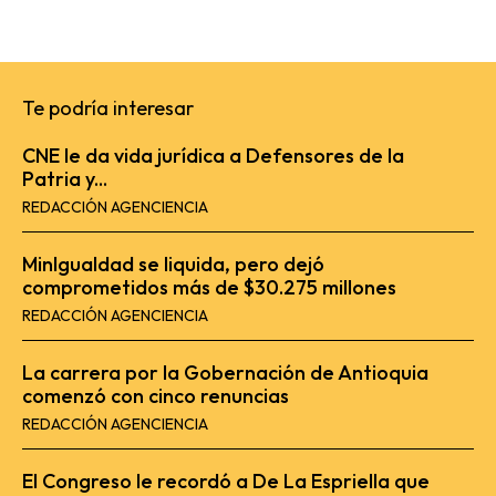
Te podría interesar
CNE le da vida jurídica a Defensores de la
Patria y...
REDACCIÓN AGENCIENCIA
MinIgualdad se liquida, pero dejó
comprometidos más de $30.275 millones
REDACCIÓN AGENCIENCIA
La carrera por la Gobernación de Antioquia
comenzó con cinco renuncias
REDACCIÓN AGENCIENCIA
El Congreso le recordó a De La Espriella que