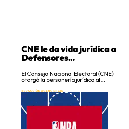
CNE le da vida jurídica a
Defensores...
El Consejo Nacional Electoral (CNE)
otorgó la personería jurídica al...
REDACCIÓN AGENCIENCIA