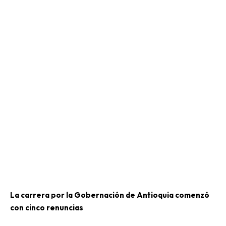
La carrera por la Gobernación de Antioquia comenzó
con cinco renuncias