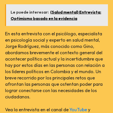
Le puede interesar:
(Salud mental) Entrevista:
Optimismo basado en la evidencia
En esta entrevista con el psicólogo, especialista
en psicología social y experto en salud mental,
Jorge Rodríguez, más conocido como Gino,
abordamos brevemente el contexto general del
acontecer político actual y la incertidumbre que
hay por estos días en las personas con relación a
los líderes políticos en Colombia y el mundo. Un
breve recorrido por los principales retos que
afrontan las personas que ostentan poder para
lograr conectarse con las necesidades de los
ciudadanos.
Vea la entrevista en el canal de
YouTube
y